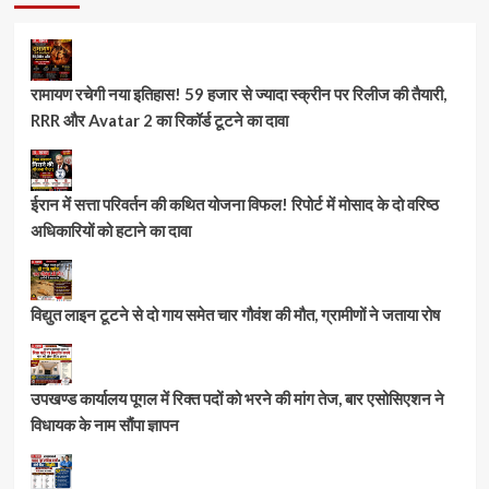
रामायण रचेगी नया इतिहास! 59 हजार से ज्यादा स्क्रीन पर रिलीज की तैयारी,
RRR और Avatar 2 का रिकॉर्ड टूटने का दावा
ईरान में सत्ता परिवर्तन की कथित योजना विफल! रिपोर्ट में मोसाद के दो वरिष्ठ
अधिकारियों को हटाने का दावा
विद्युत लाइन टूटने से दो गाय समेत चार गौवंश की मौत, ग्रामीणों ने जताया रोष
उपखण्ड कार्यालय पूगल में रिक्त पदों को भरने की मांग तेज, बार एसोसिएशन ने
विधायक के नाम सौंपा ज्ञापन