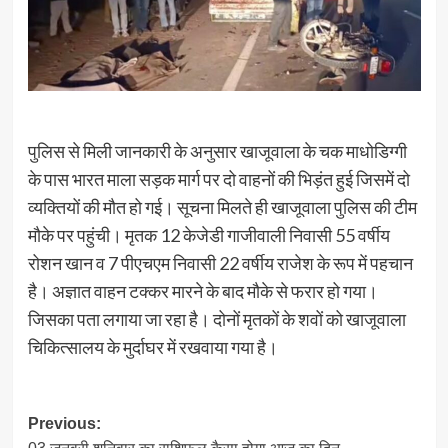
पुलिस से मिली जानकारी के अनुसार खाजूवाला के चक माधोडिग्गी
के पास भारत माला सड़क मार्ग पर दो वाहनों की भिड़ंत हुई जिसमें दो
व्यक्तियों की मौत हो गई। सूचना मिलते ही खाजूवाला पुलिस की टीम
मौके पर पहुंची। मृतक 12 केजेडी गाजीवाली निवासी 55 वर्षीय
रोशन खान व 7 पीएचएम निवासी 22 वर्षीय राजेश के रूप में पहचान
है। अज्ञात वाहन टक्कर मारने के बाद मौके से फरार हो गया।
जिसका पता लगाया जा रहा है। दोनों मृतकों के शवों को खाजूवाला
चिकित्सालय के मुर्दाघर में रखवाया गया है।
Post
Previous: