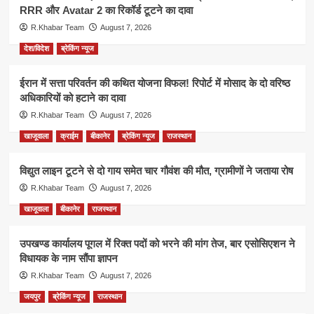
RRR और Avatar 2 का रिकॉर्ड टूटने का दावा
R.Khabar Team
August 7, 2026
देश/विदेश
ब्रेकिंग न्यूज
ईरान में सत्ता परिवर्तन की कथित योजना विफल! रिपोर्ट में मोसाद के दो वरिष्ठ
अधिकारियों को हटाने का दावा
R.Khabar Team
August 7, 2026
खाजूवाला
क्राईम
बीकानेर
ब्रेकिंग न्यूज
राजस्थान
विद्युत लाइन टूटने से दो गाय समेत चार गौवंश की मौत, ग्रामीणों ने जताया रोष
R.Khabar Team
August 7, 2026
खाजूवाला
बीकानेर
राजस्थान
उपखण्ड कार्यालय पूगल में रिक्त पदों को भरने की मांग तेज, बार एसोसिएशन ने
विधायक के नाम सौंपा ज्ञापन
R.Khabar Team
August 7, 2026
जयपुर
ब्रेकिंग न्यूज
राजस्थान