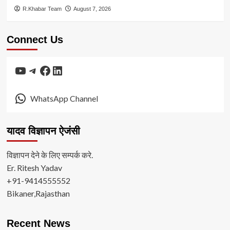
R.Khabar Team
August 7, 2026
Connect Us
YouTube
Telegram
Facebook
LinkedIn
WhatsApp Channel
यादव विज्ञापन ऐजंसी
विज्ञापन देने के लिए सम्पर्क करे.
Er. Ritesh Yadav
+91-9414555552
Bikaner,Rajasthan
Recent News