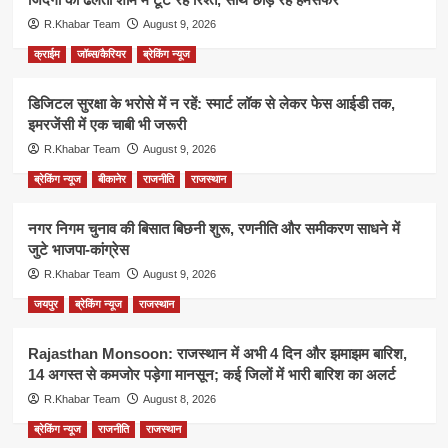
R.Khabar Team
August 9, 2026
क्राईम
जॉब्स/कैरियर
ब्रेकिंग न्यूज
डिजिटल सुरक्षा के भरोसे में न रहें: स्मार्ट लॉक से लेकर फेस आईडी तक,
इमरजेंसी में एक चाबी भी जरूरी
R.Khabar Team
August 9, 2026
ब्रेकिंग न्यूज
बीकानेर
राजनीति
राजस्थान
नगर निगम चुनाव की बिसात बिछनी शुरू, रणनीति और समीकरण साधने में
जुटे भाजपा-कांग्रेस
R.Khabar Team
August 9, 2026
जयपुर
ब्रेकिंग न्यूज
राजस्थान
Rajasthan Monsoon: राजस्थान में अभी 4 दिन और झमाझम बारिश,
14 अगस्त से कमजोर पड़ेगा मानसून; कई जिलों में भारी बारिश का अलर्ट
R.Khabar Team
August 8, 2026
ब्रेकिंग न्यूज
राजनीति
राजस्थान