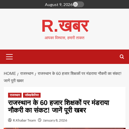
Skip
August 9, 2026
to
content
R.खबर
आपका विश्वास, हमारी ताकत
Primary
Menu
HOME
राजस्थान
राजस्थान के 60 हजार शिक्षकों पर मंडराया नौकरी का संकट!
जानें पूरी खबर
राजस्थान
जॉब्स/कैरियर
राजस्थान के 60 हजार शिक्षकों पर मंडराया
नौकरी का संकट! जानें पूरी खबर
R.Khabar Team
January 8, 2026