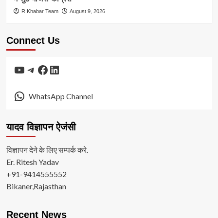
R.Khabar Team
August 9, 2026
Connect Us
YouTube
Telegram
Facebook
LinkedIn
WhatsApp Channel
यादव विज्ञापन ऐजंसी
विज्ञापन देने के लिए सम्पर्क करे.
Er. Ritesh Yadav
+91-9414555552
Bikaner,Rajasthan
Recent News