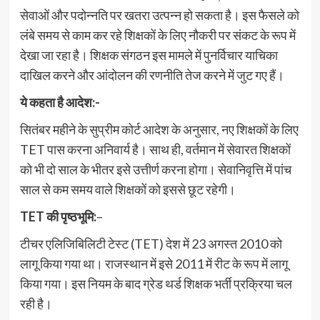
सेवाओं और पदोन्नति पर खतरा उत्पन्न हो सकता है। इस फैसले को
लंबे समय से काम कर रहे शिक्षकों के लिए नौकरी पर संकट के रूप में
देखा जा रहा है। शिक्षक संगठन इस मामले में पुनर्विचार याचिका
दाखिल करने और आंदोलन की रणनीति तेज करने में जुट गए हैं।
ये कहता है आदेश:-
सितंबर महीने के सुप्रीम कोर्ट आदेश के अनुसार, नए शिक्षकों के लिए
TET पास करना अनिवार्य है। साथ ही, वर्तमान में सेवारत शिक्षकों
को भी दो साल के भीतर इसे उत्तीर्ण करना होगा। सेवानिवृत्ति में पांच
साल से कम समय वाले शिक्षकों को इससे छूट रहेगी।
TET की पृष्ठभूमि:
–
टीचर एलिजिबिलिटी टेस्ट (TET) देश में 23 अगस्त 2010 को
लागू किया गया था। राजस्थान में इसे 2011 में रीट के रूप में लागू
किया गया। इस नियम के बाद ग्रेड थर्ड शिक्षक भर्ती प्रक्रिया चल
रही है।