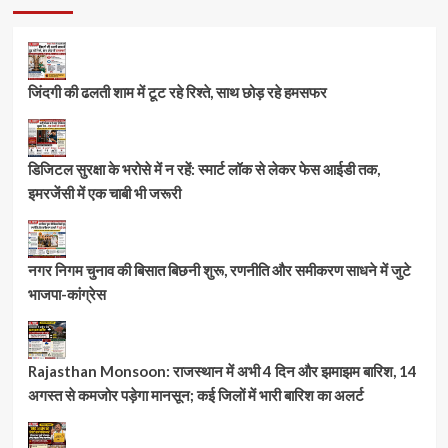
जिंदगी की ढलती शाम में टूट रहे रिश्ते, साथ छोड़ रहे हमसफर
डिजिटल सुरक्षा के भरोसे में न रहें: स्मार्ट लॉक से लेकर फेस आईडी तक,
इमरजेंसी में एक चाबी भी जरूरी
नगर निगम चुनाव की बिसात बिछनी शुरू, रणनीति और समीकरण साधने में जुटे
भाजपा-कांग्रेस
Rajasthan Monsoon: राजस्थान में अभी 4 दिन और झमाझम बारिश, 14
अगस्त से कमजोर पड़ेगा मानसून; कई जिलों में भारी बारिश का अलर्ट