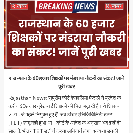
राजस्थान के 60 हजार शिक्षकों पर मंडराया नौकरी का संकट! जानें
पूरी खबर
Rajasthan News: सुप्रीम कोर्ट के हालिया फैसले ने प्रदेश के
करीब 60 हजार ग्रेड थर्ड शिक्षकों की चिंता बढ़ा दी है। ये शिक्षक
2010 से पहले नियुक्त हुए हैं, जब टीचर एलिजिबिलिटी टेस्ट
(TET) लागू नहीं हुआ था। कोर्ट के आदेश के अनुसार अब इन्हें दो
साल के भीतर TET उत्तीर्ण करना अनिवार्य होगा, अन्यथा उनकी