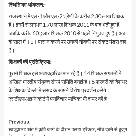
स्थिति का आंकलन:-
राजस्थान में एल-1 और एल-2 श्रेणी के करीब 2.30 लाख शिक्षक
हैं। इनमें से लगभग 1.70 लाख शिक्षक 2011 के बाद भर्ती हुए हैं,
जबकि करीब 60 हजार शिक्षक 2010 से पहले नियुक्त हुए हैं। अब
दो साल में TET पास न करने पर उनकी नौकरी पर संकट मंडरा रहा
है।
शिक्षकों की प्रतिक्रिया:-
पुराने शिक्षक इसे अव्यवहारिक मान रहे हैं। 14 शिक्षक संगठनों ने
अखिल भारतीय संयुक्त संघर्ष समिति बनाई है। 5 फरवरी को देशभर
के शिक्षक दिल्ली में संसद के सामने विरोध प्रदर्शन करेंगे।
एसटीएफआइ ने कोर्ट में पुनर्विचार याचिका भी दायर की है।
Post
Previous:
खाजूवाला: खेत में कृषि कार्य के दौरान पलटा ट्रैक्टर, नीचे दबने से बुजुर्ग
navigation