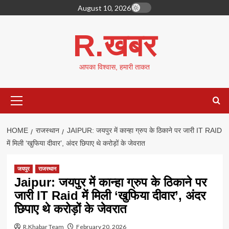
Skip
August 10, 2026
to
content
R.खबर
आपका विश्वास, हमारी ताकत
Primary
Menu
HOME
राजस्थान
JAIPUR: जयपुर में कान्हा ग्रुप के ठिकाने पर जारी IT RAID
में मिली ‘खुफिया दीवार’, अंदर छिपाए थे करोड़ों के जेवरात
जयपुर
राजस्थान
Jaipur: जयपुर में कान्हा ग्रुप के ठिकाने पर
जारी IT Raid में मिली ‘खुफिया दीवार’, अंदर
छिपाए थे करोड़ों के जेवरात
R.Khabar Team
February 20, 2026