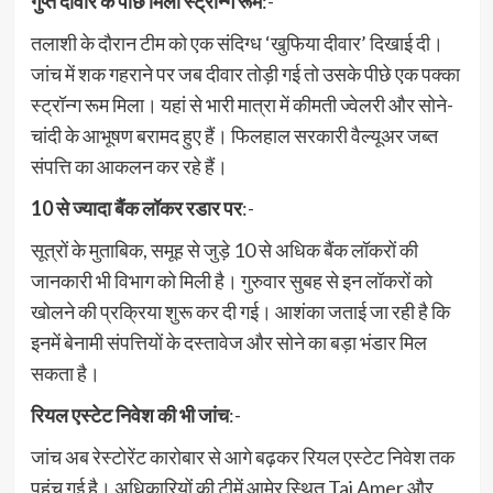
गुप्त दीवार के पीछे मिला स्ट्रॉन्ग रूम
:-
तलाशी के दौरान टीम को एक संदिग्ध ‘खुफिया दीवार’ दिखाई दी।
जांच में शक गहराने पर जब दीवार तोड़ी गई तो उसके पीछे एक पक्का
स्ट्रॉन्ग रूम मिला। यहां से भारी मात्रा में कीमती ज्वेलरी और सोने-
चांदी के आभूषण बरामद हुए हैं। फिलहाल सरकारी वैल्यूअर जब्त
संपत्ति का आकलन कर रहे हैं।
10 से ज्यादा बैंक लॉकर रडार पर
:-
सूत्रों के मुताबिक, समूह से जुड़े 10 से अधिक बैंक लॉकरों की
जानकारी भी विभाग को मिली है। गुरुवार सुबह से इन लॉकरों को
खोलने की प्रक्रिया शुरू कर दी गई। आशंका जताई जा रही है कि
इनमें बेनामी संपत्तियों के दस्तावेज और सोने का बड़ा भंडार मिल
सकता है।
रियल एस्टेट निवेश की भी जांच
:-
जांच अब रेस्टोरेंट कारोबार से आगे बढ़कर रियल एस्टेट निवेश तक
पहुंच गई है। अधिकारियों की टीमें आमेर स्थित Taj Amer और