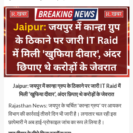
Jaipur: जयपुर में कान्हा ग्रुप के ठिकाने पर जारी IT Raid में
मिली ‘खुफिया दीवार’, अंदर छिपाए थे करोड़ों के जेवरात
Rajasthan News: जयपुर के चर्चित ‘कान्हा ग्रुप’ पर आयकर
विभाग की कार्रवाई तीसरे दिन भी जारी है। लगातार चल रही इस
छापेमारी ने अब हाई-प्रोफाइल जांच का रूप ले लिया है।