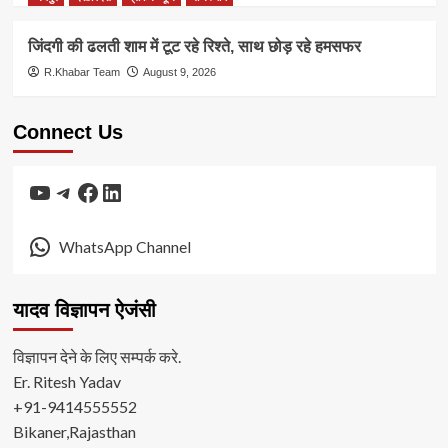
जिंदगी की ढलती शाम में टूट रहे रिश्ते, साथ छोड़ रहे हमसफर
R.Khabar Team
August 9, 2026
Connect Us
YouTube
Telegram
Facebook
LinkedIn
WhatsApp Channel
यादव विज्ञापन ऐजंसी
विज्ञापन देने के लिए सम्पर्क करे.
Er. Ritesh Yadav
+91-9414555552
Bikaner,Rajasthan