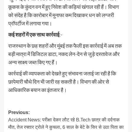
कूकस के कुंदन वन में हुए निवेश की कड़ियां खंगाल रही हैं। विभाग
को संदेह है कि कारोबार में मुनाफा कम दिखाकर धन को लग्जरी
प्रॉपर्टीज में लगाया गया।
कई शहरों में एक साथ कार्रवाई
:-
राजस्थान के छह शहरों और मुंबई तक फैली इस कार्रवाई में अब तक
बड़ी मात्रा में डिजिटल डाटा, नकद लेन-देन से जुड़े दस्तावेज और
अन्य साक्ष्य जब्त किए गए हैं।
कार्रवाई की व्यापकता को देखते हुए संभावना जताई जा रही है कि
छापेमारी चौथे दिन भी जारी रह सकती है। विभाग की ओर से
आधिकारिक बयान का इंतजार है।
Post
Previous:
Accident News: परीक्षा देकर लौट रहे B.Tech छात्र की दर्दनाक
navigation
मौत, तेज रफ्तार ट्रोले ने कुचला, 6 साल के बेटे के सिर से उठा पिता का