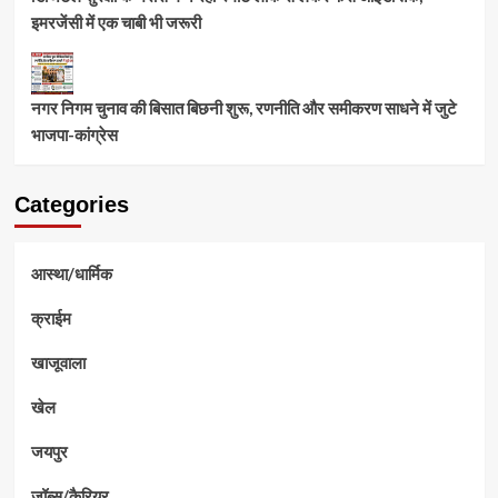
इमरजेंसी में एक चाबी भी जरूरी
नगर निगम चुनाव की बिसात बिछनी शुरू, रणनीति और समीकरण साधने में जुटे
भाजपा-कांग्रेस
Categories
आस्था/धार्मिक
क्राईम
खाजूवाला
खेल
जयपुर
जॉब्स/कैरियर