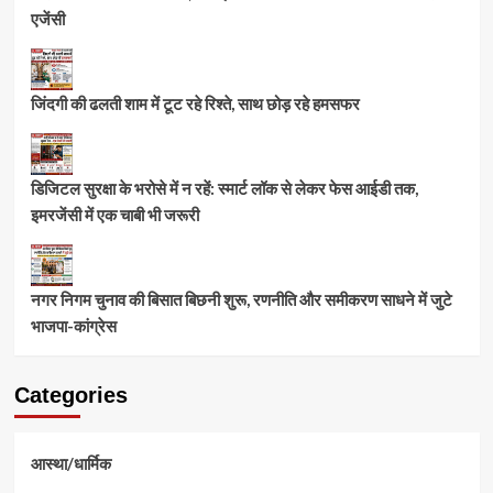
एजेंसी
जिंदगी की ढलती शाम में टूट रहे रिश्ते, साथ छोड़ रहे हमसफर
डिजिटल सुरक्षा के भरोसे में न रहें: स्मार्ट लॉक से लेकर फेस आईडी तक,
इमरजेंसी में एक चाबी भी जरूरी
नगर निगम चुनाव की बिसात बिछनी शुरू, रणनीति और समीकरण साधने में जुटे
भाजपा-कांग्रेस
Categories
आस्था/धार्मिक