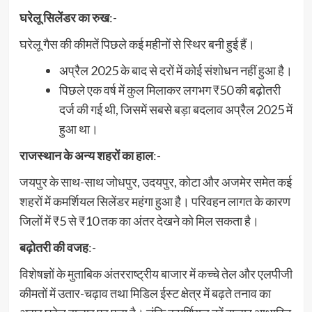
घरेलू सिलेंडर का रुख
:-
घरेलू गैस की कीमतें पिछले कई महीनों से स्थिर बनी हुई हैं।
अप्रैल 2025 के बाद से दरों में कोई संशोधन नहीं हुआ है।
पिछले एक वर्ष में कुल मिलाकर लगभग ₹50 की बढ़ोतरी
दर्ज की गई थी, जिसमें सबसे बड़ा बदलाव अप्रैल 2025 में
हुआ था।
राजस्थान के अन्य शहरों का हाल
:-
जयपुर के साथ-साथ जोधपुर, उदयपुर, कोटा और अजमेर समेत कई
शहरों में कमर्शियल सिलेंडर महंगा हुआ है। परिवहन लागत के कारण
जिलों में ₹5 से ₹10 तक का अंतर देखने को मिल सकता है।
बढ़ोतरी की वजह
:-
विशेषज्ञों के मुताबिक अंतरराष्ट्रीय बाजार में कच्चे तेल और एलपीजी
कीमतों में उतार-चढ़ाव तथा मिडिल ईस्ट क्षेत्र में बढ़ते तनाव का