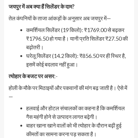
जयपुर में अब क्या हैं सिलेंडर के दाम?
तेल कंपनियों के ताजा आंकड़ों के अनुसार अब जयपुर में—
कमर्शियल सिलेंडर (19 किलो): ₹1769.00 से बढ़कर
₹1796.50 हो गया है। यानी प्रति सिलेंडर ₹27.50 की
बढ़ोतरी।
घरेलू सिलेंडर (14.2 किलो): ₹856.50 पर ही स्थिर है,
इसमें कोई बदलाव नहीं हुआ।
त्योहार के बजट पर असर
:-
होली के मौके पर मिठाइयों और पकवानों की मांग बढ़ जाती है। ऐसे में
—
हलवाई और होटल संचालकों का कहना है कि कमर्शियल
गैस महंगी होने से उत्पादन लागत बढ़ेगी।
बाहर खाना खाने वालों को भी त्योहार के दौरान बढ़ी हुई
कीमतों का सामना करना पड़ सकता है।