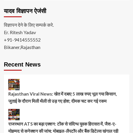
यादव विज्ञापन ऐजंसी
विज्ञापन देने के लिए सम्पर्क करे.
Er. Ritesh Yadav
+91-9414555552
Bikaner,Rajasthan
Recent News
Rajasthan Viral News: खेत में दबाए 5 लाख रुपए भूल गया किसान,
जुताई के दौरान मिली थैली तो उड़ गए होश; दीमक चट कर गई रकम
राजस्थान ATS का बड़ा एक्शन: टोंक से संदिग्ध युवक हिरासत में, जैश-ए-
मोहम्मद से कनेक्शन की जांच; मोबाइल-लैपटॉप और बैंक डिटेल्स खंगाल रही