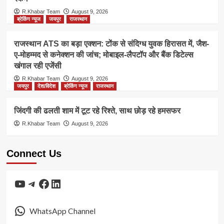
R.Khabar Team
August 9, 2026
ब्रेकिंग न्यूज
जयपुर
राजस्थान
राजस्थान ATS का बड़ा एक्शन: टोंक से संदिग्ध युवक हिरासत में, जैश-
ए-मोहम्मद से कनेक्शन की जांच; मोबाइल-लैपटॉप और बैंक डिटेल्स
खंगाल रही एजेंसी
R.Khabar Team
August 9, 2026
जयपुर
देश/विदेश
ब्रेकिंग न्यूज
राजस्थान
जिंदगी की ढलती शाम में टूट रहे रिश्ते, साथ छोड़ रहे हमसफर
R.Khabar Team
August 9, 2026
Connect Us
YouTube
Telegram
Facebook
LinkedIn
WhatsApp Channel