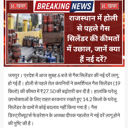
जयपुर। प्रदेश में आज सुबह 6 बजे से गैस सिलेंडर की नई दरें लागू
हो गई हैं। होली से पहले तेल कंपनियों ने कमर्शियल गैस सिलेंडर (19
किलो) की कीमत में ₹27.50 की बढ़ोतरी कर दी है। हालांकि घरेलू
उपभोक्ताओं के लिए राहत बरकरार रखते हुए 14.2 किलो के घरेलू
सिलेंडर के दामों में कोई बदलाव नहीं किया गया है। गैस
डिस्ट्रीब्यूटर्स फेडरेशन के अध्यक्ष दीपक गहलोत ने नई दरें लागू होने
की पुष्टि की है।