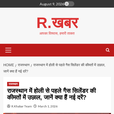
Skip
August 9, 2026
to
content
R.खबर
आपका विश्वास, हमारी ताकत
Primary
Menu
HOME
राजस्थान
राजस्थान में होली से पहले गैस सिलेंडर की कीमतों में उछाल,
जानें क्या हैं नई दरें?
राजस्थान
राजस्थान में होली से पहले गैस सिलेंडर की
कीमतों में उछाल, जानें क्या हैं नई दरें?
R.Khabar Team
March 1, 2026