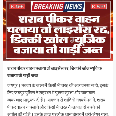
शराब पीकर वाहन चलाया तो लाइसेंस रद्द, डिक्की खोल म्यूजिक
बजाया तो गाड़ी जब्त
जयपुर। नववर्ष के जश्न में किसी भी तरह की अव्यवस्था न हो, इसके
लिए जयपुर पुलिस ने शहरभर में पुख्ता सुरक्षा और यातायात
व्यवस्थाएं लागू कर दी हैं। आमजन से शांति से नववर्ष मनाने, शराब
पीकर वाहन न चलाने और किसी भी तरह के उत्पात से बचने की
अपील की गई है। इसके तहत प्रत्येक थाना क्षेत्र में थ्री-लेयर गश्त,