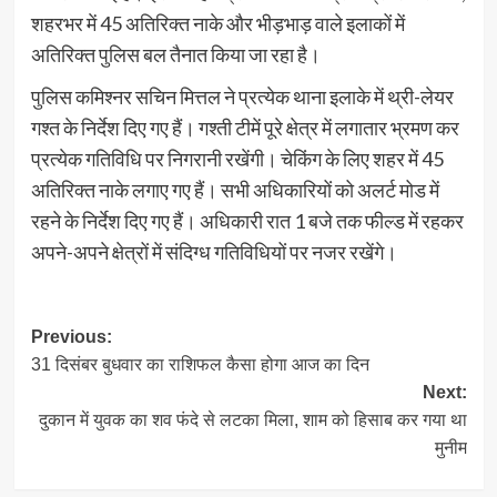
शहरभर में 45 अतिरिक्त नाके और भीड़भाड़ वाले इलाकों में
अतिरिक्त पुलिस बल तैनात किया जा रहा है।
पुलिस कमिश्नर सचिन मित्तल ने प्रत्येक थाना इलाके में थ्री-लेयर
गश्त के निर्देश दिए गए हैं। गश्ती टीमें पूरे क्षेत्र में लगातार भ्रमण कर
प्रत्येक गतिविधि पर निगरानी रखेंगी। चेकिंग के लिए शहर में 45
अतिरिक्त नाके लगाए गए हैं। सभी अधिकारियों को अलर्ट मोड में
रहने के निर्देश दिए गए हैं। अधिकारी रात 1 बजे तक फील्ड में रहकर
अपने-अपने क्षेत्रों में संदिग्ध गतिविधियों पर नजर रखेंगे।
Post
Previous:
31 दिसंबर बुधवार का राशिफल कैसा होगा आज का दिन
navigation
Next:
दुकान में युवक का शव फंदे से लटका मिला, शाम को हिसाब कर गया था
मुनीम