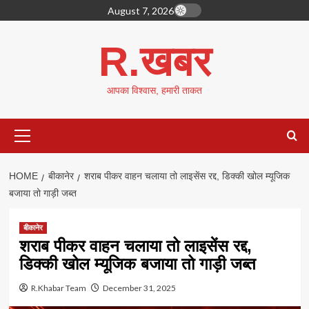
Skip
August 7, 2026
to
content
R.खबर
आपका विश्वास, हमारी ताकत
Primary
Menu
HOME
बीकानेर
शराब पीकर वाहन चलाया तो लाइसेंस रद्द, डिक्की खोल म्यूजिक
बजाया तो गाड़ी जब्त
बीकानेर
शराब पीकर वाहन चलाया तो लाइसेंस रद्द,
डिक्की खोल म्यूजिक बजाया तो गाड़ी जब्त
R.Khabar Team
December 31, 2025