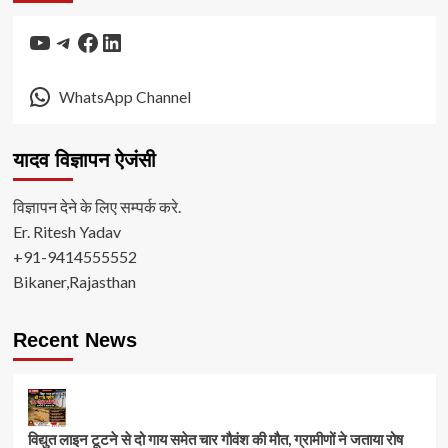
YouTube
Telegram
Facebook
LinkedIn
WhatsApp Channel
यादव विज्ञापन ऐजंसी
विज्ञापन देने के लिए सम्पर्क करे.
Er. Ritesh Yadav
+91-9414555552
Bikaner,Rajasthan
Recent News
विद्युत लाइन टूटने से दो गाय समेत चार गौवंश की मौत, ग्रामीणों ने जताया रोष