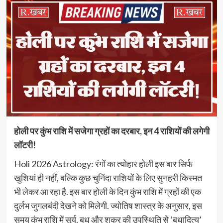
होली पर कुंभ राशि में सजेगा ग्रहों का दरबार, इन 4 राशियों की लगेगी
लॉटरी!
Holi 2026 Astrology: रंगों का त्योहार होली इस बार सिर्फ
खुशियां ही नहीं, बल्कि कुछ चुनिंदा राशियों के लिए सुनहरी किस्मत
भी लेकर आ रहा है. इस बार होली के दिन कुंभ राशि में ग्रहों की एक
दुर्लभ जुगलबंदी देखने को मिलेगी. ज्योतिष शास्त्र के अनुसार, इस
समय कुंभ राशि में सूर्य, बुध और शुक्र की उपस्थिति से ‘बुधादित्य’