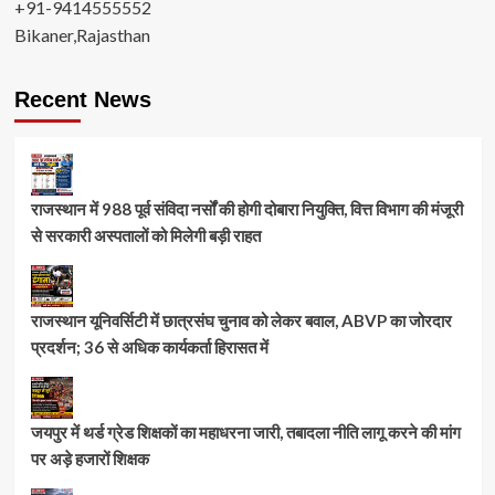
+91-9414555552
Bikaner,Rajasthan
Recent News
राजस्थान में 988 पूर्व संविदा नर्सों की होगी दोबारा नियुक्ति, वित्त विभाग की मंजूरी
से सरकारी अस्पतालों को मिलेगी बड़ी राहत
राजस्थान यूनिवर्सिटी में छात्रसंघ चुनाव को लेकर बवाल, ABVP का जोरदार
प्रदर्शन; 36 से अधिक कार्यकर्ता हिरासत में
जयपुर में थर्ड ग्रेड शिक्षकों का महाधरना जारी, तबादला नीति लागू करने की मांग
पर अड़े हजारों शिक्षक