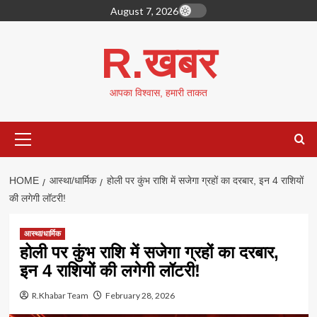
Skip
August 7, 2026
to
content
R.खबर
आपका विश्वास, हमारी ताकत
Primary
Menu
HOME
आस्था/धार्मिक
होली पर कुंभ राशि में सजेगा ग्रहों का दरबार, इन 4 राशियों
की लगेगी लॉटरी!
आस्था/धार्मिक
होली पर कुंभ राशि में सजेगा ग्रहों का दरबार,
इन 4 राशियों की लगेगी लॉटरी!
R.Khabar Team
February 28, 2026