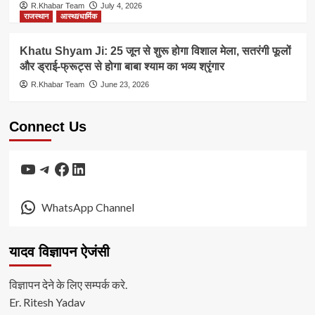
R.Khabar Team
July 4, 2026
राजस्थान
आस्था/धार्मिक
Khatu Shyam Ji: 25 जून से शुरू होगा विशाल मेला, सतरंगी फूलों
और ड्राई-फ्रूट्स से होगा बाबा श्याम का भव्य श्रृंगार
R.Khabar Team
June 23, 2026
Connect Us
YouTube
Telegram
Facebook
LinkedIn
WhatsApp Channel
यादव विज्ञापन ऐजंसी
विज्ञापन देने के लिए सम्पर्क करे.
Er. Ritesh Yadav