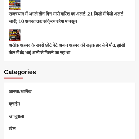
राजस्थान में अगले तीन दिन भारी बारिश का अलर्ट, 21 जिलों में येलो अलर्ट
जारी; 10 अगस्त तक सक्रिय रहेगा मानसून
अतीक अहमद के सबसे छोटे बेटे अबान अहमद की सड़क हादसे में मौत, झांसी
जेल में बंद भाई अली से मिलने जा रहा था
Categories
आस्था/धार्मिक
क्राईम
खाजूवाला
खेल