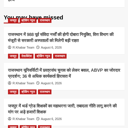
You may have missed
जयपुर
ब्रेकिंग न्यूज
राजस्थान
राजस्थान में 988 पूर्व संविदा नर्सों की होगी दोबारा नियुक्ति, वित्त विभाग की
मंजूरी से सरकारी अस्पतालों को मिलेगी बड़ी राहत
R.Khabar Team
August 6, 2026
जयपुर
देश/विदेश
ब्रेकिंग न्यूज
राजस्थान
राजस्थान यूनिवर्सिटी में छात्रसंघ चुनाव को लेकर बवाल, ABVP का जोरदार
प्रदर्शन; 36 से अधिक कार्यकर्ता हिरासत में
R.Khabar Team
August 6, 2026
जयपुर
ब्रेकिंग न्यूज
राजस्थान
जयपुर में थर्ड ग्रेड शिक्षकों का महाधरना जारी, तबादला नीति लागू करने की
मांग पर अड़े हजारों शिक्षक
R.Khabar Team
August 6, 2026
जयपुर
ब्रेकिंग न्यूज
राजस्थान