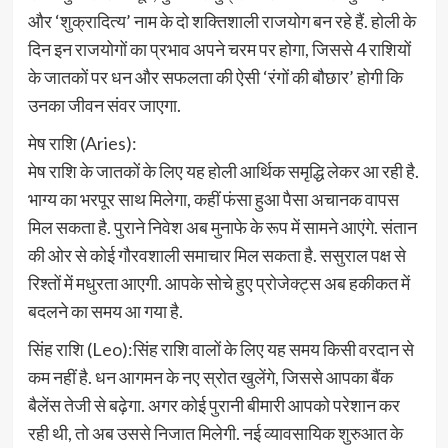
और ‘शुक्रादित्य’ नाम के दो शक्तिशाली राजयोग बन रहे हैं. होली के
दिन इन राजयोगों का प्रभाव अपने चरम पर होगा, जिससे 4 राशियों
के जातकों पर धन और सफलता की ऐसी ‘रंगों की बौछार’ होगी कि
उनका जीवन संवर जाएगा.
मेष राशि (Aries):
मेष राशि के जातकों के लिए यह होली आर्थिक समृद्धि लेकर आ रही है.
भाग्य का भरपूर साथ मिलेगा, कहीं फंसा हुआ पैसा अचानक वापस
मिल सकता है. पुराने निवेश अब मुनाफे के रूप में सामने आएंगे. संतान
की ओर से कोई गौरवशाली समाचार मिल सकता है. ससुराल पक्ष से
रिश्तों में मधुरता आएगी. आपके सोचे हुए प्रोजेक्ट्स अब हकीकत में
बदलने का समय आ गया है.
सिंह राशि (Leo):सिंह राशि वालों के लिए यह समय किसी वरदान से
कम नहीं है. धन आगमन के नए स्रोत खुलेंगे, जिससे आपका बैंक
बैलेंस तेजी से बढ़ेगा. अगर कोई पुरानी बीमारी आपको परेशान कर
रही थी, तो अब उससे निजात मिलेगी. नई व्यावसायिक शुरुआत के