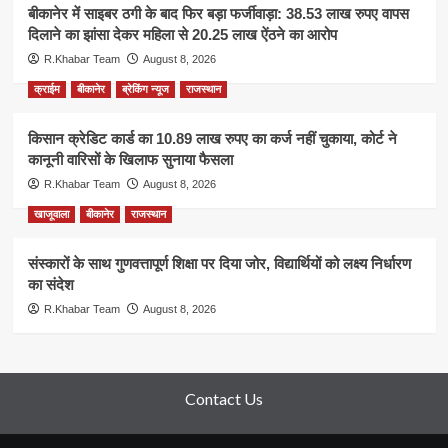
बीकानेर में साइबर ठगी के बाद फिर बड़ा फर्जीवाड़ा: 38.53 लाख रुपए वापस
दिलाने का झांसा देकर महिला से 20.25 लाख ऐंठने का आरोप
R.Khabar Team
August 8, 2026
क्राईम
बीकानेर
ब्रेकिंग न्यूज
राजस्थान
किसान क्रेडिट कार्ड का 10.89 लाख रुपए का कर्ज नहीं चुकाया, कोर्ट ने
कानूनी वारिसों के खिलाफ सुनाया फैसला
R.Khabar Team
August 8, 2026
खाजूवाला
बीकानेर
राजस्थान
संस्कारों के साथ गुणवत्तापूर्ण शिक्षा पर दिया जोर, विद्यार्थियों को लक्ष्य निर्धारण
का संदेश
R.Khabar Team
August 8, 2026
Contact Us