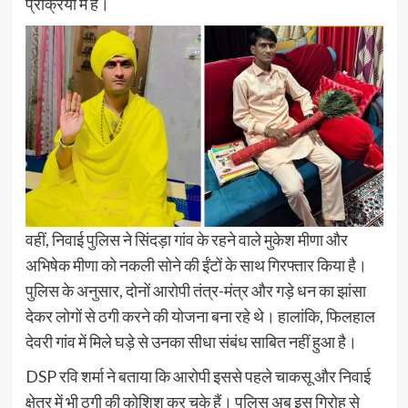
प्रक्रिया में है।
वहीं, निवाई पुलिस ने सिंदड़ा गांव के रहने वाले मुकेश मीणा और
अभिषेक मीणा को नकली सोने की ईंटों के साथ गिरफ्तार किया है।
पुलिस के अनुसार, दोनों आरोपी तंत्र-मंत्र और गड़े धन का झांसा
देकर लोगों से ठगी करने की योजना बना रहे थे। हालांकि, फिलहाल
देवरी गांव में मिले घड़े से उनका सीधा संबंध साबित नहीं हुआ है।
DSP रवि शर्मा ने बताया कि आरोपी इससे पहले चाकसू और निवाई
क्षेत्र में भी ठगी की कोशिश कर चुके हैं। पुलिस अब इस गिरोह से