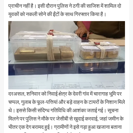
प्राचीन नहीं है। इसी दौरान पुलिस ने ठगी की साजिश में शामिल दो
युवकों को नकली सोने की ईंटों के साथ गिरफ्तार किया है।
दरअसल, शनिवार को निवाई क्षेत्र के देवरी गांव में चारागाह भूमि पर
चप्पल, गुलाब के फूल-पत्तियां और बड़े वाहन के टायरों के निशान मिले
थे। इससे किसी संदिग्ध गतिविधि की आशंका जताई गई। सूचना
मिलने पर पुलिस ने मौके पर जेसीबी से खुदाई करवाई, जहां जमीन के
भीतर एक देग बरामद हुई। ग्रामीणों ने इसे गड़ा हुआ खजाना बताना