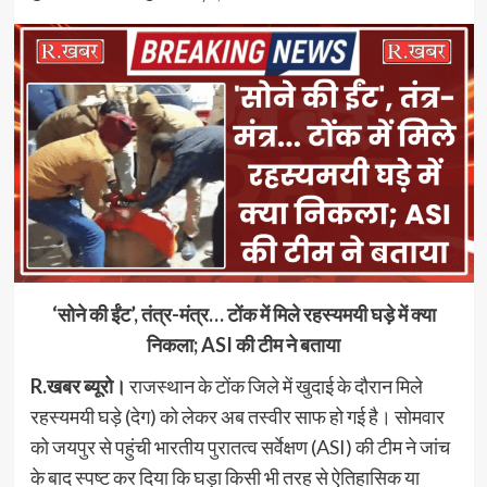
‘सोने की ईंट’, तंत्र-मंत्र… टोंक में मिले रहस्यमयी घड़े में क्या
निकला; ASI की टीम ने बताया
R.खबर ब्यूरो।
राजस्थान के टोंक जिले में खुदाई के दौरान मिले
रहस्यमयी घड़े (देग) को लेकर अब तस्वीर साफ हो गई है। सोमवार
को जयपुर से पहुंची भारतीय पुरातत्व सर्वेक्षण (ASI) की टीम ने जांच
के बाद स्पष्ट कर दिया कि घड़ा किसी भी तरह से ऐतिहासिक या