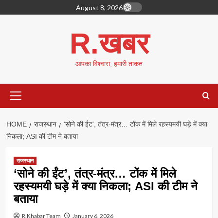
Skip
August 8, 2026
to
content
R.खबर
आपका विश्वास, हमारी ताकत
Primary
Menu
HOME
राजस्थान
‘सोने की ईंट’, तंत्र-मंत्र… टोंक में मिले रहस्यमयी घड़े में क्या
निकला; ASI की टीम ने बताया
राजस्थान
‘सोने की ईंट’, तंत्र-मंत्र… टोंक में मिले
रहस्यमयी घड़े में क्या निकला; ASI की टीम ने
बताया
R.Khabar Team
January 6, 2026