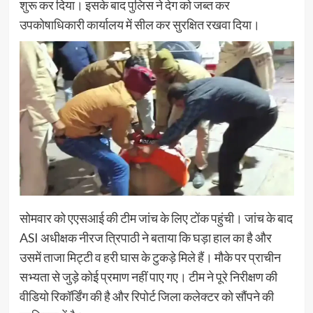
शुरू कर दिया। इसके बाद पुलिस ने देग को जब्त कर
उपकोषाधिकारी कार्यालय में सील कर सुरक्षित रखवा दिया।
सोमवार को एएसआई की टीम जांच के लिए टोंक पहुंची। जांच के बाद
ASI अधीक्षक नीरज त्रिपाठी ने बताया कि घड़ा हाल का है और
उसमें ताजा मिट्टी व हरी घास के टुकड़े मिले हैं। मौके पर प्राचीन
सभ्यता से जुड़े कोई प्रमाण नहीं पाए गए। टीम ने पूरे निरीक्षण की
वीडियो रिकॉर्डिंग की है और रिपोर्ट जिला कलेक्टर को सौंपने की