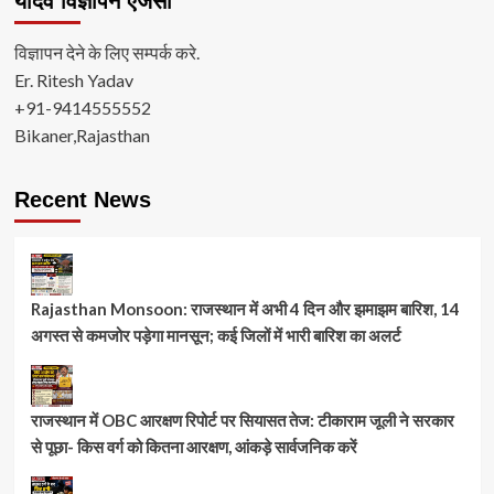
यादव विज्ञापन ऐजंसी
विज्ञापन देने के लिए सम्पर्क करे.
Er. Ritesh Yadav
+91-9414555552
Bikaner,Rajasthan
Recent News
Rajasthan Monsoon: राजस्थान में अभी 4 दिन और झमाझम बारिश, 14
अगस्त से कमजोर पड़ेगा मानसून; कई जिलों में भारी बारिश का अलर्ट
राजस्थान में OBC आरक्षण रिपोर्ट पर सियासत तेज: टीकाराम जूली ने सरकार
से पूछा- किस वर्ग को कितना आरक्षण, आंकड़े सार्वजनिक करें