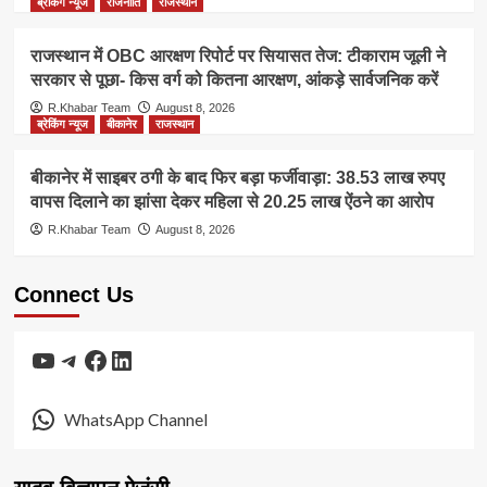
ब्रेकिंग न्यूज
राजनीति
राजस्थान
राजस्थान में OBC आरक्षण रिपोर्ट पर सियासत तेज: टीकाराम जूली ने
सरकार से पूछा- किस वर्ग को कितना आरक्षण, आंकड़े सार्वजनिक करें
R.Khabar Team
August 8, 2026
ब्रेकिंग न्यूज
बीकानेर
राजस्थान
बीकानेर में साइबर ठगी के बाद फिर बड़ा फर्जीवाड़ा: 38.53 लाख रुपए
वापस दिलाने का झांसा देकर महिला से 20.25 लाख ऐंठने का आरोप
R.Khabar Team
August 8, 2026
Connect Us
YouTube
Telegram
Facebook
LinkedIn
WhatsApp Channel