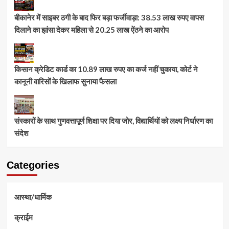
बीकानेर में साइबर ठगी के बाद फिर बड़ा फर्जीवाड़ा: 38.53 लाख रुपए वापस
दिलाने का झांसा देकर महिला से 20.25 लाख ऐंठने का आरोप
किसान क्रेडिट कार्ड का 10.89 लाख रुपए का कर्ज नहीं चुकाया, कोर्ट ने
कानूनी वारिसों के खिलाफ सुनाया फैसला
संस्कारों के साथ गुणवत्तापूर्ण शिक्षा पर दिया जोर, विद्यार्थियों को लक्ष्य निर्धारण का
संदेश
Categories
आस्था/धार्मिक
क्राईम