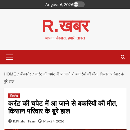
Skip
August 6, 2026
to
content
R.खबर
आपका विश्वास, हमारी ताकत
Primary
Menu
HOME
बीकानेर
करंट की चपेट में आ जाने से बकरियों की मौत, किसान परिवार के
बुरे हाल
बीकानेर
करंट की चपेट में आ जाने से बकरियों की मौत,
किसान परिवार के बुरे हाल
R.Khabar Team
May 24, 2026