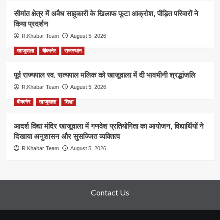
सीमांत क्षेत्र में अवैध साहूकारी के खिलाफ फूटा आक्रोश, पीड़ित परिवारों ने
किया प्रदर्शन
R.Khabar Team
August 5, 2026
खाजूवाला
बीकानेर
राजस्थान
पूर्व राज्यपाल स्व. सत्यपाल मलिक को खाजूवाला में दी भावभीनी श्रद्धांजलि
R.Khabar Team
August 5, 2026
बीकानेर
खाजूवाला
शिक्षा
आदर्श विद्या मंदिर खाजूवाला में गणवेश प्रतियोगिता का आयोजन, विद्यार्थियों ने
दिखाया अनुशासन और सुसज्जित व्यक्तित्व
R.Khabar Team
August 5, 2026
Contact Us