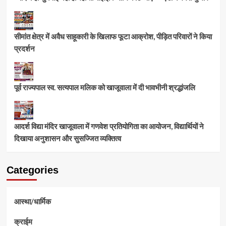
सीमांत क्षेत्र में अवैध साहूकारी के खिलाफ फूटा आक्रोश, पीड़ित परिवारों ने किया
प्रदर्शन
पूर्व राज्यपाल स्व. सत्यपाल मलिक को खाजूवाला में दी भावभीनी श्रद्धांजलि
आदर्श विद्या मंदिर खाजूवाला में गणवेश प्रतियोगिता का आयोजन, विद्यार्थियों ने
दिखाया अनुशासन और सुसज्जित व्यक्तित्व
Categories
आस्था/धार्मिक
क्राईम