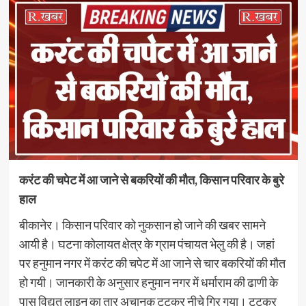
करंट की चपेट में आ जाने से बकरियों की मौत, किसान परिवार के बुरे
हाल
बीकानेर। किसान परिवार को नुकसान हो जाने की खबर सामने
आयी है। घटना कोलायत क्षेत्र के ग्राम पंचायत भेलु की है। जहां
पर हनुमान नगर में करंट की चपेट में आ जाने से चार बकरियों की मौत
हो गयी। जानकारी के अनुसार हनुमान नगर में धर्माराम की ढाणी के
पास विद्युत लाइन का तार अचानक टूटकर नीचे गिर गया। टूटकर