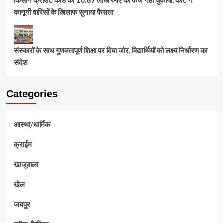
कानूनी वारिसों के खिलाफ सुनाया फैसला
संस्कारों के साथ गुणवत्तापूर्ण शिक्षा पर दिया जोर, विद्यार्थियों को लक्ष्य निर्धारण का
संदेश
Categories
आस्था/धार्मिक
क्राईम
खाजूवाला
खेल
जयपुर