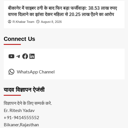
बीकानेर में साइबर ठगी के बाद फिर बड़ा फर्जीवाड़ा: 38.53 लाख रुपए
वापस दिलाने का झांसा देकर महिला से 20.25 लाख ऐंठने का आरोप
R.Khabar Team
August 8, 2026
Connect Us
YouTube
Telegram
Facebook
LinkedIn
WhatsApp Channel
यादव विज्ञापन ऐजंसी
विज्ञापन देने के लिए सम्पर्क करे.
Er. Ritesh Yadav
+91-9414555552
Bikaner,Rajasthan