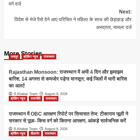
मर्ग दर्ज
Next:
विदेश से भेजे पैसे देने आए परिचित ने महिला के साथ की छेड़छाड़ और
अभद्रता, मामला दर्ज
More Stories
जयपुर
ब्रेकिंग न्यूज
राजस्थान
Rajasthan Monsoon: राजस्थान में अभी 4 दिन और झमाझम
बारिश, 14 अगस्त से कमजोर पड़ेगा मानसून; कई जिलों में भारी बारिश
का अलर्ट
R.Khabar Team
August 8, 2026
ब्रेकिंग न्यूज
राजनीति
राजस्थान
राजस्थान में OBC आरक्षण रिपोर्ट पर सियासत तेज: टीकाराम जूली ने
सरकार से पूछा- किस वर्ग को कितना आरक्षण, आंकड़े सार्वजनिक करें
R.Khabar Team
August 8, 2026
ब्रेकिंग न्यूज
बीकानेर
राजस्थान