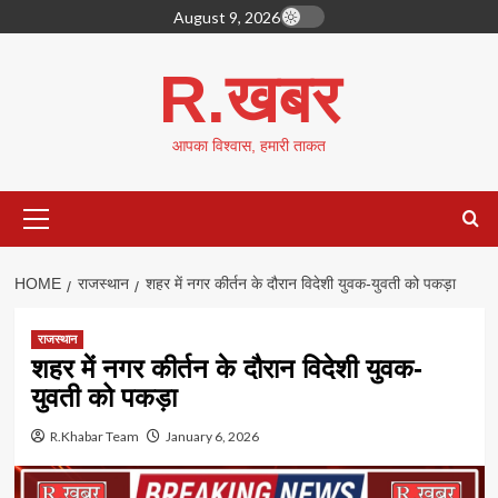
Skip
August 9, 2026
to
content
R.खबर
आपका विश्वास, हमारी ताकत
Primary
Menu
HOME
राजस्थान
शहर में नगर कीर्तन के दौरान विदेशी युवक-युवती को पकड़ा
राजस्थान
शहर में नगर कीर्तन के दौरान विदेशी युवक-
युवती को पकड़ा
R.Khabar Team
January 6, 2026