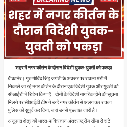
शहर में नगर कीर्तन के दौरान विदेशी युवक-युवती को पकड़ा
बीकानेर। गुरु गोविंद सिंह जयंती के अवसर पर रावला मंडी में
निकाले जा रहे नगर कीर्तन के दौरान एक विदेशी युवक और युवती को
सीआईडी ने डिटेन किया है। दोनों के विदेशी नागरिक होने की सूचना
मिलने पर सीआईडी टीम ने उन्हें नगर कीर्तन से अलग कर रावला
पुलिस को सुपुर्द कर दिया, जहां उनसे पूछताछ जारी है।
अनूपगढ़ क्षेत्र की भारत-पाकिस्तान अंतरराष्ट्रीय सीमा से सटे