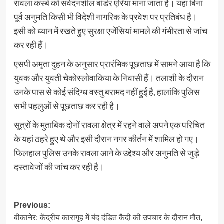
रावला कस्बे को संवेदनशील बॉर्डर एरिया माना जाता है। यहां बिना
पूर्व अनुमति किसी भी विदेशी नागरिक के प्रवेश पर प्रतिबंध है।
इसी को ध्यान में रखते हुए सुरक्षा एजेंसियां मामले की गंभीरता से जांच
कर रही हैं।
एसपी अमृता दुहन के अनुसार प्रारंभिक पूछताछ में सामने आया है कि
युवक और युवती चेकोस्लोवाकिया के निवासी हैं। तलाशी के दौरान
उनके पास से कोई संदिग्ध वस्तु बरामद नहीं हुई है, हालांकि पुलिस
सभी पहलुओं से पूछताछ कर रही है।
सूत्रों के मुताबिक दोनों रावला क्षेत्र में रहने वाले अपने एक परिचित
के यहां ठहरे हुए थे और इसी दौरान नगर कीर्तन में शामिल हो गए।
फिलहाल पुलिस उनके रावला आने के उद्देश्य और अनुमति से जुड़े
दस्तावेजों की जांच कर रही है।
Post
Previous:
बीकानेर: केंद्रीय कारागृह में बंद दंडित कैदी की उपचार के दौरान मौत,
navigation