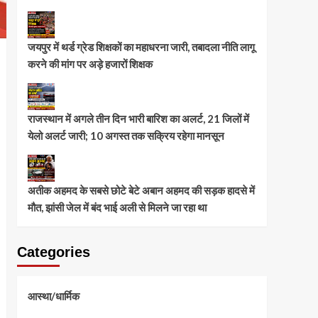
जयपुर में थर्ड ग्रेड शिक्षकों का महाधरना जारी, तबादला नीति लागू
करने की मांग पर अड़े हजारों शिक्षक
राजस्थान में अगले तीन दिन भारी बारिश का अलर्ट, 21 जिलों में
येलो अलर्ट जारी; 10 अगस्त तक सक्रिय रहेगा मानसून
अतीक अहमद के सबसे छोटे बेटे अबान अहमद की सड़क हादसे में
मौत, झांसी जेल में बंद भाई अली से मिलने जा रहा था
Categories
आस्था/धार्मिक