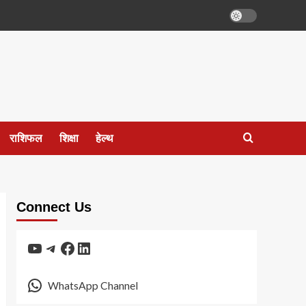
राशिफल
शिक्षा
हेल्थ
Connect Us
YouTube
Telegram
Facebook
LinkedIn
WhatsApp Channel