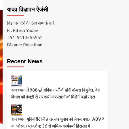
यादव विज्ञापन ऐजंसी
विज्ञापन देने के लिए सम्पर्क करे.
Er. Ritesh Yadav
+91-9414555552
Bikaner,Rajasthan
Recent News
राजस्थान में 988 पूर्व संविदा नर्सों की होगी दोबारा नियुक्ति, वित्त
विभाग की मंजूरी से सरकारी अस्पतालों को मिलेगी बड़ी राहत
राजस्थान यूनिवर्सिटी में छात्रसंघ चुनाव को लेकर बवाल, ABVP
का जोरदार प्रदर्शन; 36 से अधिक कार्यकर्ता हिरासत में