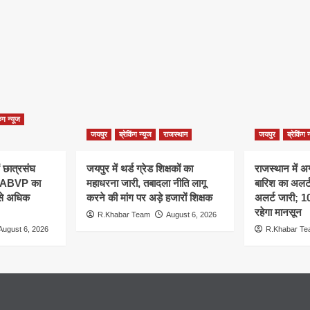
िंग न्यूज
जयपुर
ब्रेकिंग न्यूज
राजस्थान
जयपुर
ब्रेकिंग 
ं छात्रसंघ
जयपुर में थर्ड ग्रेड शिक्षकों का
राजस्थान में अ
, ABVP का
महाधरना जारी, तबादला नीति लागू
बारिश का अलर्ट,
 से अधिक
करने की मांग पर अड़े हजारों शिक्षक
अलर्ट जारी; 
रहेगा मानसून
R.Khabar Team
August 6, 2026
August 6, 2026
R.Khabar T