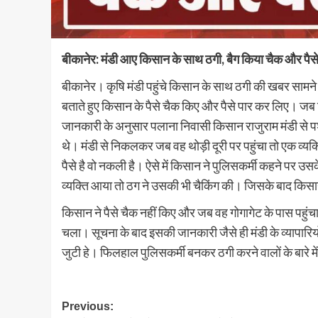
बीकानेर: मंडी आए किसान के साथ ठगी, बैग किया चैक और पैस
बीकानेर। कृषि मंडी पहुंचे किसान के साथ ठगी की खबर सामने
बताते हुए किसान के पैसे चैक किए और पैसे पार कर लिए। जब 
जानकारी के अनुसार पलाना निवासी किसान राजुराम मंडी से
थे। मंडी से निकलकर जब वह थोड़ी दूरी पर पहुंचा तो एक व्य
पैसे है वो नकली है। ऐसे में किसान ने पुलिसकर्मी कहने पर उ
व्यक्ति आया तो ठग ने उसकी भी चैकिंग की। जिसके बाद किसा
किसान ने पैसे चैक नहीं किए और जब वह गोगागेट के पास पहुं
चला। सूचना के बाद इसकी जानकारी जैसे ही मंडी के व्यापारिय
जुटी हे। फिलहाल पुलिसकर्मी बनकर ठगी करने वालों के बारे मे
Post
Previous: