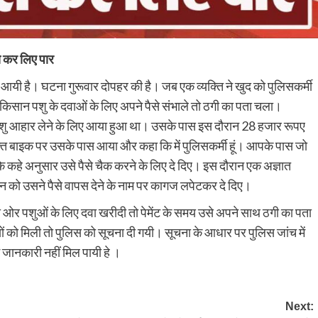
े कर लिए पार
 आयी है। घटना गुरूवार दोपहर की है। जब एक व्यक्ति ने खुद को पुलिसकर्मी
किसान पशु के दवाओं के लिए अपने पैसे संभाले तो ठगी का पता चला।
 पशु आहार लेने के लिए आया हुआ था। उसके पास इस दौरान 28 हजार रूपए
क्ति बाइक पर उसके पास आया और कहा कि में पुलिसकर्मी हूं। आपके पास जो
सके कहे अनुसार उसे पैसे चैक करने के लिए दे दिए। इस दौरान एक अज्ञात
न को उसने पैसे वापस देने के नाम पर कागज लपेटकर दे दिए।
चा ओर पशुओं के लिए दवा खरीदी तो पेमेंट के समय उसे अपने साथ ठगी का पता
ों को मिली तो पुलिस को सूचना दी गयी। सूचना के आधार पर पुलिस जांच में
ं जानकारी नहीं मिल पायी हे ।
Next: