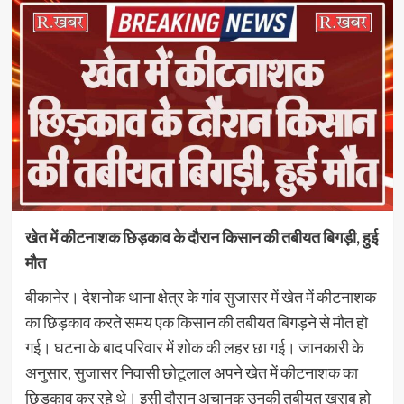
खेत में कीटनाशक छिड़काव के दौरान किसान की तबीयत बिगड़ी, हुई
मौत
बीकानेर। देशनोक थाना क्षेत्र के गांव सुजासर में खेत में कीटनाशक
का छिड़काव करते समय एक किसान की तबीयत बिगड़ने से मौत हो
गई। घटना के बाद परिवार में शोक की लहर छा गई। जानकारी के
अनुसार, सुजासर निवासी छोटूलाल अपने खेत में कीटनाशक का
छिड़काव कर रहे थे। इसी दौरान अचानक उनकी तबीयत खराब हो