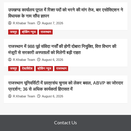
उपखण्ड कार्यालय पूगल में रिक्त पदों को भरने की मांग तेज, बार एसोसिएशन ने
विधायक के नाम सौंपा ज्ञापन
R.Khabar Team
August 7, 2026
जयपुर
ब्रेकिंग न्यूज
राजस्थान
राजस्थान में 988 पूर्व संविदा नर्सों की होगी दोबारा नियुक्ति, वित्त विभाग की
मंजूरी से सरकारी अस्पतालों को मिलेगी बड़ी राहत
R.Khabar Team
August 6, 2026
जयपुर
देश/विदेश
ब्रेकिंग न्यूज
राजस्थान
राजस्थान यूनिवर्सिटी में छात्रसंघ चुनाव को लेकर बवाल, ABVP का जोरदार
प्रदर्शन; 36 से अधिक कार्यकर्ता हिरासत में
R.Khabar Team
August 6, 2026
Contact Us