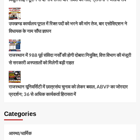
उपखण्ड कार्यालय पूगल में रिक्त पदों को भरने की मांग तेज, बार एसोसिएशन ने
विधायक के नाम सौंपा ज्ञापन
राजस्थान में 988 पूर्व संविदा नर्सों की होगी दोबारा नियुक्ति, वित्त विभाग की मंजूरी
से सरकारी अस्पतालों को मिलेगी बड़ी राहत
राजस्थान यूनिवर्सिटी में छात्रसंघ चुनाव को लेकर बवाल, ABVP का जोरदार
प्रदर्शन; 36 से अधिक कार्यकर्ता हिरासत में
Categories
आस्था/धार्मिक