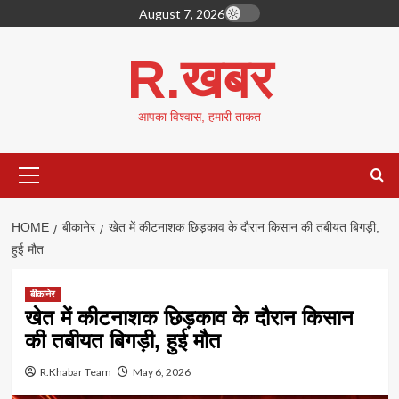
Skip
August 7, 2026
to
content
R.खबर
आपका विश्वास, हमारी ताकत
Primary
Menu
HOME
बीकानेर
खेत में कीटनाशक छिड़काव के दौरान किसान की तबीयत बिगड़ी,
हुई मौत
बीकानेर
खेत में कीटनाशक छिड़काव के दौरान किसान
की तबीयत बिगड़ी, हुई मौत
R.Khabar Team
May 6, 2026