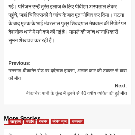
गई। परिजन उन्हें तुरंत इलाज के लिए पीबीएम अस्पताल लेकर
पहुंचे, जहां चिकित्सकों ने जांच के बाद मृत घोषित कर दिया। घटना
के बाद मृतक के भाई भंवरलाल पुत्र शिवदयाल मेघवाल की रिपोर्ट पर
देशनोक थाने में मर्ग दर्ज की गई है। मामले की जांच थानाधिकारी
सुमन शेखावत कर रही हैं।
Post
Previous:
छतरगढ़-बीकानेर रोड पर दर्दनाक हादसा, अज्ञात कार की टक्कर से बाबा
navigation
की मौत
Next:
बीकानेर: पानी के कुंड में डूबने से 40 वर्षीय व्यक्ति की हुई मौत
More Stories
खाजूवाला
क्राईम
बीकानेर
ब्रेकिंग न्यूज
राजस्थान