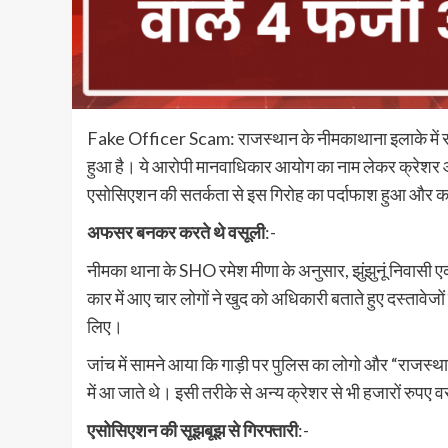
Fake Officer Scam: राजस्थान के नीमकाथाना इलाके में सू
हुआ है। ये आरोपी मानवाधिकार आयोग का नाम लेकर क्रेशर औ
एसोसिएशन की सतर्कता से इस गिरोह का पर्दाफाश हुआ और क
अफसर बनकर करते थे वसूली
:-
नीमका थाना के SHO रमेश मीणा के अनुसार, झुंझुनूं निवासी एक व
कार में आए चार लोगों ने खुद को अधिकारी बताते हुए दस्तावेजो
लिए।
जांच में सामने आया कि गाड़ी पर पुलिस का लोगो और “राजस्
में आ जाते थे। इसी तरीके से अन्य क्रेशर से भी हजारों रुपए 
एसोसिएशन की सूझबूझ से गिरफ्तारी
:-