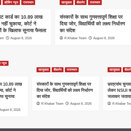
ब्रेकिंग न्यूज
राजस्थान
खाजूवाला
बीकानेर
राजस्थान
िट कार्ड का 10.89 लाख
संस्कारों के साथ गुणवत्तापूर्ण शिक्षा पर
नहीं चुकाया, कोर्ट ने
दिया जोर, विद्यार्थियों को लक्ष्य निर्धारण
सों के खिलाफ सुनाया फैसला
का संदेश
eam
August 8, 2026
R.Khabar Team
August 8, 2026
ग न्यूज
खाजूवाला
बीकानेर
राजस्थान
खाजूवाला
बीकान
 का 10.89 लाख
संस्कारों के साथ गुणवत्तापूर्ण शिक्षा पर
छात्रसंघ चुनाव
ा, कोर्ट ने
दिया जोर, विद्यार्थियों को लक्ष्य निर्धारण
लेकर NSUI का 
ाफ सुनाया
का संदेश
जलाकर जताया 
R.Khabar Team
August 8, 2026
R.Khabar T
August 8, 2026