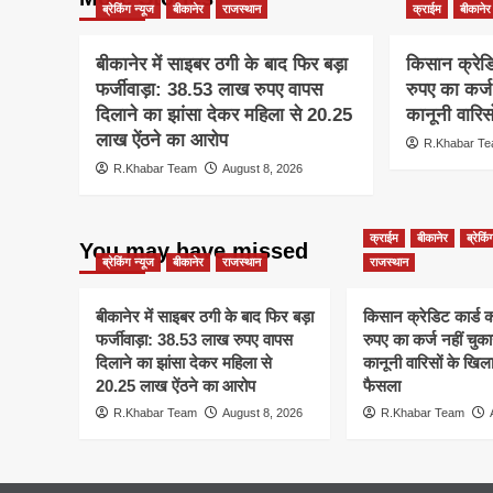
ब्रेकिंग न्यूज
बीकानेर
राजस्थान
क्राईम
बीकानेर
बीकानेर में साइबर ठगी के बाद फिर बड़ा
किसान क्रेड
फर्जीवाड़ा: 38.53 लाख रुपए वापस
रुपए का कर्ज 
दिलाने का झांसा देकर महिला से 20.25
कानूनी वारि
लाख ऐंठने का आरोप
R.Khabar T
R.Khabar Team
August 8, 2026
क्राईम
बीकानेर
ब्रेकिं
You may have missed
ब्रेकिंग न्यूज
बीकानेर
राजस्थान
राजस्थान
बीकानेर में साइबर ठगी के बाद फिर बड़ा
किसान क्रेडिट कार्ड
फर्जीवाड़ा: 38.53 लाख रुपए वापस
रुपए का कर्ज नहीं चुकाय
दिलाने का झांसा देकर महिला से
कानूनी वारिसों के खिल
20.25 लाख ऐंठने का आरोप
फैसला
R.Khabar Team
August 8, 2026
R.Khabar Team