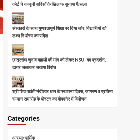
कोर्ट ने कानूनी वारिसों के खिलाफ सुनाया फैसला
संस्कारों के साथ गुणवत्तापूर्ण शिक्षा पर दिया जोर, विद्यार्थियों को
लक्ष्य निर्धारण का संदेश
छात्रसंघ चुनाव बहाली की मांग को लेकर NSUI का प्रदर्शन,
टायर जलाकर जताया विरोध
श्री शिव पार्वती नंदीश्वर धाम के स्थापना दिवस, जागरण व प्रतिभा
सम्मान समारोह के पोस्टर का बीकानेर में विमोचन
Categories
आस्था/धार्मिक