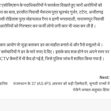
एसोसिएशन के पदाधिकारियों ने सतर्कता दिखाते हुए चारों आरोपियों को
का बास, हरसौरा निवासी भैरूराम पुत्र मूलचंद गुर्जर, टटेरा, अजीतगढ़
वासी रोहिताश पुत्र मोहनलाल रैगर व ढाणी भगतावाली, नारायणपुर निवासी
सभी आरोपियों को गिरफ्तार कर फर्जी लोगो लगी कार भी जब्त कर ली है।
िकार आयोग से जुड़ा बताकर डर का माहौल बनाते थे और पैसे वसूलते थे।
ं कर्मचारियों ने डर के मारे रुपए दे दिए। इसके बाद शक होने पर अपने स्तर पर
 कैमरों में भी कैद हो गई है, जिसे पुलिस जांच में शामिल किया गया है।
Next:
बारिश
राजस्थान के 37 IAS-IPS अफसर को बड़ी ज़िम्मेदारी, चुनावी राज्यों में
रोकेंगे धनबल-बाहुबल-हिंसा