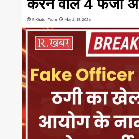
करने वाले 4 फर्जी 
R.Khabar Team
March 18, 2026