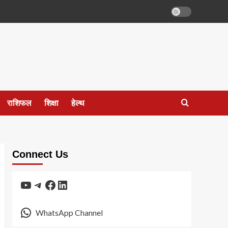
राशिफल
शिक्षा
हेल्थ
Connect Us
YouTube
Telegram
Facebook
LinkedIn
WhatsApp Channel