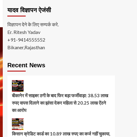
यादव विज्ञापन ऐजंसी
विज्ञापन देने के लिए सम्पर्क करे.
Er. Ritesh Yadav
+91-9414555552
Bikaner,Rajasthan
Recent News
बीकानेर में साइबर ठगी के बाद फिर बड़ा फर्जीवाड़ा: 38.53 लाख
रुपए वापस दिलाने का झांसा देकर महिला से 20.25 लाख ऐंठने
का आरोप
किसान क्रेडिट कार्ड का 10.89 लाख रुपए का कर्ज नहीं चुकाया,