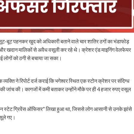
ट-बूट पहनकर खुद को अधिकारी बताने वाले चार शातिर ठगों का भंडाफोड़
र खदान मालिकों से अवैध वसूली कर रहे थे। क्रेशर एंड माइनिंग वेलफेयर
ई लोगों को ठगी से बचाया जा सका।
्यक्ति ने रिपोर्ट दर्ज कराई कि भगेश्वर स्थित एक स्टोन क्रेशर पर संदिग्ध
ं की जांच की। कागजों में कमी बताकर उन्होंने मौके पर ही 4 हजार रुपए वसूल
थान स्टेट ग्रिवेंस ऑफिसर” लिखा हुआ था, जिससे लोग आसानी से उनके झांसे
वसूले गए।