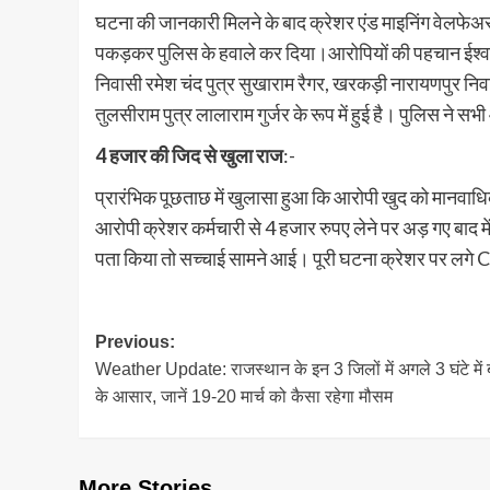
घटना की जानकारी मिलने के बाद क्रेशर एंड माइनिंग वेलफेअर 
पकड़कर पुलिस के हवाले कर दिया।आरोपियों की पहचान ईश्वरा 
निवासी रमेश चंद पुत्र सुखाराम रैगर, खरकड़ी नारायणपुर नि
तुलसीराम पुत्र लालाराम गुर्जर के रूप में हुई है। पुलिस ने 
4 हजार की जिद से खुला राज
:-
प्रारंभिक पूछताछ में खुलासा हुआ कि आरोपी खुद को मानवाध
आरोपी क्रेशर कर्मचारी से 4 हजार रुपए लेने पर अड़ गए बाद मे
पता किया तो सच्चाई सामने आई। पूरी घटना क्रेशर पर लगे CCTV
Post
Previous:
Weather Update: राजस्थान के इन 3 जिलों में अगले 3 घंटे में 
navigation
के आसार, जानें 19-20 मार्च को कैसा रहेगा मौसम
More Stories