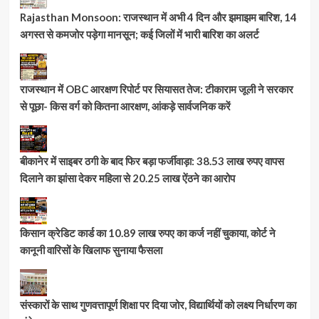
Rajasthan Monsoon: राजस्थान में अभी 4 दिन और झमाझम बारिश, 14
अगस्त से कमजोर पड़ेगा मानसून; कई जिलों में भारी बारिश का अलर्ट
राजस्थान में OBC आरक्षण रिपोर्ट पर सियासत तेज: टीकाराम जूली ने सरकार
से पूछा- किस वर्ग को कितना आरक्षण, आंकड़े सार्वजनिक करें
बीकानेर में साइबर ठगी के बाद फिर बड़ा फर्जीवाड़ा: 38.53 लाख रुपए वापस
दिलाने का झांसा देकर महिला से 20.25 लाख ऐंठने का आरोप
किसान क्रेडिट कार्ड का 10.89 लाख रुपए का कर्ज नहीं चुकाया, कोर्ट ने
कानूनी वारिसों के खिलाफ सुनाया फैसला
संस्कारों के साथ गुणवत्तापूर्ण शिक्षा पर दिया जोर, विद्यार्थियों को लक्ष्य निर्धारण का