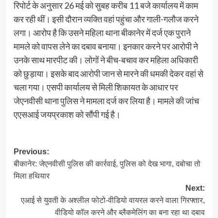
रिपोर्ट के अनुसार 26 मई को सुबह करीब 11 बजे कार्यालय में काम
कर रही थीं। इसी दौरान व्यक्ति वहां पहुंचा और गाली-गलौज करने
लगा। आरोप है कि उसने महिला थाना बीकानेर में दर्ज एक पुराने
मामले को वापस लेने का दबाव बनाया। इनकार करने पर आरोपी ने
उनके साथ मारपीट की। लोगों ने बीच-बचाव कर महिला अधिकारी
को छुड़ाया। इसके बाद आरोपी जान से मारने की धमकी देकर वहां से
चला गया। एसपी कार्यालय से मिली शिकायत के आधार पर
जेएनवीसी थाना पुलिस ने मामला दर्ज कर लिया है। मामले की जांच
एएसआई जयप्रकाश को सौंपी गई है।
Post
Previous:
बीकानेर: जेएनवीसी पुलिस की कार्रवाई, पुलिस को देख भागा, दबोचा तो
navigation
मिला हथियार
Next:
एआई से युवती के अश्लील फोटो-वीडियो वायरल करने वाला गिरफ्तार,
वीडियो कॉल करने और ब्लैकमेलिंग का बना रहा था दबाव