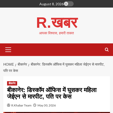
Skip
August 8, 2026
to
content
R.खबर
आपका विश्वास, हमारी ताकत
Primary
Menu
HOME
बीकानेर
बीकानेर: डिस्कॉम ऑफिस में घुसकर महिला जेईएन से मारपीट,
पति पर केस
बीकानेर
बीकानेर: डिस्कॉम ऑफिस में घुसकर महिला
जेईएन से मारपीट, पति पर केस
R.Khabar Team
May 30, 2026