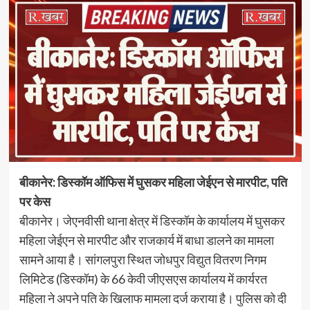
बीकानेर: डिस्कॉम ऑफिस में घुसकर महिला जेईएन से मारपीट, पति
पर केस
बीकानेर। जेएनवीसी थाना क्षेत्र में डिस्कॉम के कार्यालय में घुसकर
महिला जेईएन से मारपीट और राजकार्य में बाधा डालने का मामला
सामने आया है। सांगलपुरा स्थित जोधपुर विद्युत वितरण निगम
लिमिटेड (डिस्कॉम) के 66 केवी जीएसएस कार्यालय में कार्यरत
महिला ने अपने पति के खिलाफ मामला दर्ज कराया है। पुलिस को दी