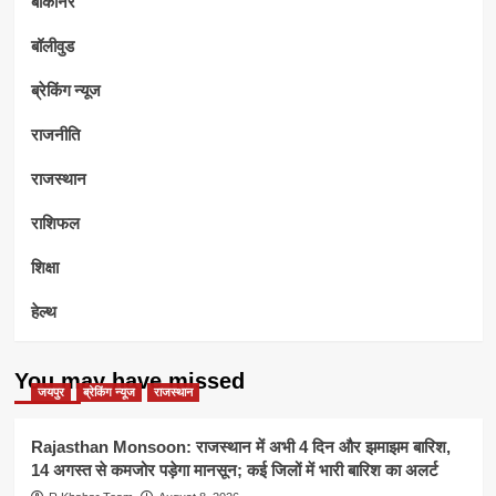
बीकानेर
बॉलीवुड
ब्रेकिंग न्यूज
राजनीति
राजस्थान
राशिफल
शिक्षा
हेल्थ
You may have missed
जयपुर
ब्रेकिंग न्यूज
राजस्थान
Rajasthan Monsoon: राजस्थान में अभी 4 दिन और झमाझम बारिश,
14 अगस्त से कमजोर पड़ेगा मानसून; कई जिलों में भारी बारिश का अलर्ट