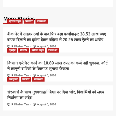
More Stories
ब्रेकिंग न्यूज
बीकानेर
राजस्थान
बीकानेर में साइबर ठगी के बाद फिर बड़ा फर्जीवाड़ा: 38.53 लाख रुपए
वापस दिलाने का झांसा देकर महिला से 20.25 लाख ऐंठने का आरोप
R.Khabar Team
August 8, 2026
क्राईम
बीकानेर
ब्रेकिंग न्यूज
राजस्थान
किसान क्रेडिट कार्ड का 10.89 लाख रुपए का कर्ज नहीं चुकाया, कोर्ट
ने कानूनी वारिसों के खिलाफ सुनाया फैसला
R.Khabar Team
August 8, 2026
खाजूवाला
बीकानेर
राजस्थान
संस्कारों के साथ गुणवत्तापूर्ण शिक्षा पर दिया जोर, विद्यार्थियों को लक्ष्य
निर्धारण का संदेश
R.Khabar Team
August 8, 2026