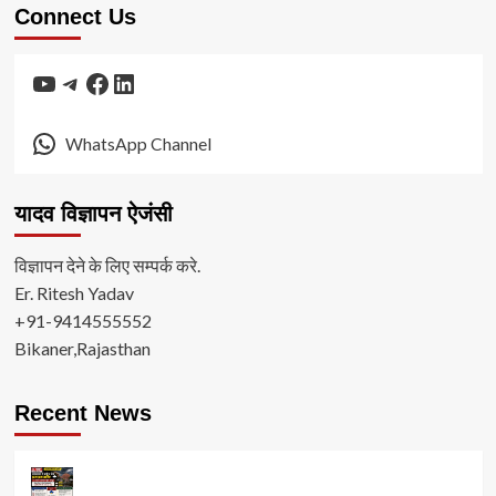
Connect Us
YouTube
Telegram
Facebook
LinkedIn
WhatsApp Channel
यादव विज्ञापन ऐजंसी
विज्ञापन देने के लिए सम्पर्क करे.
Er. Ritesh Yadav
+91-9414555552
Bikaner,Rajasthan
Recent News