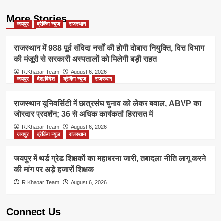
More Stories
जयपुर
ब्रेकिंग न्यूज
राजस्थान
राजस्थान में 988 पूर्व संविदा नर्सों की होगी दोबारा नियुक्ति, वित्त विभाग
की मंजूरी से सरकारी अस्पतालों को मिलेगी बड़ी राहत
R.Khabar Team
August 6, 2026
जयपुर
देश/विदेश
ब्रेकिंग न्यूज
राजस्थान
राजस्थान यूनिवर्सिटी में छात्रसंघ चुनाव को लेकर बवाल, ABVP का
जोरदार प्रदर्शन; 36 से अधिक कार्यकर्ता हिरासत में
R.Khabar Team
August 6, 2026
जयपुर
ब्रेकिंग न्यूज
राजस्थान
जयपुर में थर्ड ग्रेड शिक्षकों का महाधरना जारी, तबादला नीति लागू करने
की मांग पर अड़े हजारों शिक्षक
R.Khabar Team
August 6, 2026
Connect Us