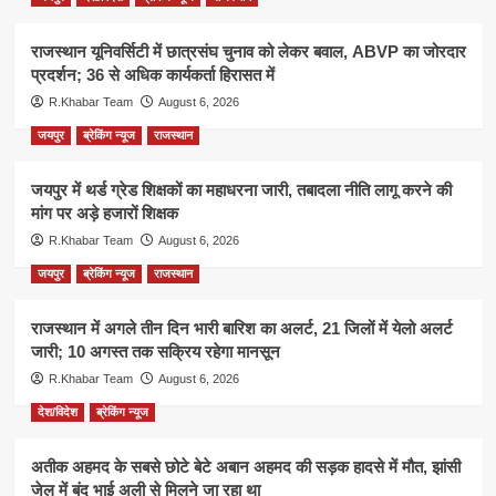
राजस्थान यूनिवर्सिटी में छात्रसंघ चुनाव को लेकर बवाल, ABVP का जोरदार
प्रदर्शन; 36 से अधिक कार्यकर्ता हिरासत में
R.Khabar Team
August 6, 2026
जयपुर
ब्रेकिंग न्यूज
राजस्थान
जयपुर में थर्ड ग्रेड शिक्षकों का महाधरना जारी, तबादला नीति लागू करने की
मांग पर अड़े हजारों शिक्षक
R.Khabar Team
August 6, 2026
जयपुर
ब्रेकिंग न्यूज
राजस्थान
राजस्थान में अगले तीन दिन भारी बारिश का अलर्ट, 21 जिलों में येलो अलर्ट
जारी; 10 अगस्त तक सक्रिय रहेगा मानसून
R.Khabar Team
August 6, 2026
देश/विदेश
ब्रेकिंग न्यूज
अतीक अहमद के सबसे छोटे बेटे अबान अहमद की सड़क हादसे में मौत, झांसी
जेल में बंद भाई अली से मिलने जा रहा था