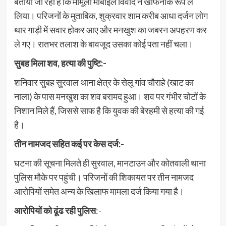
बताया जा रहा है कि मामूली मोबाइल विवाद ने खौफनाक रूप ले
लिया। परिजनों के मुताबिक, शुक्रवार शाम करीब आधा दर्जन लोग
थार गाड़ी में सवार होकर आए और मनखुश का जबरन अपहरण कर
ले गए। रातभर तलाश के बावजूद उसका कोई पता नहीं चला।
सुबह मिला शव, हत्या की पुष्टि:-
शनिवार सुबह सुरवाल थाना क्षेत्र के सेलू गांव चौराहे (खाट का
नाला) के पास मनखुश का शव बरामद हुआ। शव पर गंभीर चोटों के
निशान मिले हैं, जिससे साफ है कि युवक की बेरहमी से हत्या की गई
है।
तीन नामजद सहित कई पर केस दर्ज:-
घटना की सूचना मिलते ही सुरवाल, मानटाउन और कोतवाली थाना
पुलिस मौके पर पहुंची। परिजनों की शिकायत पर तीन नामजद
आरोपियों समेत अन्य के खिलाफ मामला दर्ज किया गया है।
आरोपियों को ढूंढ रही पुलिस
:-