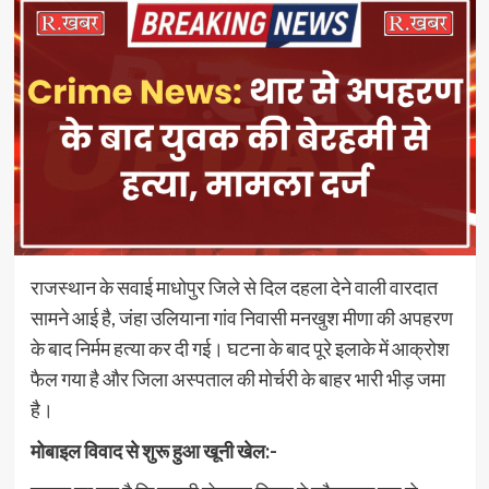
राजस्थान के सवाई माधोपुर जिले से दिल दहला देने वाली वारदात
सामने आई है, जंहा उलियाना गांव निवासी मनखुश मीणा की अपहरण
के बाद निर्मम हत्या कर दी गई। घटना के बाद पूरे इलाके में आक्रोश
फैल गया है और जिला अस्पताल की मोर्चरी के बाहर भारी भीड़ जमा
है।
मोबाइल विवाद से शुरू हुआ खूनी खेल:-