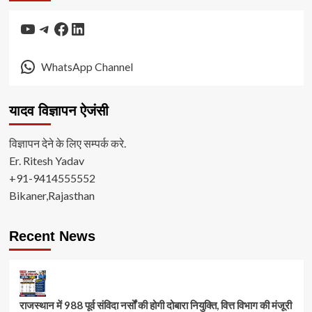
YouTube
Telegram
Facebook
LinkedIn
WhatsApp Channel
यादव विज्ञापन ऐजंसी
विज्ञापन देने के लिए सम्पर्क करे.
Er. Ritesh Yadav
+91-9414555552
Bikaner,Rajasthan
Recent News
राजस्थान में 988 पूर्व संविदा नर्सों की होगी दोबारा नियुक्ति, वित्त विभाग की मंजूरी