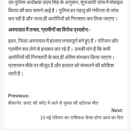
उप पुलिस अधीक्षक उदय सिंह के अनुसार, शुरुआती जांच में मोबाइल
विवाद की बात सामने आई है। पुलिस हर पहलू की गंभीरता से जांच
कर रही है और जल्द ही आरोपियों को गिरफ्तार कर लिया जाएगा।
अस्पताल में तनाव, ग्रामीणों का विरोध प्रदर्शन:-
इधर, जिला अस्पताल में हालात तनावपूर्ण बने हुए हैं। परिजन और
ग्रामीण शव लेने से इनकार कर रहे हैं। उनकी मांग है कि सभी
आरोपियों की गिरफ्तारी के बाद ही अंतिम संस्कार किया जाएगा।
प्रशासन मौके पर मौजूद है और हालात को संभालने की कोशिश
जारी है।
Post
Previous:
बीकानेर: करंट की चपेट में आने से युवक की दर्दनाक मौत
navigation
Next:
10 मई रविवार का राशिफल कैसा होगा आज का दिन