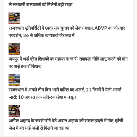
से सरकारी अस्पतालों को मिलेगी बड़ी राहत
राजस्थान यूनिवर्सिटी में छात्रसंघ चुनाव को लेकर बवाल, ABVP का जोरदार
प्रदर्शन; 36 से अधिक कार्यकर्ता हिरासत में
जयपुर में थर्ड ग्रेड शिक्षकों का महाधरना जारी, तबादला नीति लागू करने की मांग
पर अड़े हजारों शिक्षक
राजस्थान में अगले तीन दिन भारी बारिश का अलर्ट, 21 जिलों में येलो अलर्ट
जारी; 10 अगस्त तक सक्रिय रहेगा मानसून
अतीक अहमद के सबसे छोटे बेटे अबान अहमद की सड़क हादसे में मौत, झांसी
जेल में बंद भाई अली से मिलने जा रहा था