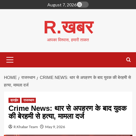
Skip
August 7, 2026
to
content
R.खबर
आपका विश्वास, हमारी ताकत
Primary
Menu
HOME
राजस्थान
CRIME NEWS: थार से अपहरण के बाद युवक की बेरहमी से
हत्या, मामला दर्ज
क्राईम
राजस्थान
Crime News: थार से अपहरण के बाद युवक
की बेरहमी से हत्या, मामला दर्ज
R.Khabar Team
May 9, 2026