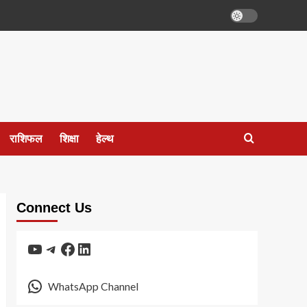
राशिफल
शिक्षा
हेल्थ
Connect Us
YouTube
Telegram
Facebook
LinkedIn
WhatsApp Channel