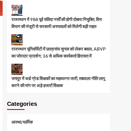
राजस्थान में 988 पूर्व संविदा नर्सों की होगी दोबारा नियुक्ति, वित्त
विभाग की मंजूरी से सरकारी अस्पतालों को मिलेगी बड़ी राहत
राजस्थान यूनिवर्सिटी में छात्रसंघ चुनाव को लेकर बवाल, ABVP
का जोरदार प्रदर्शन; 36 से अधिक कार्यकर्ता हिरासत में
जयपुर में थर्ड ग्रेड शिक्षकों का महाधरना जारी, तबादला नीति लागू
करने की मांग पर अड़े हजारों शिक्षक
Categories
आस्था/धार्मिक