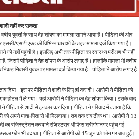
ला, शादी नहीं कर सकता
 वर्षीय युवती के साथ देह शोषण का मामला सामने आया है। पीड़िता की ओर
 और एससी/एसटी एक्ट की विभिन्न धाराओं के तहत मामला दर्ज किया गया है।
ने को नहीं पहुंची है। इसलिए अभी तक पीड़िता का स्वास्थ्य परीक्षण भी नहीं
ै, जिसमें पीड़िता ने देह शोषण के आरोप लगाए हैं। हालांकि मामला भी करीब
के निकट निवासी युवक पर मामला दर्ज किया गया है। पीड़िता ने आरोप लगाए हैं
ाव दिया। इस पर पीड़िता ने शादी के लिए हां कर दी। आरोपी ने पीड़िता को
एक होटल में ले गया। वहां आरोपी ने पीड़िता का देह शोषण किया। इसके बाद
 ने पीड़िता से शादी से इनकार कर दिया। पीड़िता ने परिवाद में बताया है कि
े आरोपी को अपने माता-पिता से भी मिलवाया। तब तक सब ठीक था। आरोपी ने 13
ादी का रजिस्ट्रेशन करवाने रजिस्ट्रार ऑफिस श्रीगंगानगर पहुंच गई
 उसका फोन भी बंद था। पीड़िता से आरोपी की 15 जून को फोन पर बात हुई।