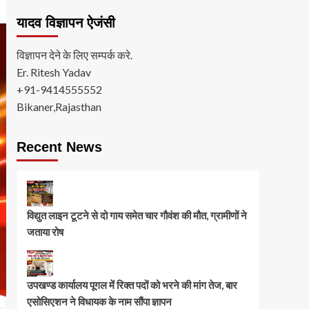
यादव विज्ञापन ऐजंसी
विज्ञापन देने के लिए सम्पर्क करे.
Er. Ritesh Yadav
+91-9414555552
Bikaner,Rajasthan
Recent News
विद्युत लाइन टूटने से दो गाय समेत चार गौवंश की मौत, ग्रामीणों ने
जताया रोष
उपखण्ड कार्यालय पूगल में रिक्त पदों को भरने की मांग तेज, बार
एसोसिएशन ने विधायक के नाम सौंपा ज्ञापन