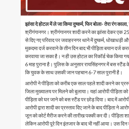
झांसा दे होटल में ले जा किया दुष्कर्म, फिर बोला- तेरा रंग का
श्रीगंगानगर। श्रीगंगानगर शादी करने का झांसा देकर एक 25
से दिए गए परिवाद पर जवाहरनगर थाने में दुष्कर्म, धोखाधड़ी
मुकदमा दर्ज करवाने के तीन दिन बाद भी पीड़िता बयान दर्ज करवा
करवाया जा सका है। न ही उस होटल का रिकॉर्ड चेक किया गया ह
6 माह पुराना है। पुलिस के अनुसार रायसिंहनगर में बस स्टैंड 
कि युवक के साथ उसकी जान पहचान 6-7 साल पुरानी है।
आरोपी ने पीड़िता को करीब एक साल पहले शादी करने का प्रस्त
जिला मुख्यालय पर मिलने को बुलाया। यहां आरोपी पीड़िता को 
पीड़िता को घर जाने को बस स्टैंड पर छोड़ दिया। बाद में आरोपी
आरोपी द्वारा शादी का प्रस्ताव दिए जाने के बाद पीड़िता न
जून को कोर्ट मैरीज करने की तारीख पक्की कर दी। पीड़िता श
लेकिन आरोपी पूरे दिन इंतजार के बाद भी नहीं आया। उस दिन