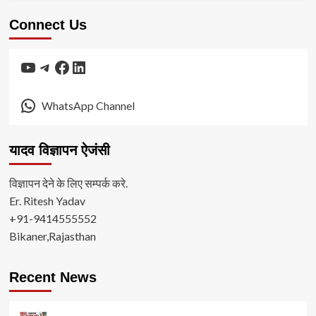
Connect Us
YouTube
Telegram
Facebook
LinkedIn
WhatsApp Channel
यादव विज्ञापन ऐजंसी
विज्ञापन देने के लिए सम्पर्क करे.
Er. Ritesh Yadav
+91-9414555552
Bikaner,Rajasthan
Recent News