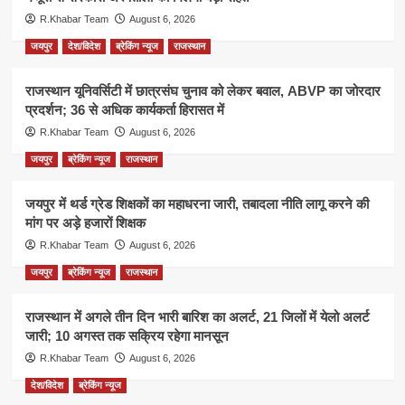
R.Khabar Team
August 6, 2026
जयपुर
देश/विदेश
ब्रेकिंग न्यूज
राजस्थान
राजस्थान यूनिवर्सिटी में छात्रसंघ चुनाव को लेकर बवाल, ABVP का जोरदार
प्रदर्शन; 36 से अधिक कार्यकर्ता हिरासत में
R.Khabar Team
August 6, 2026
जयपुर
ब्रेकिंग न्यूज
राजस्थान
जयपुर में थर्ड ग्रेड शिक्षकों का महाधरना जारी, तबादला नीति लागू करने की
मांग पर अड़े हजारों शिक्षक
R.Khabar Team
August 6, 2026
जयपुर
ब्रेकिंग न्यूज
राजस्थान
राजस्थान में अगले तीन दिन भारी बारिश का अलर्ट, 21 जिलों में येलो अलर्ट
जारी; 10 अगस्त तक सक्रिय रहेगा मानसून
R.Khabar Team
August 6, 2026
देश/विदेश
ब्रेकिंग न्यूज