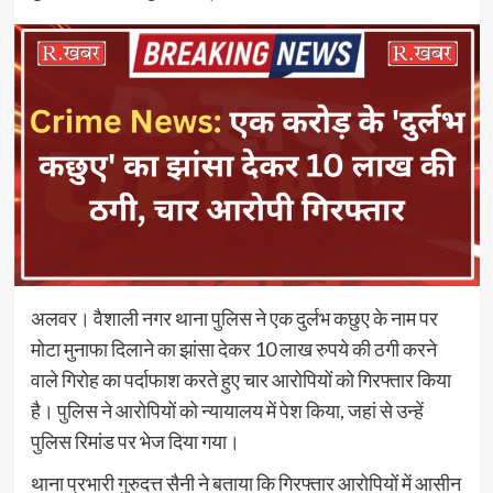
अलवर। वैशाली नगर थाना पुलिस ने एक दुर्लभ कछुए के नाम पर
मोटा मुनाफा दिलाने का झांसा देकर 10 लाख रुपये की ठगी करने
वाले गिरोह का पर्दाफाश करते हुए चार आरोपियों को गिरफ्तार किया
है। पुलिस ने आरोपियों को न्यायालय में पेश किया, जहां से उन्हें
पुलिस रिमांड पर भेज दिया गया।
थाना प्रभारी गुरुदत्त सैनी ने बताया कि गिरफ्तार आरोपियों में आसीन