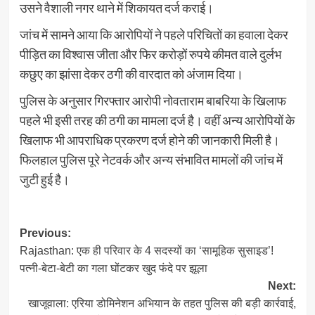
उसने वैशाली नगर थाने में शिकायत दर्ज कराई।
जांच में सामने आया कि आरोपियों ने पहले परिचितों का हवाला देकर
पीड़ित का विश्वास जीता और फिर करोड़ों रुपये कीमत वाले दुर्लभ
कछुए का झांसा देकर ठगी की वारदात को अंजाम दिया।
पुलिस के अनुसार गिरफ्तार आरोपी नोवताराम बाबरिया के खिलाफ
पहले भी इसी तरह की ठगी का मामला दर्ज है। वहीं अन्य आरोपियों के
खिलाफ भी आपराधिक प्रकरण दर्ज होने की जानकारी मिली है।
फिलहाल पुलिस पूरे नेटवर्क और अन्य संभावित मामलों की जांच में
जुटी हुई है।
Post
Previous:
Rajasthan: एक ही परिवार के 4 सदस्यों का ‘सामूहिक सुसाइड’!
navigation
पत्नी-बेटा-बेटी का गला घोंटकर खुद फंदे पर झूला
Next:
खाजूवाला: एरिया डोमिनेशन अभियान के तहत पुलिस की बड़ी कार्रवाई,