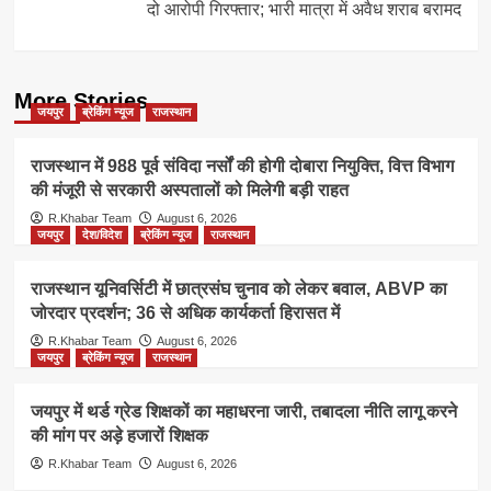
दो आरोपी गिरफ्तार; भारी मात्रा में अवैध शराब बरामद
More Stories
जयपुर
ब्रेकिंग न्यूज
राजस्थान
राजस्थान में 988 पूर्व संविदा नर्सों की होगी दोबारा नियुक्ति, वित्त विभाग
की मंजूरी से सरकारी अस्पतालों को मिलेगी बड़ी राहत
R.Khabar Team
August 6, 2026
जयपुर
देश/विदेश
ब्रेकिंग न्यूज
राजस्थान
राजस्थान यूनिवर्सिटी में छात्रसंघ चुनाव को लेकर बवाल, ABVP का
जोरदार प्रदर्शन; 36 से अधिक कार्यकर्ता हिरासत में
R.Khabar Team
August 6, 2026
जयपुर
ब्रेकिंग न्यूज
राजस्थान
जयपुर में थर्ड ग्रेड शिक्षकों का महाधरना जारी, तबादला नीति लागू करने
की मांग पर अड़े हजारों शिक्षक
R.Khabar Team
August 6, 2026