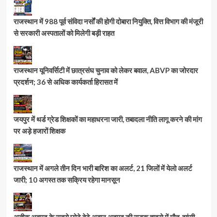
राजस्थान में 988 पूर्व संविदा नर्सों की होगी दोबारा नियुक्ति, वित्त विभाग की मंजूरी
से सरकारी अस्पतालों को मिलेगी बड़ी राहत
राजस्थान यूनिवर्सिटी में छात्रसंघ चुनाव को लेकर बवाल, ABVP का जोरदार
प्रदर्शन; 36 से अधिक कार्यकर्ता हिरासत में
जयपुर में थर्ड ग्रेड शिक्षकों का महाधरना जारी, तबादला नीति लागू करने की मांग
पर अड़े हजारों शिक्षक
राजस्थान में अगले तीन दिन भारी बारिश का अलर्ट, 21 जिलों में येलो अलर्ट
जारी; 10 अगस्त तक सक्रिय रहेगा मानसून
अतीक अहमद के सबसे छोटे बेटे अबान अहमद की सड़क हादसे में मौत, झांसी