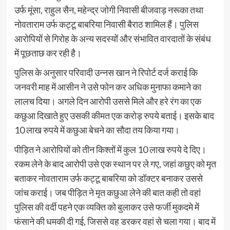
उर्फ मूंसा, राहुल सैन, महेन्द्र जोगी निवासी बीजवाड़ नरूका तथा
नोवताराम उर्फ कट्टू बाबरिया निवासी बैराठ शामिल हैं। पुलिस
आरोपियों से गिरोह के अन्य सदस्यों और संभावित वारदातों के संबंध
में पूछताछ कर रही है।
पुलिस के अनुसार परिवादी उन्नस खान ने रिपोर्ट दर्ज कराई कि
जनवरी माह में आसीन ने उसे फोन कर अधिक मुनाफा कमाने का
लालच दिया। अगले दिन आरोपी उससे मिले और हरे रंग का एक
कछुआ दिखाते हुए उसकी कीमत एक करोड़ रुपये बताई। इसके बाद
10 लाख रुपये में कछुआ बेचने का सौदा तय किया गया।
पीड़ित ने आरोपियों को तीन किश्तों में कुल 10 लाख रुपये दे दिए।
रकम लेने के बाद आरोपी उसे एक स्थान पर ले गए, जहां कछुए को मृत
बताकर नोवताराम उर्फ कट्टू बाबरिया को डॉक्टर बनाकर उससे
जांच कराई। जब पीड़ित ने मृत कछुआ लेने की बात कही तो वहां
पुलिस की वर्दी पहने एक व्यक्ति को बुलाकर उसे फर्जी मुकदमे में
फंसाने की धमकी दी गई, जिससे वह डरकर वहां से चला गया। बाद में