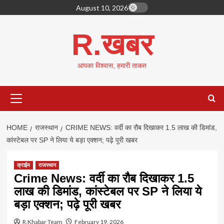
Skip
August 10, 2026
to
content
R.खबर
आपका विश्वास, हमारी ताकत
Primary
Menu
HOME
राजस्थान
CRIME NEWS: वर्दी का रौब दिखाकर 1.5 लाख की डिमांड,
कांस्टेबल पर SP ने लिया ये बड़ा एक्शन; पढ़े पूरी खबर
क्राईम
राजस्थान
Crime News: वर्दी का रौब दिखाकर 1.5
लाख की डिमांड, कांस्टेबल पर SP ने लिया ये
बड़ा एक्शन; पढ़े पूरी खबर
R.Khabar Team
February 19, 2026