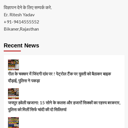
विज्ञापन देने के लिए सम्पर्क करे.
Er. Ritesh Yadav
+91-9414555552
Bikaner,Rajasthan
Recent News
रील के चक्कर में जिंदगी दांव पर ! पेट्रोल टैंक पर युवती को बैठाकर बाइक
दौड़ाई, पुलिस ने पकड़ा
जयपुर हवेली खजाना: 15 सोने के कलश और हजारों सिक्कों का रहस्य बरकरार,
पुलिस को मिलीं सिर्फ चांदी की दो सिल्लियां