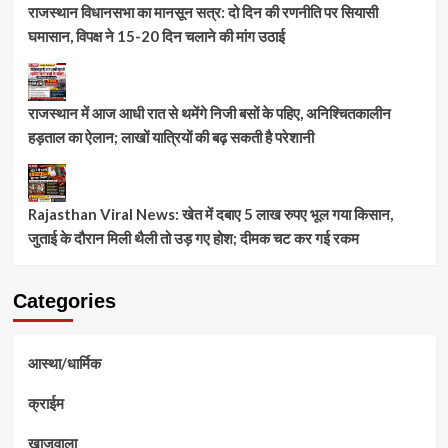
राजस्थान विधानसभा का मानसून सत्र: दो दिन की रणनीति पर सियासी
घमासान, विपक्ष ने 15-20 दिन चलाने की मांग उठाई
राजस्थान में आज आधी रात से थमेंगे निजी बसों के पहिए, अनिश्चितकालीन
हड़ताल का ऐलान; लाखों यात्रियों की बढ़ सकती है परेशानी
Rajasthan Viral News: खेत में दबाए 5 लाख रुपए भूल गया किसान,
जुताई के दौरान मिली थैली तो उड़ गए होश; दीमक चट कर गई रकम
Categories
आस्था/धार्मिक
क्राईम
खाजूवाला