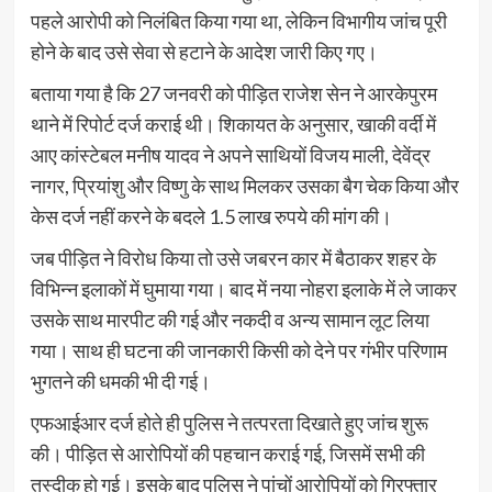
पहले आरोपी को निलंबित किया गया था, लेकिन विभागीय जांच पूरी
होने के बाद उसे सेवा से हटाने के आदेश जारी किए गए।
बताया गया है कि 27 जनवरी को पीड़ित राजेश सेन ने आरकेपुरम
थाने में रिपोर्ट दर्ज कराई थी। शिकायत के अनुसार, खाकी वर्दी में
आए कांस्टेबल मनीष यादव ने अपने साथियों विजय माली, देवेंद्र
नागर, प्रियांशु और विष्णु के साथ मिलकर उसका बैग चेक किया और
केस दर्ज नहीं करने के बदले 1.5 लाख रुपये की मांग की।
जब पीड़ित ने विरोध किया तो उसे जबरन कार में बैठाकर शहर के
विभिन्न इलाकों में घुमाया गया। बाद में नया नोहरा इलाके में ले जाकर
उसके साथ मारपीट की गई और नकदी व अन्य सामान लूट लिया
गया। साथ ही घटना की जानकारी किसी को देने पर गंभीर परिणाम
भुगतने की धमकी भी दी गई।
एफआईआर दर्ज होते ही पुलिस ने तत्परता दिखाते हुए जांच शुरू
की। पीड़ित से आरोपियों की पहचान कराई गई, जिसमें सभी की
तस्दीक हो गई। इसके बाद पुलिस ने पांचों आरोपियों को गिरफ्तार