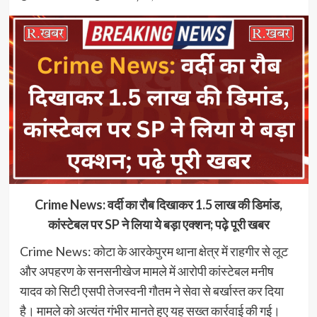
Crime News: वर्दी का रौब दिखाकर 1.5 लाख की डिमांड,
कांस्टेबल पर SP ने लिया ये बड़ा एक्शन; पढ़े पूरी खबर
Crime News: कोटा के आरकेपुरम थाना क्षेत्र में राहगीर से लूट
और अपहरण के सनसनीखेज मामले में आरोपी कांस्टेबल मनीष
यादव को सिटी एसपी तेजस्वनी गौतम ने सेवा से बर्खास्त कर दिया
है। मामले को अत्यंत गंभीर मानते हुए यह सख्त कार्रवाई की गई।