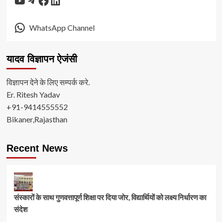
WhatsApp Channel
यादव विज्ञापन ऐजंसी
विज्ञापन देने के लिए सम्पर्क करे.
Er. Ritesh Yadav
+91-9414555552
Bikaner,Rajasthan
Recent News
संस्कारों के साथ गुणवत्तापूर्ण शिक्षा पर दिया जोर, विद्यार्थियों को लक्ष्य निर्धारण का
संदेश