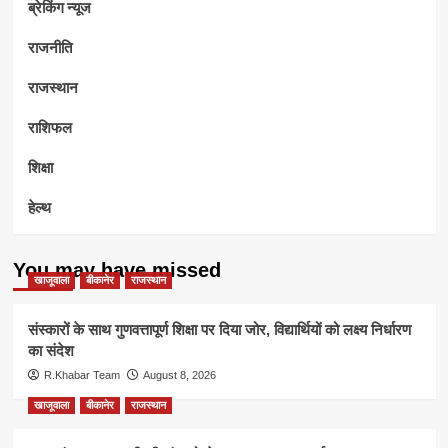
ब्रेकिंग न्यूज
राजनीति
राजस्थान
राशिफल
शिक्षा
हेल्थ
You may have missed
खाजूवाला
बीकानेर
राजस्थान
संस्कारों के साथ गुणवत्तापूर्ण शिक्षा पर दिया जोर, विद्यार्थियों को लक्ष्य निर्धारण
का संदेश
R.Khabar Team
August 8, 2026
खाजूवाला
बीकानेर
राजस्थान