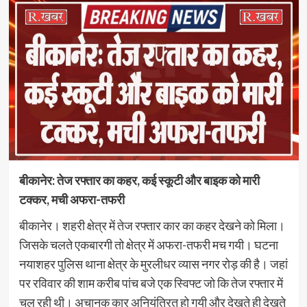
बीकानेर: तेज रफ्तार का कहर, कई स्कूटी और बाइक को मारी
टक्कर, मची अफरा-तफरी
बीकानेर। शहरी क्षेत्र में तेज रफ्तार कार का कहर देखने को मिला।
जिसके चलते एकबारगी तो क्षेत्र में अफरा-तफरी मच गयी। घटना
नयाशहर पुलिस थाना क्षेत्र के मुरलीधर व्यास नगर रोड़ की है। जहां
पर रविवार की शाम करीब पांच बजे एक स्विफ्ट जो कि तेज रफ्तार में
चल रही थी। अचानक कार अनियंत्रित हो गयी और देखते ही देखते