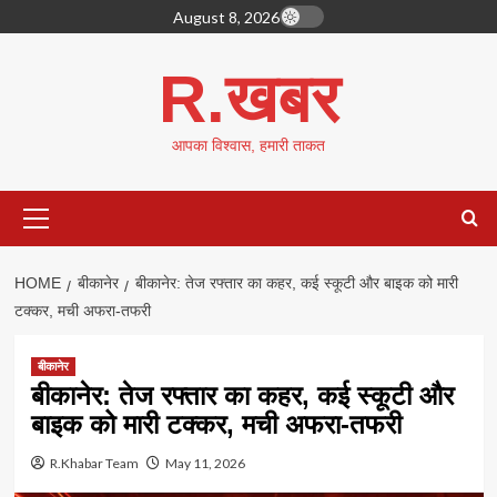
Skip
August 8, 2026
to
content
R.खबर
आपका विश्वास, हमारी ताकत
Primary
Menu
HOME
बीकानेर
बीकानेर: तेज रफ्तार का कहर, कई स्कूटी और बाइक को मारी
टक्कर, मची अफरा-तफरी
बीकानेर
बीकानेर: तेज रफ्तार का कहर, कई स्कूटी और
बाइक को मारी टक्कर, मची अफरा-तफरी
R.Khabar Team
May 11, 2026