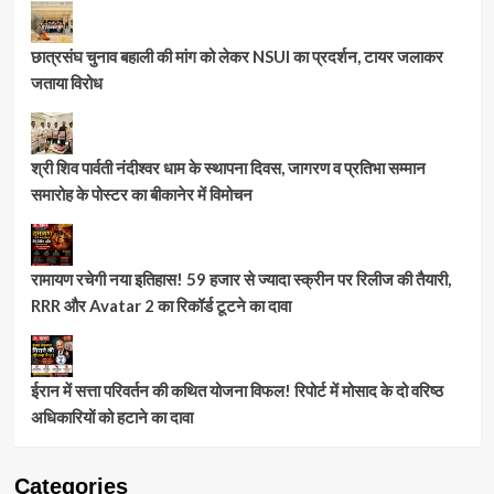
छात्रसंघ चुनाव बहाली की मांग को लेकर NSUI का प्रदर्शन, टायर जलाकर
जताया विरोध
श्री शिव पार्वती नंदीश्वर धाम के स्थापना दिवस, जागरण व प्रतिभा सम्मान
समारोह के पोस्टर का बीकानेर में विमोचन
रामायण रचेगी नया इतिहास! 59 हजार से ज्यादा स्क्रीन पर रिलीज की तैयारी,
RRR और Avatar 2 का रिकॉर्ड टूटने का दावा
ईरान में सत्ता परिवर्तन की कथित योजना विफल! रिपोर्ट में मोसाद के दो वरिष्ठ
अधिकारियों को हटाने का दावा
Categories