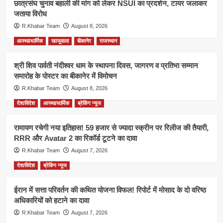
छात्रसंघ चुनाव बहाली की मांग को लेकर NSUI का प्रदर्शन, टायर जलाकर
जताया विरोध
R.Khabar Team
August 8, 2026
आस्था/धार्मिक
खाजूवाला
बीकानेर
राजस्थान
श्री शिव पार्वती नंदीश्वर धाम के स्थापना दिवस, जागरण व प्रतिभा सम्मान
समारोह के पोस्टर का बीकानेर में विमोचन
R.Khabar Team
August 8, 2026
देश/विदेश
आस्था/धार्मिक
ब्रेकिंग न्यूज
रामायण रचेगी नया इतिहास! 59 हजार से ज्यादा स्क्रीन पर रिलीज की तैयारी,
RRR और Avatar 2 का रिकॉर्ड टूटने का दावा
R.Khabar Team
August 7, 2026
देश/विदेश
ब्रेकिंग न्यूज
ईरान में सत्ता परिवर्तन की कथित योजना विफल! रिपोर्ट में मोसाद के दो वरिष्ठ
अधिकारियों को हटाने का दावा
R.Khabar Team
August 7, 2026