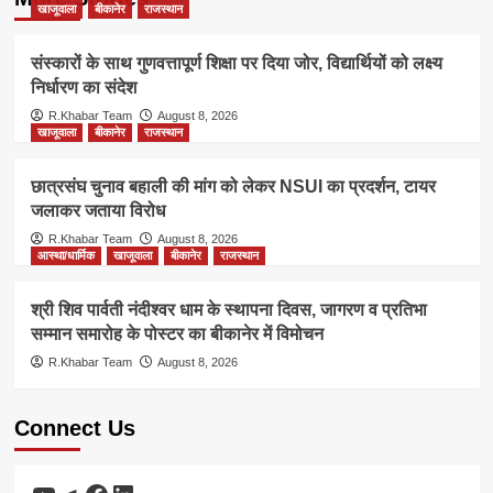
खाजूवाला
बीकानेर
राजस्थान
संस्कारों के साथ गुणवत्तापूर्ण शिक्षा पर दिया जोर, विद्यार्थियों को लक्ष्य
निर्धारण का संदेश
R.Khabar Team
August 8, 2026
खाजूवाला
बीकानेर
राजस्थान
छात्रसंघ चुनाव बहाली की मांग को लेकर NSUI का प्रदर्शन, टायर
जलाकर जताया विरोध
R.Khabar Team
August 8, 2026
आस्था/धार्मिक
खाजूवाला
बीकानेर
राजस्थान
श्री शिव पार्वती नंदीश्वर धाम के स्थापना दिवस, जागरण व प्रतिभा
सम्मान समारोह के पोस्टर का बीकानेर में विमोचन
R.Khabar Team
August 8, 2026
Connect Us
YouTube
Telegram
Facebook
LinkedIn