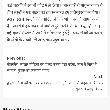
कई वाहनों को अपनी चपेट में ले लिया। जानकारी के अनुसार कार ने
तीन स्कूटी व एक बाइक को टक्कर मारते हुए क्षतिग्रस्त कर दिया।
इस हादसे में कई लोगों के चोटिल होने की भी जानकारी सामने आयी
है। हादसे में एक बाइक तो आगे से पुरी तरीके से चकनाचूर हो गयी।
वहीं हादसे में कार भी आगे से क्षतिग्रस्त हुई है। घायलों को आसपास
के लोगों के सहयोग से अस्पताल पहुंचाया गया।
Post
Previous:
बीकानेर: सोशल मीडिया पर पोस्ट करना पड़ा महंगा, जांच में मिला ये
navigation
सामान, युवक को करवाया पाबंद
Next:
बुजुर्ग महिला की गला दबाकर हत्या, गहने लूटे, बहाने से बाइक पर बैठाकर
सुनसान जगह ले गया
More Stories