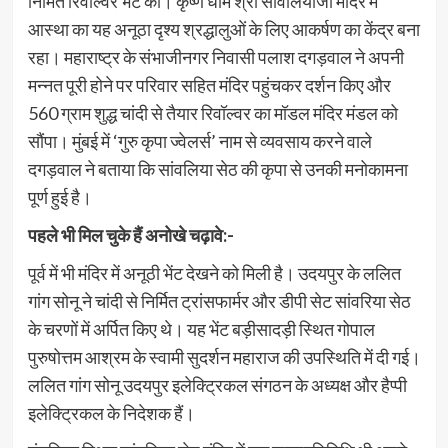
निर्मित रिवॉल्वर भेंट की। कृष्ण धाम श्री सांवलियाजी मंदिर में
आस्था का यह अनूठा दृश्य श्रद्धालुओं के लिए आकर्षण का केंद्र बना
रहा। महाराष्ट्र के संभाजीनगर निवासी पलाश दगड़वाल ने अपनी
मन्नत पूरी होने पर परिवार सहित मंदिर पहुंचकर दर्शन किए और
560 ग्राम शुद्ध चांदी से तैयार रिवॉल्वर का मॉडल मंदिर मंडल को
सौंपा। मुंबई में ‘गुरु कृपा ज्वेलर्स’ नाम से व्यवसाय करने वाले
दगड़वाल ने बताया कि सांवलिया सेठ की कृपा से उनकी मनोकामना
पूर्ण हुई है।
पहले भी मिल चुके हैं अनोखे चढ़ावे:-
पूर्व में भी मंदिर में अनूठी भेंट देखने को मिली है। उदयपुर के ललित
गांग सोनू ने चांदी से निर्मित ट्रांसफार्मर और डीपी सेट सांवरिया सेठ
के चरणों में अर्पित किए थे। यह भेंट बड़ीसादड़ी स्थित गोपाल
पुरुषोत्तम आश्रम के स्वामी सुदर्शन महाराज की उपस्थिति में दी गई।
ललित गांग सोनू उदयपुर इलेक्ट्रिकल संगठन के अध्यक्ष और हैप्पी
इलेक्ट्रिकल के निदेशक हैं।