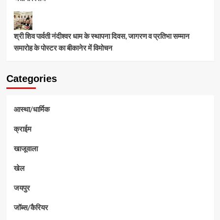
श्री शिव पार्वती नंदीश्वर धाम के स्थापना दिवस, जागरण व प्रतिभा सम्मान
समारोह के पोस्टर का बीकानेर में विमोचन
Categories
आस्था/धार्मिक
क्राईम
खाजूवाला
खेल
जयपुर
जॉब्स/कैरियर