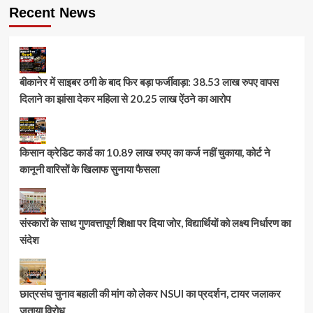
Recent News
बीकानेर में साइबर ठगी के बाद फिर बड़ा फर्जीवाड़ा: 38.53 लाख रुपए वापस
दिलाने का झांसा देकर महिला से 20.25 लाख ऐंठने का आरोप
किसान क्रेडिट कार्ड का 10.89 लाख रुपए का कर्ज नहीं चुकाया, कोर्ट ने
कानूनी वारिसों के खिलाफ सुनाया फैसला
संस्कारों के साथ गुणवत्तापूर्ण शिक्षा पर दिया जोर, विद्यार्थियों को लक्ष्य निर्धारण का
संदेश
छात्रसंघ चुनाव बहाली की मांग को लेकर NSUI का प्रदर्शन, टायर जलाकर
जताया विरोध