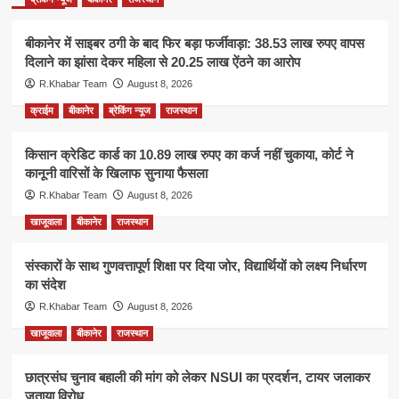
बीकानेर में साइबर ठगी के बाद फिर बड़ा फर्जीवाड़ा: 38.53 लाख रुपए वापस
दिलाने का झांसा देकर महिला से 20.25 लाख ऐंठने का आरोप
R.Khabar Team
August 8, 2026
क्राईम
बीकानेर
ब्रेकिंग न्यूज
राजस्थान
किसान क्रेडिट कार्ड का 10.89 लाख रुपए का कर्ज नहीं चुकाया, कोर्ट ने
कानूनी वारिसों के खिलाफ सुनाया फैसला
R.Khabar Team
August 8, 2026
खाजूवाला
बीकानेर
राजस्थान
संस्कारों के साथ गुणवत्तापूर्ण शिक्षा पर दिया जोर, विद्यार्थियों को लक्ष्य निर्धारण
का संदेश
R.Khabar Team
August 8, 2026
खाजूवाला
बीकानेर
राजस्थान
छात्रसंघ चुनाव बहाली की मांग को लेकर NSUI का प्रदर्शन, टायर जलाकर
जताया विरोध