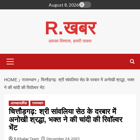
Skip
August 8, 2026
to
content
R.खबर
आपका विश्वास, हमारी ताकत
Primary
Menu
HOME
राजस्थान
चित्तौड़गढ़: श्री सांवलिया सेठ के दरबार में अनोखी श्रद्धा, भक्त
ने की चांदी की रिवॉल्वर भेंट
आस्था/धार्मिक
राजस्थान
चित्तौड़गढ़: श्री सांवलिया सेठ के दरबार में
अनोखी श्रद्धा, भक्त ने की चांदी की रिवॉल्वर
भेंट
R.Khabar Team
December 24, 2025