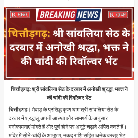
चित्तौड़गढ़: श्री सांवलिया सेठ के दरबार में अनोखी श्रद्धा, भक्त ने
की चांदी की रिवॉल्वर भेंट
चित्तौड़गढ़।
मेवाड़ के प्रसिद्ध कृष्ण धाम श्री सांवलिया सेठ के
दरबार में श्रद्धालु अपनी आस्था और सामर्थ्य के अनुसार
मनोकामनाएं मांगते हैं और पूर्ण होने पर अनूठे चढ़ावे अर्पित करते हैं।
मंदिर में सोने-चांदी के आभूषण, नकद राशि सहित अनेक वस्तुएं भेंट