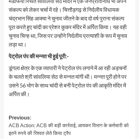
मंडफिया स्थित सांवलिया सेठ मंदिर में एक जनप्रतिनिधि भी अपने
संकल्प को लेकर चर्चा में रहे। चित्तौड़गढ़ से निर्दलीय विधायक
चंद्रभान सिंह आक्या ने चुनाव जीतने के बाद दो वर्ष पुराना संकल्प
पूरा करते हुए चांदी का प्रेशर कुकर मंदिर में अर्पित किया। यह वही
चुनाव चिन्ह था, जिस पर उन्होंने निर्दलीय प्रत्याशी के रूप में चुनाव
लड़ा था।
पेट्रोल पंप की मन्नत भी हुई पूरी:-
डूंगला क्षेत्र के एक व्यापारी ने पेट्रोल पंप लगाने में आ रही अड़चनों
के चलते श्री सांवलिया सेठ से मन्नत मांगी थी। मन्नत पूरी होने पर
उसने 56 भोग के साथ चांदी से बनी पेट्रोल पंप की आकृति मंदिर में
अर्पित की।
Post
Previous:
ACB Action: ACB की बड़ी कार्रवाई, आयकर व‍िभाग के कर्मचारी को
navigation
इतने रुपये की रिश्वत लेते किया ट्रैप