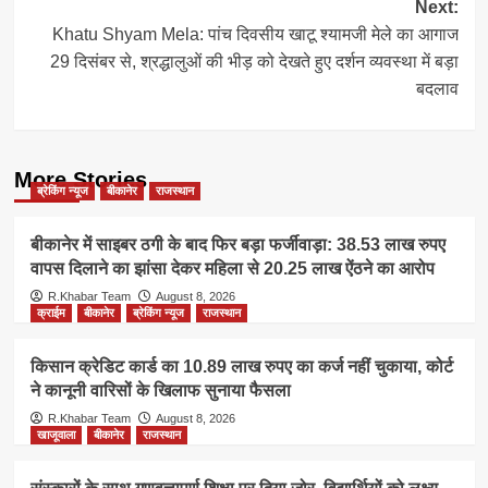
Next:
Khatu Shyam Mela: पांच दिवसीय खाटू श्यामजी मेले का आगाज
29 दिसंबर से, श्रद्धालुओं की भीड़ को देखते हुए दर्शन व्यवस्था में बड़ा
बदलाव
More Stories
ब्रेकिंग न्यूज
बीकानेर
राजस्थान
बीकानेर में साइबर ठगी के बाद फिर बड़ा फर्जीवाड़ा: 38.53 लाख रुपए
वापस दिलाने का झांसा देकर महिला से 20.25 लाख ऐंठने का आरोप
R.Khabar Team
August 8, 2026
क्राईम
बीकानेर
ब्रेकिंग न्यूज
राजस्थान
किसान क्रेडिट कार्ड का 10.89 लाख रुपए का कर्ज नहीं चुकाया, कोर्ट
ने कानूनी वारिसों के खिलाफ सुनाया फैसला
R.Khabar Team
August 8, 2026
खाजूवाला
बीकानेर
राजस्थान