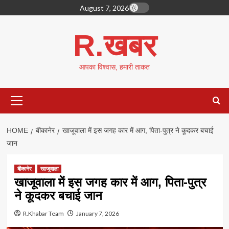
Skip
August 7, 2026
to
content
R.खबर
आपका विश्वास, हमारी ताकत
Primary
Menu
HOME
बीकानेर
खाजूवाला में इस जगह कार में आग, पिता-पुत्र ने कूदकर बचाई
जान
बीकानेर
खाजूवाला
खाजूवाला में इस जगह कार में आग, पिता-पुत्र
ने कूदकर बचाई जान
R.Khabar Team
January 7, 2026