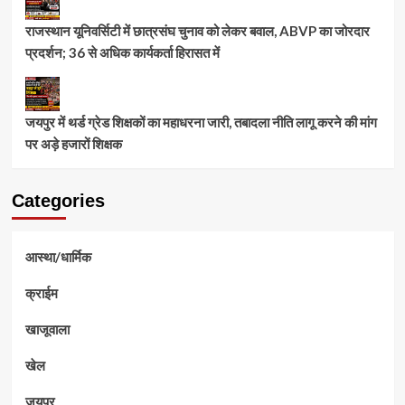
राजस्थान यूनिवर्सिटी में छात्रसंघ चुनाव को लेकर बवाल, ABVP का जोरदार
प्रदर्शन; 36 से अधिक कार्यकर्ता हिरासत में
जयपुर में थर्ड ग्रेड शिक्षकों का महाधरना जारी, तबादला नीति लागू करने की मांग
पर अड़े हजारों शिक्षक
Categories
आस्था/धार्मिक
क्राईम
खाजूवाला
खेल
जयपुर