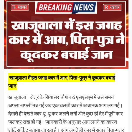
खाजूवाला में इस जगह कार में आग, पिता-पुत्र ने कूदकर बचाई
जान
खाजूवाला। क्षेत्र के सियासर चौगान 6 एसएसएम में उस समय
अफरा-तफरी मच गई जब एक चलती कार में अचानक आग लग गई।
देखते ही देखते कार धू-धू कर जलने लगी और कुछ ही देर में पूरी कार
जलकर राख हो गई। जानकारी के अनुसार आग लगने का कारण
शॉर्ट सर्किट बताया जा रहा है। आग लगते ही कार में सवार पिता-पुत्र