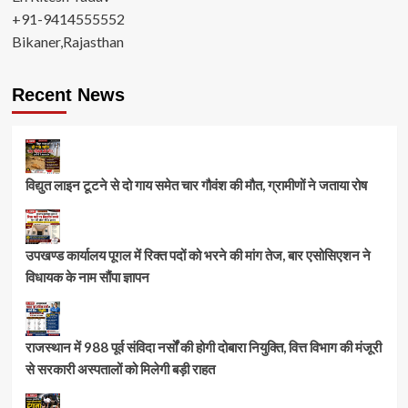
+91-9414555552
Bikaner,Rajasthan
Recent News
विद्युत लाइन टूटने से दो गाय समेत चार गौवंश की मौत, ग्रामीणों ने जताया रोष
उपखण्ड कार्यालय पूगल में रिक्त पदों को भरने की मांग तेज, बार एसोसिएशन ने
विधायक के नाम सौंपा ज्ञापन
राजस्थान में 988 पूर्व संविदा नर्सों की होगी दोबारा नियुक्ति, वित्त विभाग की मंजूरी
से सरकारी अस्पतालों को मिलेगी बड़ी राहत