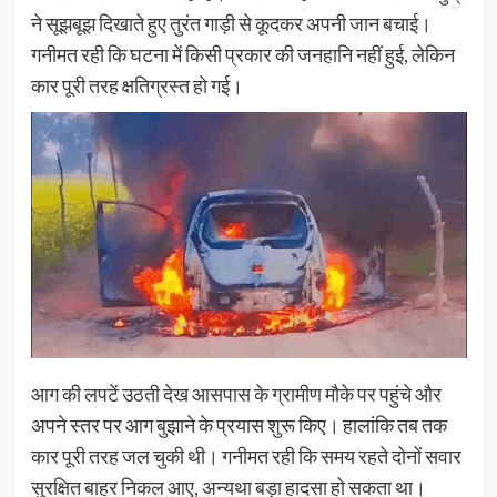
ने सूझबूझ दिखाते हुए तुरंत गाड़ी से कूदकर अपनी जान बचाई।
गनीमत रही कि घटना में किसी प्रकार की जनहानि नहीं हुई, लेकिन
कार पूरी तरह क्षतिग्रस्त हो गई।
आग की लपटें उठती देख आसपास के ग्रामीण मौके पर पहुंचे और
अपने स्तर पर आग बुझाने के प्रयास शुरू किए। हालांकि तब तक
कार पूरी तरह जल चुकी थी। गनीमत रही कि समय रहते दोनों सवार
सुरक्षित बाहर निकल आए, अन्यथा बड़ा हादसा हो सकता था।