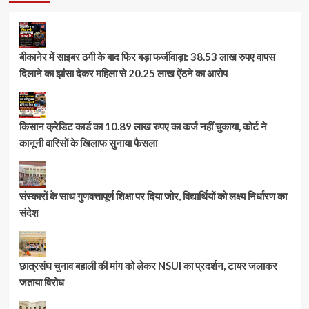
बीकानेर में साइबर ठगी के बाद फिर बड़ा फर्जीवाड़ा: 38.53 लाख रुपए वापस
दिलाने का झांसा देकर महिला से 20.25 लाख ऐंठने का आरोप
किसान क्रेडिट कार्ड का 10.89 लाख रुपए का कर्ज नहीं चुकाया, कोर्ट ने
कानूनी वारिसों के खिलाफ सुनाया फैसला
संस्कारों के साथ गुणवत्तापूर्ण शिक्षा पर दिया जोर, विद्यार्थियों को लक्ष्य निर्धारण का
संदेश
छात्रसंघ चुनाव बहाली की मांग को लेकर NSUI का प्रदर्शन, टायर जलाकर
जताया विरोध