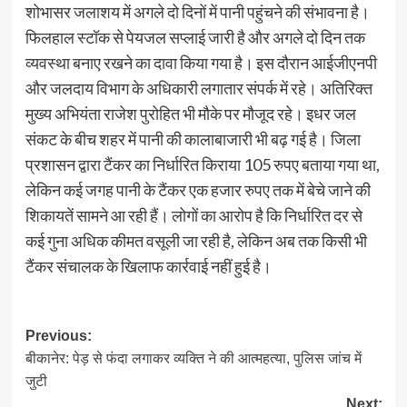
शोभासर जलाशय में अगले दो दिनों में पानी पहुंचने की संभावना है।
फिलहाल स्टॉक से पेयजल सप्लाई जारी है और अगले दो दिन तक
व्यवस्था बनाए रखने का दावा किया गया है। इस दौरान आईजीएनपी
और जलदाय विभाग के अधिकारी लगातार संपर्क में रहे। अतिरिक्त
मुख्य अभियंता राजेश पुरोहित भी मौके पर मौजूद रहे। इधर जल
संकट के बीच शहर में पानी की कालाबाजारी भी बढ़ गई है। जिला
प्रशासन द्वारा टैंकर का निर्धारित किराया 105 रुपए बताया गया था,
लेकिन कई जगह पानी के टैंकर एक हजार रुपए तक में बेचे जाने की
शिकायतें सामने आ रही हैं। लोगों का आरोप है कि निर्धारित दर से
कई गुना अधिक कीमत वसूली जा रही है, लेकिन अब तक किसी भी
टैंकर संचालक के खिलाफ कार्रवाई नहीं हुई है।
Post
Previous:
बीकानेर: पेड़ से फंदा लगाकर व्यक्ति ने की आत्महत्या, पुलिस जांच में
navigation
जुटी
Next: