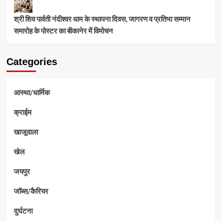
श्री शिव पार्वती नंदीश्वर धाम के स्थापना दिवस, जागरण व प्रतिभा सम्मान
समारोह के पोस्टर का बीकानेर में विमोचन
Categories
आस्था/धार्मिक
क्राईम
खाजूवाला
खेल
जयपुर
जॉब्स/कैरियर
दुर्घटना