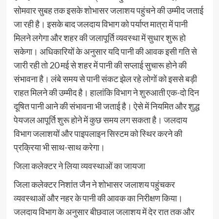
सोमवार सुबह तक इसके शोभासर जलाशय पहुंचने की उम्मीद जताई
जा रही है। इसके बाद जलदाय विभाग को पर्याप्त मात्रा में पानी
मिलने लगेगा और शहर की जलापूर्ति व्यवस्था में सुधार शुरू हो
सकेगा। अधिकारियों के अनुसार यदि पानी की आवक इसी गति से
जारी रही तो 20 मई से शहर में पानी की सप्लाई सुचारू होने की
संभावना है। लंबे समय से पानी संकट झेल रहे लोगों को इससे बड़ी
राहत मिलने की उम्मीद है। हालांकि विभाग ने शुरुआती एक-दो दिन
दूषित पानी आने की संभावना भी जताई है। ऐसे में नियमित और शुद्ध
पेयजल आपूर्ति शुरू होने में कुछ समय लग सकता है। जलदाय
विभाग जलाशयों और पाइपलाइन सिस्टम को स्थिर करने की
प्रक्रिया भी साथ-साथ करेगा।
जिला कलेक्टर ने लिया व्यवस्थाओं का जायजा
जिला कलेक्टर निशांत जैन ने शोभासर जलाशय पहुंचकर
व्यवस्थाओं और नहर के पानी की आवक का निरीक्षण किया।
जलदाय विभाग के अनुसार बीछवाल जलाशय में देर रात तक और