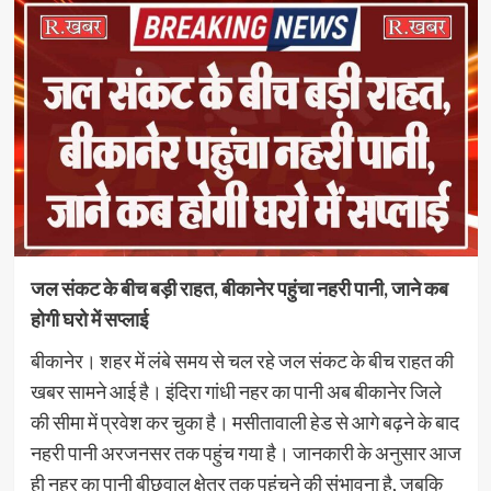
जल संकट के बीच बड़ी राहत, बीकानेर पहुंचा नहरी पानी, जाने कब
होगी घरो में सप्लाई
बीकानेर। शहर में लंबे समय से चल रहे जल संकट के बीच राहत की
खबर सामने आई है। इंदिरा गांधी नहर का पानी अब बीकानेर जिले
की सीमा में प्रवेश कर चुका है। मसीतावाली हेड से आगे बढ़ने के बाद
नहरी पानी अरजनसर तक पहुंच गया है। जानकारी के अनुसार आज
ही नहर का पानी बीछवाल क्षेत्र तक पहुंचने की संभावना है, जबकि