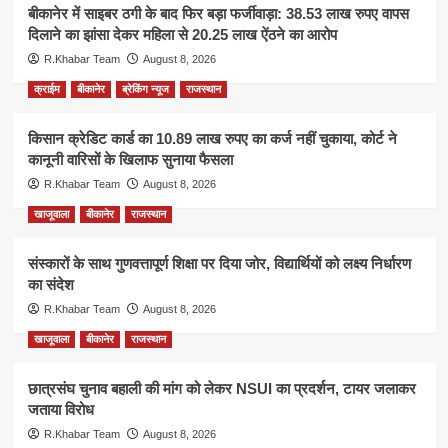
बीकानेर में साइबर ठगी के बाद फिर बड़ा फर्जीवाड़ा: 38.53 लाख रुपए वापस
दिलाने का झांसा देकर महिला से 20.25 लाख ऐंठने का आरोप
R.Khabar Team
August 8, 2026
क्राईम
बीकानेर
ब्रेकिंग न्यूज
राजस्थान
किसान क्रेडिट कार्ड का 10.89 लाख रुपए का कर्ज नहीं चुकाया, कोर्ट ने
कानूनी वारिसों के खिलाफ सुनाया फैसला
R.Khabar Team
August 8, 2026
खाजूवाला
बीकानेर
राजस्थान
संस्कारों के साथ गुणवत्तापूर्ण शिक्षा पर दिया जोर, विद्यार्थियों को लक्ष्य निर्धारण
का संदेश
R.Khabar Team
August 8, 2026
खाजूवाला
बीकानेर
राजस्थान
छात्रसंघ चुनाव बहाली की मांग को लेकर NSUI का प्रदर्शन, टायर जलाकर
जताया विरोध
R.Khabar Team
August 8, 2026