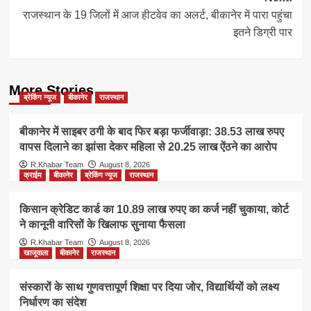
राजस्थान के 19 जिलों में आज हीटवेव का अलर्ट, बीकानेर में पारा पहुंचा
इतने डिग्री पार
More Stories
ब्रेकिंग न्यूज
बीकानेर
राजस्थान
बीकानेर में साइबर ठगी के बाद फिर बड़ा फर्जीवाड़ा: 38.53 लाख रुपए
वापस दिलाने का झांसा देकर महिला से 20.25 लाख ऐंठने का आरोप
R.Khabar Team
August 8, 2026
क्राईम
बीकानेर
ब्रेकिंग न्यूज
राजस्थान
किसान क्रेडिट कार्ड का 10.89 लाख रुपए का कर्ज नहीं चुकाया, कोर्ट
ने कानूनी वारिसों के खिलाफ सुनाया फैसला
R.Khabar Team
August 8, 2026
खाजूवाला
बीकानेर
राजस्थान
संस्कारों के साथ गुणवत्तापूर्ण शिक्षा पर दिया जोर, विद्यार्थियों को लक्ष्य
निर्धारण का संदेश