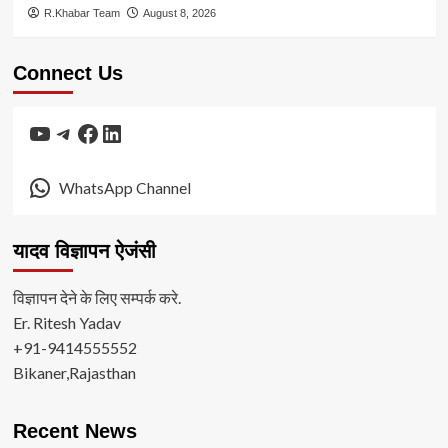
R.Khabar Team
August 8, 2026
Connect Us
YouTube
Telegram
Facebook
LinkedIn
WhatsApp Channel
यादव विज्ञापन ऐजंसी
विज्ञापन देने के लिए सम्पर्क करे.
Er. Ritesh Yadav
+91-9414555552
Bikaner,Rajasthan
Recent News