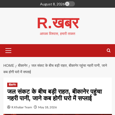
Skip
August 8, 2026
to
content
R.खबर
आपका विश्वास, हमारी ताकत
Primary
Menu
HOME
बीकानेर
जल संकट के बीच बड़ी राहत, बीकानेर पहुंचा नहरी पानी, जाने
कब होगी घरो में सप्लाई
बीकानेर
जल संकट के बीच बड़ी राहत, बीकानेर पहुंचा
नहरी पानी, जाने कब होगी घरो में सप्लाई
R.Khabar Team
May 18, 2026