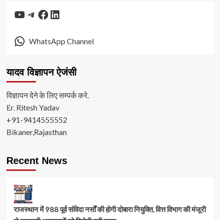
YouTube
Telegram
Facebook
LinkedIn
WhatsApp Channel
यादव विज्ञापन ऐजंसी
विज्ञापन देने के लिए सम्पर्क करे.
Er. Ritesh Yadav
+91-9414555552
Bikaner,Rajasthan
Recent News
राजस्थान में 988 पूर्व संविदा नर्सों की होगी दोबारा नियुक्ति, वित्त विभाग की मंजूरी