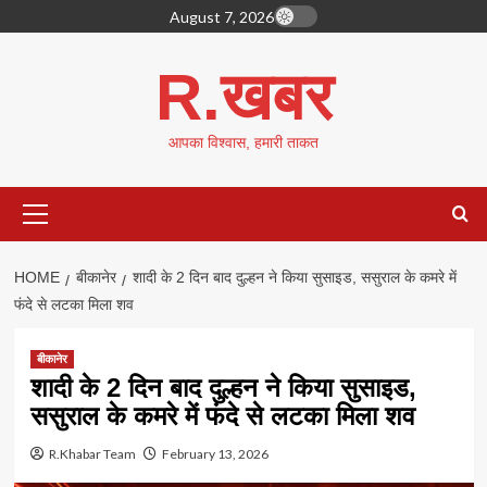
Skip
August 7, 2026
to
content
R.खबर
आपका विश्वास, हमारी ताकत
Primary
Menu
HOME
बीकानेर
शादी के 2 दिन बाद दुल्हन ने किया सुसाइड, ससुराल के कमरे में
फंदे से लटका मिला शव
बीकानेर
शादी के 2 दिन बाद दुल्हन ने किया सुसाइड,
ससुराल के कमरे में फंदे से लटका मिला शव
R.Khabar Team
February 13, 2026