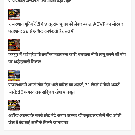
से सरकारी अस्पतालों को मिलेगी बड़ी राहत
राजस्थान यूनिवर्सिटी में छात्रसंघ चुनाव को लेकर बवाल, ABVP का जोरदार
प्रदर्शन; 36 से अधिक कार्यकर्ता हिरासत में
जयपुर में थर्ड ग्रेड शिक्षकों का महाधरना जारी, तबादला नीति लागू करने की मांग
पर अड़े हजारों शिक्षक
राजस्थान में अगले तीन दिन भारी बारिश का अलर्ट, 21 जिलों में येलो अलर्ट
जारी; 10 अगस्त तक सक्रिय रहेगा मानसून
अतीक अहमद के सबसे छोटे बेटे अबान अहमद की सड़क हादसे में मौत, झांसी
जेल में बंद भाई अली से मिलने जा रहा था