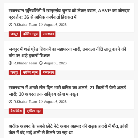
राजस्थान यूनिवर्सिटी में छात्रसंघ चुनाव को लेकर बवाल, ABVP का जोरदार
प्रदर्शन; 36 से अधिक कार्यकर्ता हिरासत में
R.Khabar Team
August 6, 2026
जयपुर
ब्रेकिंग न्यूज
राजस्थान
जयपुर में थर्ड ग्रेड शिक्षकों का महाधरना जारी, तबादला नीति लागू करने की
मांग पर अड़े हजारों शिक्षक
R.Khabar Team
August 6, 2026
जयपुर
ब्रेकिंग न्यूज
राजस्थान
राजस्थान में अगले तीन दिन भारी बारिश का अलर्ट, 21 जिलों में येलो अलर्ट
जारी; 10 अगस्त तक सक्रिय रहेगा मानसून
R.Khabar Team
August 6, 2026
देश/विदेश
ब्रेकिंग न्यूज
अतीक अहमद के सबसे छोटे बेटे अबान अहमद की सड़क हादसे में मौत, झांसी
जेल में बंद भाई अली से मिलने जा रहा था