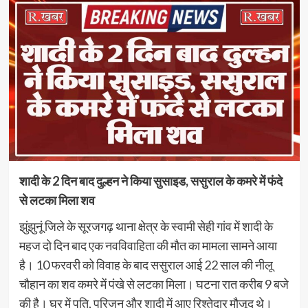
शादी के 2 दिन बाद दुल्हन ने किया सुसाइड, ससुराल के कमरे में फंदे
से लटका मिला शव
झुंझुनूं जिले के सूरजगढ़ थाना क्षेत्र के स्वामी सेही गांव में शादी के
महज दो दिन बाद एक नवविवाहिता की मौत का मामला सामने आया
है। 10 फरवरी को विवाह के बाद ससुराल आई 22 साल की नीलू
चौहान का शव कमरे में पंखे से लटका मिला। घटना रात करीब 9 बजे
की है। घर में पति, परिजन और शादी में आए रिश्तेदार मौजूद थे।