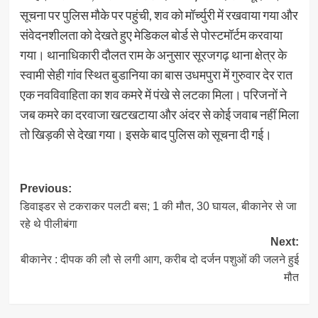
सूचना पर पुलिस मौके पर पहुंची, शव को मॉर्च्युरी में रखवाया गया और
संवेदनशीलता को देखते हुए मेडिकल बोर्ड से पोस्टमॉर्टम करवाया
गया। थानाधिकारी दौलत राम के अनुसार सूरजगढ़ थाना क्षेत्र के
स्वामी सेही गांव स्थित बुडानिया का बास उधमपुरा में गुरुवार देर रात
एक नवविवाहिता का शव कमरे में पंखे से लटका मिला। परिजनों ने
जब कमरे का दरवाजा खटखटाया और अंदर से कोई जवाब नहीं मिला
तो खिड़की से देखा गया। इसके बाद पुलिस को सूचना दी गई।
Post
Previous:
डिवाइडर से टकराकर पलटी बस; 1 की मौत, 30 घायल, बीकानेर से जा
navigation
रहे थे पीलीबंगा
Next:
बीकानेर : दीपक की लौ से लगी आग, करीब दो दर्जन पशुओं की जलने हुई
मौत