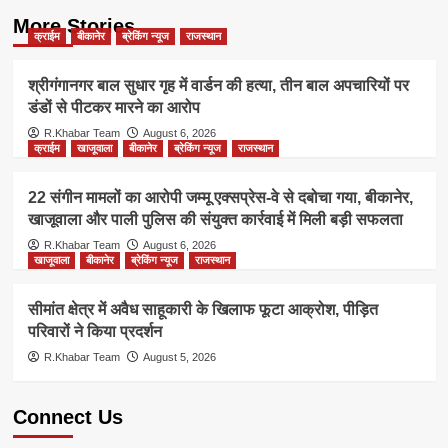
More Stories
क्राईम
बीकानेर
ब्रेकिंग न्यूज
राजस्थान
श्रीगंगानगर बाल सुधार गृह में वार्डन की हत्या, तीन बाल अपचारियों पर
डंडों से पीटकर मारने का आरोप
R.Khabar Team
August 6, 2026
क्राईम
खाजूवाला
बीकानेर
ब्रेकिंग न्यूज
राजस्थान
22 संगीन मामलों का आरोपी जम्मू एक्सप्रेस-वे से दबोचा गया, बीकानेर,
खाजूवाला और पाली पुलिस की संयुक्त कार्रवाई में मिली बड़ी सफलता
R.Khabar Team
August 6, 2026
खाजूवाला
बीकानेर
ब्रेकिंग न्यूज
राजस्थान
सीमांत क्षेत्र में अवैध साहूकारी के खिलाफ फूटा आक्रोश, पीड़ित
परिवारों ने किया प्रदर्शन
R.Khabar Team
August 5, 2026
Connect Us