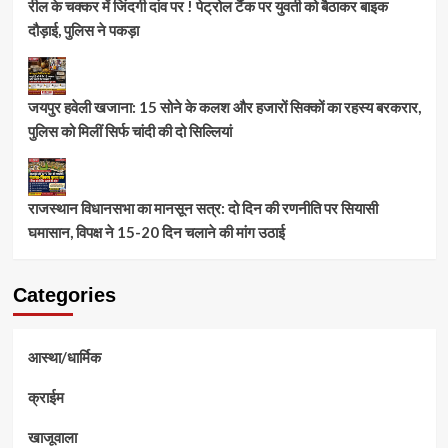
रील के चक्कर में जिंदगी दांव पर ! पेट्रोल टैंक पर युवती को बैठाकर बाइक
दौड़ाई, पुलिस ने पकड़ा
जयपुर हवेली खजाना: 15 सोने के कलश और हजारों सिक्कों का रहस्य बरकरार,
पुलिस को मिलीं सिर्फ चांदी की दो सिल्लियां
राजस्थान विधानसभा का मानसून सत्र: दो दिन की रणनीति पर सियासी
घमासान, विपक्ष ने 15-20 दिन चलाने की मांग उठाई
Categories
आस्था/धार्मिक
क्राईम
खाजूवाला