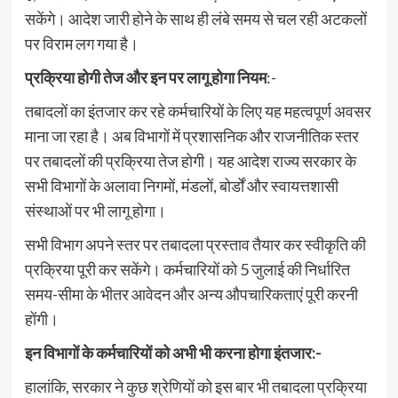
सकेंगे। आदेश जारी होने के साथ ही लंबे समय से चल रही अटकलों
पर विराम लग गया है।
प्रक्रिया होगी तेज और इन पर लागू होगा नियम
:-
तबादलों का इंतजार कर रहे कर्मचारियों के लिए यह महत्वपूर्ण अवसर
माना जा रहा है। अब विभागों में प्रशासनिक और राजनीतिक स्तर
पर तबादलों की प्रक्रिया तेज होगी। यह आदेश राज्य सरकार के
सभी विभागों के अलावा निगमों, मंडलों, बोर्डों और स्वायत्तशासी
संस्थाओं पर भी लागू होगा।
सभी विभाग अपने स्तर पर तबादला प्रस्ताव तैयार कर स्वीकृति की
प्रक्रिया पूरी कर सकेंगे। कर्मचारियों को 5 जुलाई की निर्धारित
समय-सीमा के भीतर आवेदन और अन्य औपचारिकताएं पूरी करनी
होंगी।
इन विभागों के कर्मचारियों को अभी भी करना होगा इंतजार:-
हालांकि, सरकार ने कुछ श्रेणियों को इस बार भी तबादला प्रक्रिया