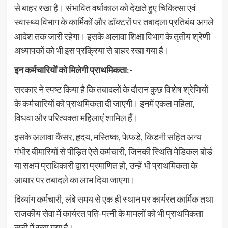
से बाहर रखा है। संभावित वर्षाकाल को देखते हुए चिकित्सा एवं
स्वास्थ्य विभाग के कार्मिकों और डॉक्टरों पर तबादला प्रतिबंध अगले
आदेश तक जारी रहेगा। इसके अलावा शिक्षा विभाग के तृतीय श्रेणी
अध्यापकों को भी इस प्रक्रिया से बाहर रखा गया है।
इन कर्मचारियों को मिलेगी प्राथमिकता
:-
सरकार ने स्पष्ट किया है कि तबादलों के दौरान कुछ विशेष श्रेणियों
के कर्मचारियों को प्राथमिकता दी जाएगी। इनमें एकल महिला,
विधवा और परित्यक्ता महिलाएं शामिल हैं।
इसके अलावा कैंसर, हृदय, मस्तिष्क, फेफड़े, किडनी सहित अन्य
गंभीर बीमारियों से पीड़ित ऐसे कर्मचारी, जिनकी स्थिति मेडिकल बोर्ड
या सक्षम प्राधिकारी द्वारा प्रमाणित हो, उन्हें भी प्राथमिकता के
आधार पर तबादले का लाभ दिया जाएगा।
दिव्यांग कर्मचारी, लंबे समय से एक ही स्थान पर कार्यरत कार्मिक तथा
राजकीय सेवा में कार्यरत पति-पत्नी के मामलों को भी प्राथमिकता
सूची में रखा गया है।