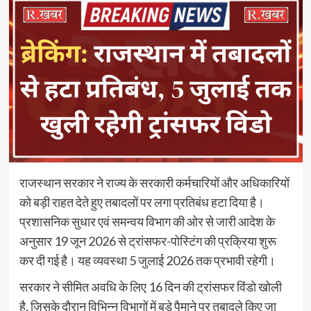
राजस्थान सरकार ने राज्य के सरकारी कर्मचारियों और अधिकारियों
को बड़ी राहत देते हुए तबादलों पर लगा प्रतिबंध हटा दिया है।
प्रशासनिक सुधार एवं समन्वय विभाग की ओर से जारी आदेश के
अनुसार 19 जून 2026 से ट्रांसफर-पोस्टिंग की प्रक्रिया शुरू
कर दी गई है। यह व्यवस्था 5 जुलाई 2026 तक प्रभावी रहेगी।
सरकार ने सीमित अवधि के लिए 16 दिन की ट्रांसफर विंडो खोली
है, जिसके दौरान विभिन्न विभागों में बड़े पैमाने पर तबादले किए जा