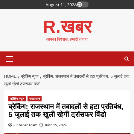
Skip
August 11, 2026
to
content
R.खबर
आपका विश्वास, हमारी ताकत
Primary
Menu
HOME
ब्रेकिंग न्यूज
ब्रेकिंग: राजस्थान में तबादलों से हटा प्रतिबंध, 5 जुलाई तक
खुली रहेगी ट्रांसफर विंडो
ब्रेकिंग न्यूज
राजस्थान
ब्रेकिंग: राजस्थान में तबादलों से हटा प्रतिबंध,
5 जुलाई तक खुली रहेगी ट्रांसफर विंडो
R.Khabar Team
June 19, 2026