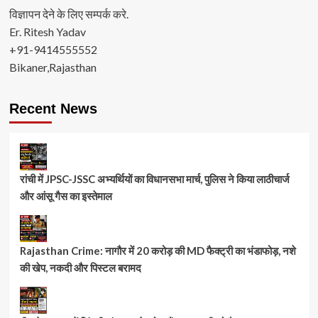
विज्ञापन देने के लिए सम्पर्क करे.
Er. Ritesh Yadav
+91-9414555552
Bikaner,Rajasthan
Recent News
रांची में JPSC-JSSC अभ्यर्थियों का विधानसभा मार्च, पुलिस ने किया लाठीचार्ज
और आंसू गैस का इस्तेमाल
Rajasthan Crime: नागौर में 20 करोड़ की MD फैक्ट्री का भंडाफोड़, नशे
की खेप, नकदी और पिस्टल बरामद