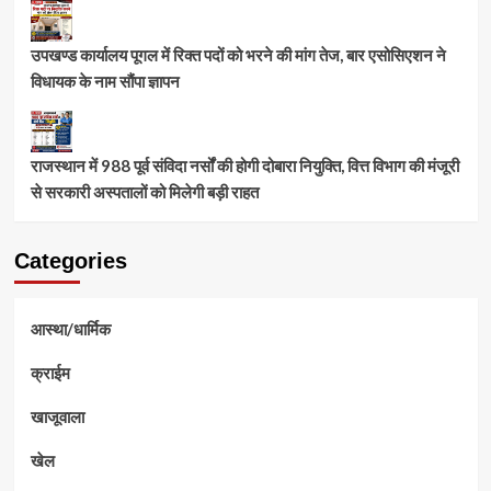
उपखण्ड कार्यालय पूगल में रिक्त पदों को भरने की मांग तेज, बार एसोसिएशन ने
विधायक के नाम सौंपा ज्ञापन
राजस्थान में 988 पूर्व संविदा नर्सों की होगी दोबारा नियुक्ति, वित्त विभाग की मंजूरी
से सरकारी अस्पतालों को मिलेगी बड़ी राहत
Categories
आस्था/धार्मिक
क्राईम
खाजूवाला
खेल