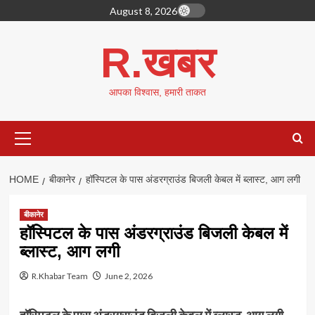
Skip
August 8, 2026
to
content
R.खबर
आपका विश्वास, हमारी ताकत
Primary
Menu
HOME
बीकानेर
हॉस्पिटल के पास अंडरग्राउंड बिजली केबल में ब्लास्ट, आग लगी
बीकानेर
हॉस्पिटल के पास अंडरग्राउंड बिजली केबल में
ब्लास्ट, आग लगी
R.Khabar Team
June 2, 2026