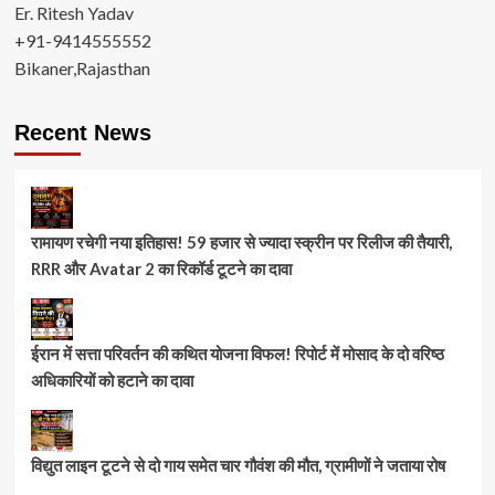
Er. Ritesh Yadav
+91-9414555552
Bikaner,Rajasthan
Recent News
रामायण रचेगी नया इतिहास! 59 हजार से ज्यादा स्क्रीन पर रिलीज की तैयारी,
RRR और Avatar 2 का रिकॉर्ड टूटने का दावा
ईरान में सत्ता परिवर्तन की कथित योजना विफल! रिपोर्ट में मोसाद के दो वरिष्ठ
अधिकारियों को हटाने का दावा
विद्युत लाइन टूटने से दो गाय समेत चार गौवंश की मौत, ग्रामीणों ने जताया रोष