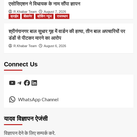
एसोसिएशन ने विधायक के नाम सौंपा ज्ञापन
R.Khabar Team
August 7, 2026
क्राईम
बीकानेर
ब्रेकिंग न्यूज
राजस्थान
श्रीगंगानगर बाल सुधार गृह में वार्डन की हत्या, तीन बाल अपचारियों पर
डंडों से पीटकर मारने का आरोप
R.Khabar Team
August 6, 2026
Connect Us
YouTube
Telegram
Facebook
LinkedIn
WhatsApp Channel
यादव विज्ञापन ऐजंसी
विज्ञापन देने के लिए सम्पर्क करे.