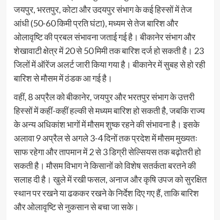
जयपुर, भरतपुर, कोटा और उदयपुर संभाग के कई हिस्सों में तेज
आंधी (50-60 किमी प्रति घंटा), मध्यम से तेज बारिश और
ओलावृष्टि की प्रबल संभावना जताई गई है। बीकानेर संभाग और
शेखावाटी क्षेत्र में 20 से 50 मिमी तक बारिश दर्ज हो सकती है। 23
जिलों में ऑरेंज अलर्ट जारी किया गया है। बीकानेर में सुबह से हो रही
बारिश से मौसम में ठंडक आ गई है।
वहीं, 8 अप्रैल को बीकानेर, जयपुर और भरतपुर संभाग के उत्तरी
हिस्सों में कहीं-कहीं हल्की से मध्यम बारिश हो सकती है, जबकि राज्य
के अन्य अधिकांश भागों में मौसम शुष्क रहने की संभावना है। इसके
अलावा 9 अप्रैल से अगले 3-4 दिनों तक प्रदेश में मौसम मुख्यतः
साफ रहेगा और तापमान में 2 से 3 डिग्री सेल्सियस तक बढ़ोतरी हो
सकती है। मौसम विभाग ने किसानों को विशेष सतर्कता बरतने की
सलाह दी है। खुले में रखी फसल, अनाज और कृषि उपज को सुरक्षित
स्थान पर रखने या ढककर रखने के निर्देश दिए गए हैं, ताकि बारिश
और ओलावृष्टि से नुकसान से बचा जा सके।