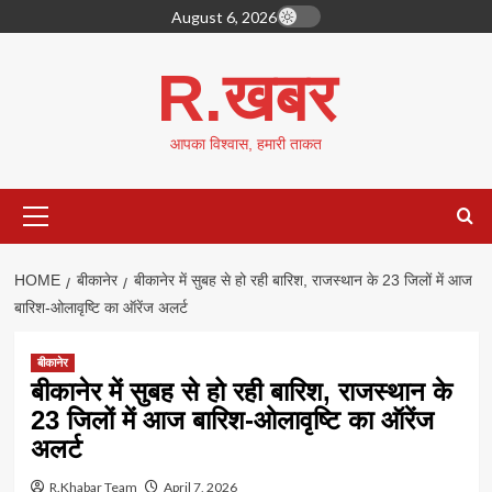
Skip
August 6, 2026
to
content
R.खबर
आपका विश्वास, हमारी ताकत
Primary
Menu
HOME
बीकानेर
बीकानेर में सुबह से हो रही बारिश, राजस्थान के 23 जिलों में आज
बारिश-ओलावृष्टि का ऑरेंज अलर्ट
बीकानेर
बीकानेर में सुबह से हो रही बारिश, राजस्थान के
23 जिलों में आज बारिश-ओलावृष्टि का ऑरेंज
अलर्ट
R.Khabar Team
April 7, 2026