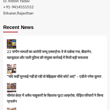
Er. Ritesh Yadav
+91-9414555552
Bikaner,Rajasthan
Recent News
22 संगीन मामलों का आरोपी जम्मू एक्सप्रेस-वे से दबोचा गया, बीकानेर,
खाजूवाला और पाली पुलिस की संयुक्त कार्रवाई में मिली बड़ी सफलता
“यदि कहीं सुनवाई नहीं हो रही तो बेझिझक सीधे कोर्ट आएं” – एडीजे रमेश कुमार
सीमांत क्षेत्र में अवैध साहूकारी के खिलाफ फूटा आक्रोश, पीड़ित परिवारों ने किया
प्रदर्शन