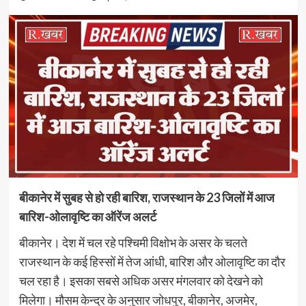
बीकानेर में सुबह से हो रही बारिश, राजस्थान के 23 जिलों में आज
बारिश-ओलावृष्टि का ऑरेंज अलर्ट
बीकानेर। देश में चल रहे पश्चिमी विक्षोभ के असर के चलते
राजस्थान के कई हिस्सों में तेज आंधी, बारिश और ओलावृष्टि का दौर
चल रहा है। इसका सबसे अधिक असर मंगलवार को देखने को
मिलेगा। मौसम केन्द्र के अनुसार जोधपुर, बीकानेर, अजमेर,