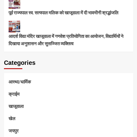
पूर्व राज्यपाल स्व. सत्यपाल मलिक को खाजूवाला में दी भावभीनी श्रद्धांजलि
आदर्श विद्या मंदिर खाजूवाला में गणवेश प्रतियोगिता का आयोजन, विद्यार्थियों ने
दिखाया अनुशासन और सुसज्जित व्यक्तित्व
Categories
आस्था/धार्मिक
क्राईम
खाजूवाला
खेल
जयपुर