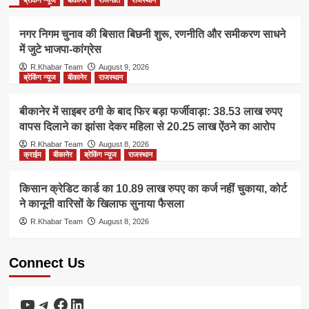
नगर निगम चुनाव की बिसात बिछनी शुरू, रणनीति और समीकरण साधने
में जुटे भाजपा-कांग्रेस
R.Khabar Team
August 9, 2026
ब्रेकिंग न्यूज
बीकानेर
राजस्थान
बीकानेर में साइबर ठगी के बाद फिर बड़ा फर्जीवाड़ा: 38.53 लाख रुपए
वापस दिलाने का झांसा देकर महिला से 20.25 लाख ऐंठने का आरोप
R.Khabar Team
August 8, 2026
क्राईम
बीकानेर
ब्रेकिंग न्यूज
राजस्थान
किसान क्रेडिट कार्ड का 10.89 लाख रुपए का कर्ज नहीं चुकाया, कोर्ट
ने कानूनी वारिसों के खिलाफ सुनाया फैसला
R.Khabar Team
August 8, 2026
Connect Us
YouTube
Telegram
Facebook
LinkedIn