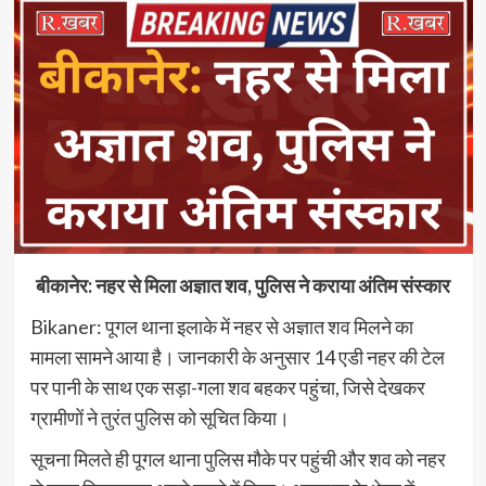
बीकानेर: नहर से मिला अज्ञात शव, पुलिस ने कराया अंतिम संस्कार
Bikaner: पूगल थाना इलाके में नहर से अज्ञात शव मिलने का
मामला सामने आया है। जानकारी के अनुसार 14 एडी नहर की टेल
पर पानी के साथ एक सड़ा-गला शव बहकर पहुंचा, जिसे देखकर
ग्रामीणों ने तुरंत पुलिस को सूचित किया।
सूचना मिलते ही पूगल थाना पुलिस मौके पर पहुंची और शव को नहर