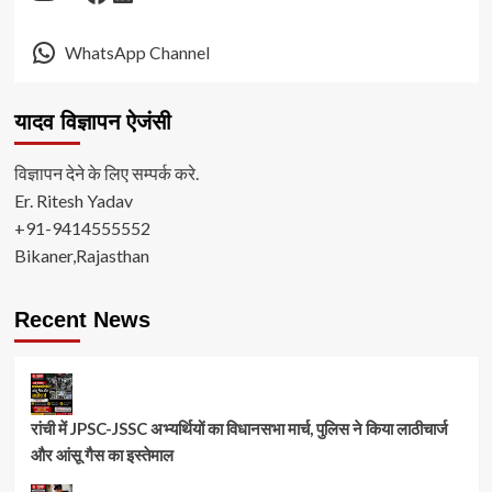
WhatsApp Channel
यादव विज्ञापन ऐजंसी
विज्ञापन देने के लिए सम्पर्क करे.
Er. Ritesh Yadav
+91-9414555552
Bikaner,Rajasthan
Recent News
रांची में JPSC-JSSC अभ्यर्थियों का विधानसभा मार्च, पुलिस ने किया लाठीचार्ज
और आंसू गैस का इस्तेमाल