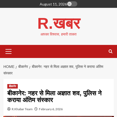
Skip
August 11, 2026
to
content
R.खबर
आपका विश्वास, हमारी ताकत
Primary
Menu
HOME
बीकानेर
बीकानेर: नहर से मिला अज्ञात शव, पुलिस ने कराया अंतिम
संस्कार
बीकानेर
बीकानेर: नहर से मिला अज्ञात शव, पुलिस ने
कराया अंतिम संस्कार
R.Khabar Team
February 6, 2026