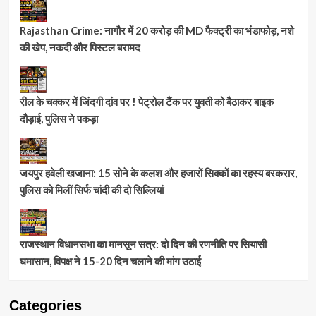
Rajasthan Crime: नागौर में 20 करोड़ की MD फैक्ट्री का भंडाफोड़, नशे
की खेप, नकदी और पिस्टल बरामद
रील के चक्कर में जिंदगी दांव पर ! पेट्रोल टैंक पर युवती को बैठाकर बाइक
दौड़ाई, पुलिस ने पकड़ा
जयपुर हवेली खजाना: 15 सोने के कलश और हजारों सिक्कों का रहस्य बरकरार,
पुलिस को मिलीं सिर्फ चांदी की दो सिल्लियां
राजस्थान विधानसभा का मानसून सत्र: दो दिन की रणनीति पर सियासी
घमासान, विपक्ष ने 15-20 दिन चलाने की मांग उठाई
Categories