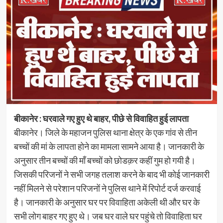
बीकानेर : घरवाले गए हुए थे बाहर, पीछे से विवाहित हुई लापता
बीकानेर। जिले के महाजन पुलिस थाना क्षेत्र के एक गांव से तीन
बच्चों की मां के लापता होने का मामला सामने आया है। जानकारी के
अनुसार तीन बच्चों की माँ बच्चों को छोडक़र कहीं गुम हो गयी है।
जिसकी परिजनों ने सभी जगह तलाश करने के बाद भी कोई जानकारी
नहीं मिलने से परेशान परिजनों ने पुलिस थाने में रिपोर्ट दर्ज करवाई
है। जानकारी के अनुसार घर पर विवाहिता अकेली थी और घर के
सभी लोग बाहर गए हुए थे। जब घर वाले घर पहुंचे तो विवाहिता घर