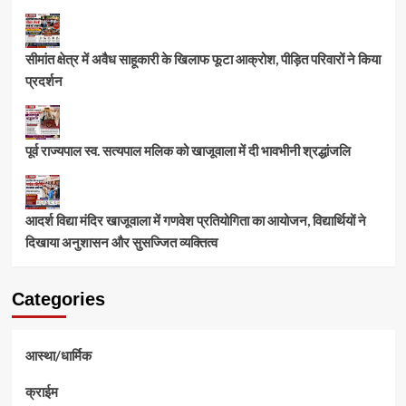
सीमांत क्षेत्र में अवैध साहूकारी के खिलाफ फूटा आक्रोश, पीड़ित परिवारों ने किया
प्रदर्शन
पूर्व राज्यपाल स्व. सत्यपाल मलिक को खाजूवाला में दी भावभीनी श्रद्धांजलि
आदर्श विद्या मंदिर खाजूवाला में गणवेश प्रतियोगिता का आयोजन, विद्यार्थियों ने
दिखाया अनुशासन और सुसज्जित व्यक्तित्व
Categories
आस्था/धार्मिक
क्राईम