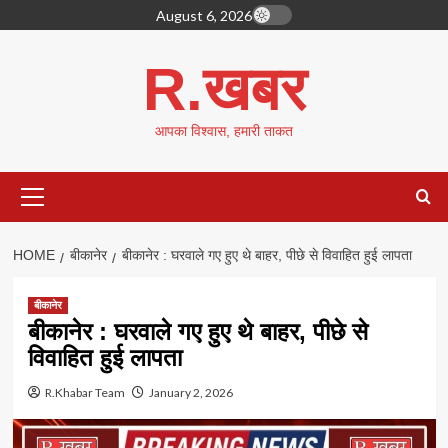
Skip
August 6, 2026
to
content
R.खबर
आपका विश्वास, हमारी ताकत
Primary
Menu
HOME
बीकानेर
बीकानेर : घरवाले गए हुए थे बाहर, पीछे से विवाहित हुई लापता
बीकानेर
बीकानेर : घरवाले गए हुए थे बाहर, पीछे से
विवाहित हुई लापता
R.Khabar Team
January 2, 2026