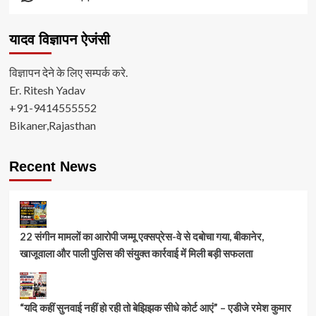
यादव विज्ञापन ऐजंसी
विज्ञापन देने के लिए सम्पर्क करे.
Er. Ritesh Yadav
+91-9414555552
Bikaner,Rajasthan
Recent News
22 संगीन मामलों का आरोपी जम्मू एक्सप्रेस-वे से दबोचा गया, बीकानेर,
खाजूवाला और पाली पुलिस की संयुक्त कार्रवाई में मिली बड़ी सफलता
“यदि कहीं सुनवाई नहीं हो रही तो बेझिझक सीधे कोर्ट आएं” – एडीजे रमेश कुमार