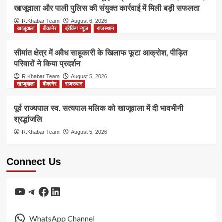
खाजूवाला और पाली पुलिस की संयुक्त कार्रवाई में मिली बड़ी सफलता
R.Khabar Team
August 6, 2026
खाजूवाला
बीकानेर
ब्रेकिंग न्यूज
राजस्थान
सीमांत क्षेत्र में अवैध साहूकारी के खिलाफ फूटा आक्रोश, पीड़ित
परिवारों ने किया प्रदर्शन
R.Khabar Team
August 5, 2026
खाजूवाला
बीकानेर
राजस्थान
पूर्व राज्यपाल स्व. सत्यपाल मलिक को खाजूवाला में दी भावभीनी
श्रद्धांजलि
R.Khabar Team
August 5, 2026
Connect Us
YouTube
Telegram
Facebook
LinkedIn
WhatsApp Channel