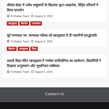
सीमांत क्षेत्र में अवैध साहूकारी के खिलाफ फूटा आक्रोश, पीड़ित परिवारों ने
किया प्रदर्शन
R.Khabar Team
August 5, 2026
खाजूवाला
बीकानेर
राजस्थान
पूर्व राज्यपाल स्व. सत्यपाल मलिक को खाजूवाला में दी भावभीनी श्रद्धांजलि
R.Khabar Team
August 5, 2026
बीकानेर
खाजूवाला
शिक्षा
आदर्श विद्या मंदिर खाजूवाला में गणवेश प्रतियोगिता का आयोजन, विद्यार्थियों ने
दिखाया अनुशासन और सुसज्जित व्यक्तित्व
R.Khabar Team
August 5, 2026
Contact Us