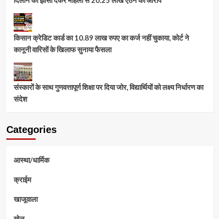
किसान क्रेडिट कार्ड का 10.89 लाख रुपए का कर्ज नहीं चुकाया, कोर्ट ने
कानूनी वारिसों के खिलाफ सुनाया फैसला
संस्कारों के साथ गुणवत्तापूर्ण शिक्षा पर दिया जोर, विद्यार्थियों को लक्ष्य निर्धारण का
संदेश
Categories
आस्था/धार्मिक
क्राईम
खाजूवाला
खेल