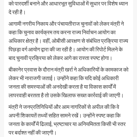
को पारदर्शी बनाने और आधारभूत सुविधाओं में सुधार पर विशेष ध्यान
दे रही है।
आगामी नगरीय निकाय और पंचायतीराज चुनावों को लेकर मंत्री ने
कहा कि चुनाव कार्यक्रम तय करना राज्य निर्वाचन आयोग का
अधिकार क्षेत्र है। वहीं, ओबीसी आरक्षण से संबंधित प्रक्रिया राज्य
पिछड़ा वर्ग आयोग द्वारा की जा रही है। आयोग की रिपोर्ट मिलने के
बाद चुनावी प्रक्रिया को लेकर आगे का रास्ता स्पष्ट होगा।
बीकानेर प्रवास के दौरान मंत्री खर्रा ने अधिकारियों के कामकाज को
लेकर भी नाराजगी जताई। उन्होंने कहा कि यदि कोई अधिकारी
जनता की समस्याओं की अनदेखी करता है या विकास कार्यों में
लापरवाही बरतता है तो उसके खिलाफ सख्त कार्रवाई की जाएगी।
मंत्री ने जनप्रतिनिधियों और आम नागरिकों से अपील की कि वे
अपनी शिकायतें तथ्यों सहित सामने रखें। उन्होंने स्पष्ट कहा कि
जनता के कार्यों में ढिलाई, भ्रष्टाचार या अनियमितता किसी भी स्तर
पर बर्दाश्त नहीं की जाएगी।