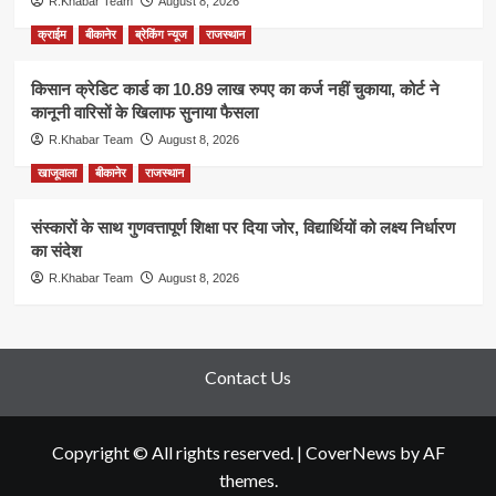
R.Khabar Team
August 8, 2026
क्राईम
बीकानेर
ब्रेकिंग न्यूज
राजस्थान
किसान क्रेडिट कार्ड का 10.89 लाख रुपए का कर्ज नहीं चुकाया, कोर्ट ने
कानूनी वारिसों के खिलाफ सुनाया फैसला
R.Khabar Team
August 8, 2026
खाजूवाला
बीकानेर
राजस्थान
संस्कारों के साथ गुणवत्तापूर्ण शिक्षा पर दिया जोर, विद्यार्थियों को लक्ष्य निर्धारण
का संदेश
R.Khabar Team
August 8, 2026
Contact Us
Copyright © All rights reserved.
|
CoverNews
by AF
themes.