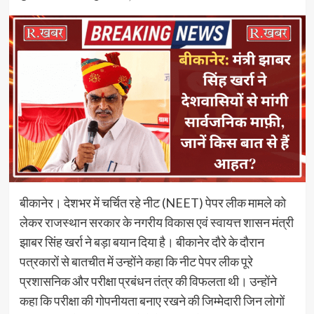
बीकानेर। देशभर में चर्चित रहे नीट (NEET) पेपर लीक मामले को
लेकर राजस्थान सरकार के नगरीय विकास एवं स्वायत्त शासन मंत्री
झाबर सिंह खर्रा ने बड़ा बयान दिया है। बीकानेर दौरे के दौरान
पत्रकारों से बातचीत में उन्होंने कहा कि नीट पेपर लीक पूरे
प्रशासनिक और परीक्षा प्रबंधन तंत्र की विफलता थी। उन्होंने
कहा कि परीक्षा की गोपनीयता बनाए रखने की जिम्मेदारी जिन लोगों