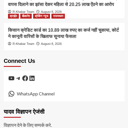
वापस दिलाने का झांसा देकर महिला से 20.25 लाख ऐंठने का आरोप
R.Khabar Team
August 8, 2026
क्राईम
बीकानेर
ब्रेकिंग न्यूज
राजस्थान
किसान क्रेडिट कार्ड का 10.89 लाख रुपए का कर्ज नहीं चुकाया, कोर्ट
ने कानूनी वारिसों के खिलाफ सुनाया फैसला
R.Khabar Team
August 8, 2026
Connect Us
YouTube
Telegram
Facebook
LinkedIn
WhatsApp Channel
यादव विज्ञापन ऐजंसी
विज्ञापन देने के लिए सम्पर्क करे.