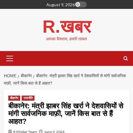
Skip
August 9, 2026
to
content
R.खबर
आपका विश्वास, हमारी ताकत
Primary
Menu
HOME
बीकानेर
बीकानेर: मंत्री झाबर सिंह खर्रा ने देशवासियों से मांगी सार्वजनिक
माफ़ी, जानें किस बात से हैं आहत?
बीकानेर
राजनीति
बीकानेर: मंत्री झाबर सिंह खर्रा ने देशवासियों से
मांगी सार्वजनिक माफ़ी, जानें किस बात से हैं
आहत?
R.Khabar Team
June 3, 2026