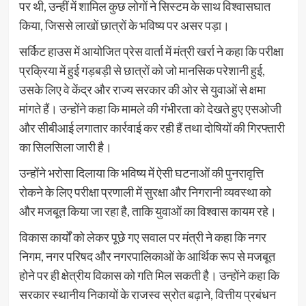
पर थी, उन्हीं में शामिल कुछ लोगों ने सिस्टम के साथ विश्वासघात
किया, जिससे लाखों छात्रों के भविष्य पर असर पड़ा।
सर्किट हाउस में आयोजित प्रेस वार्ता में मंत्री खर्रा ने कहा कि परीक्षा
प्रक्रिया में हुई गड़बड़ी से छात्रों को जो मानसिक परेशानी हुई,
उसके लिए वे केंद्र और राज्य सरकार की ओर से युवाओं से क्षमा
मांगते हैं। उन्होंने कहा कि मामले की गंभीरता को देखते हुए एसओजी
और सीबीआई लगातार कार्रवाई कर रही हैं तथा दोषियों की गिरफ्तारी
का सिलसिला जारी है।
उन्होंने भरोसा दिलाया कि भविष्य में ऐसी घटनाओं की पुनरावृत्ति
रोकने के लिए परीक्षा प्रणाली में सुरक्षा और निगरानी व्यवस्था को
और मजबूत किया जा रहा है, ताकि युवाओं का विश्वास कायम रहे।
विकास कार्यों को लेकर पूछे गए सवाल पर मंत्री ने कहा कि नगर
निगम, नगर परिषद और नगरपालिकाओं के आर्थिक रूप से मजबूत
होने पर ही क्षेत्रीय विकास को गति मिल सकती है। उन्होंने कहा कि
सरकार स्थानीय निकायों के राजस्व स्रोत बढ़ाने, वित्तीय प्रबंधन