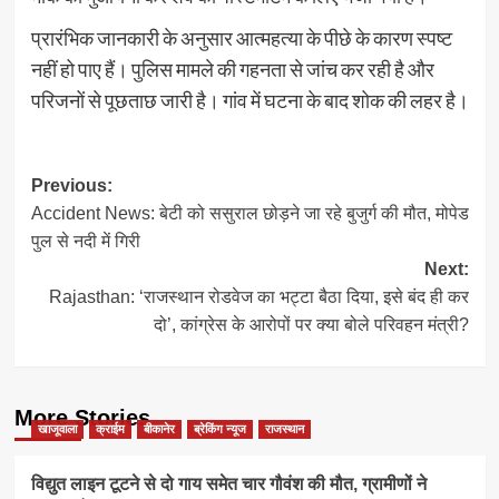
प्रारंभिक जानकारी के अनुसार आत्महत्या के पीछे के कारण स्पष्ट
नहीं हो पाए हैं। पुलिस मामले की गहनता से जांच कर रही है और
परिजनों से पूछताछ जारी है। गांव में घटना के बाद शोक की लहर है।
Post
Previous:
Accident News: बेटी को ससुराल छोड़ने जा रहे बुजुर्ग की मौत, मोपेड
navigation
पुल से नदी में गिरी
Next:
Rajasthan: ‘राजस्थान रोडवेज का भट्टा बैठा दिया, इसे बंद ही कर
दो’, कांग्रेस के आरोपों पर क्या बोले परिवहन मंत्री?
More Stories
खाजूवाला
क्राईम
बीकानेर
ब्रेकिंग न्यूज
राजस्थान
विद्युत लाइन टूटने से दो गाय समेत चार गौवंश की मौत, ग्रामीणों ने