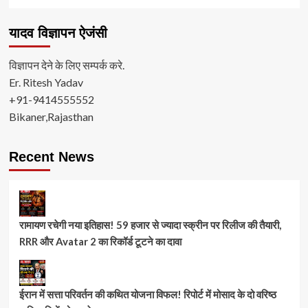
यादव विज्ञापन ऐजंसी
विज्ञापन देने के लिए सम्पर्क करे.
Er. Ritesh Yadav
+91-9414555552
Bikaner,Rajasthan
Recent News
रामायण रचेगी नया इतिहास! 59 हजार से ज्यादा स्क्रीन पर रिलीज की तैयारी,
RRR और Avatar 2 का रिकॉर्ड टूटने का दावा
ईरान में सत्ता परिवर्तन की कथित योजना विफल! रिपोर्ट में मोसाद के दो वरिष्ठ