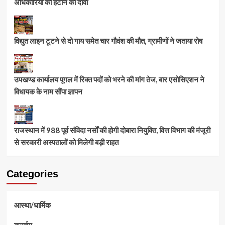
अधिकारियों को हटाने का दावा
विद्युत लाइन टूटने से दो गाय समेत चार गौवंश की मौत, ग्रामीणों ने जताया रोष
उपखण्ड कार्यालय पूगल में रिक्त पदों को भरने की मांग तेज, बार एसोसिएशन ने
विधायक के नाम सौंपा ज्ञापन
राजस्थान में 988 पूर्व संविदा नर्सों की होगी दोबारा नियुक्ति, वित्त विभाग की मंजूरी
से सरकारी अस्पतालों को मिलेगी बड़ी राहत
Categories
आस्था/धार्मिक
क्राईम