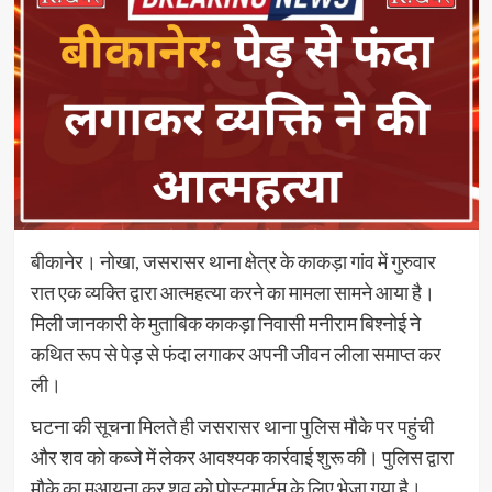
बीकानेर। नोखा, जसरासर थाना क्षेत्र के काकड़ा गांव में गुरुवार
रात एक व्यक्ति द्वारा आत्महत्या करने का मामला सामने आया है।
मिली जानकारी के मुताबिक काकड़ा निवासी मनीराम बिश्नोई ने
कथित रूप से पेड़ से फंदा लगाकर अपनी जीवन लीला समाप्त कर
ली।
घटना की सूचना मिलते ही जसरासर थाना पुलिस मौके पर पहुंची
और शव को कब्जे में लेकर आवश्यक कार्रवाई शुरू की। पुलिस द्वारा
मौके का मुआयना कर शव को पोस्टमार्टम के लिए भेजा गया है।