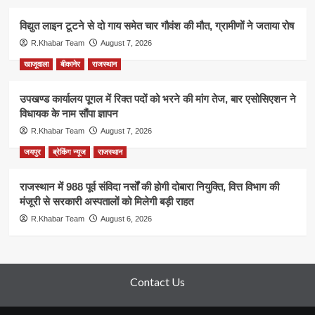
विद्युत लाइन टूटने से दो गाय समेत चार गौवंश की मौत, ग्रामीणों ने जताया रोष
R.Khabar Team
August 7, 2026
खाजूवाला
बीकानेर
राजस्थान
उपखण्ड कार्यालय पूगल में रिक्त पदों को भरने की मांग तेज, बार एसोसिएशन ने
विधायक के नाम सौंपा ज्ञापन
R.Khabar Team
August 7, 2026
जयपुर
ब्रेकिंग न्यूज
राजस्थान
राजस्थान में 988 पूर्व संविदा नर्सों की होगी दोबारा नियुक्ति, वित्त विभाग की
मंजूरी से सरकारी अस्पतालों को मिलेगी बड़ी राहत
R.Khabar Team
August 6, 2026
Contact Us