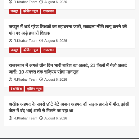
R.Khabar Team
August 6, 2026
जयपुर
ब्रेकिंग न्यूज
राजस्थान
जयपुर में थर्ड ग्रेड शिक्षकों का महाधरना जारी, तबादला नीति लागू करने की
मांग पर अड़े हजारों शिक्षक
R.Khabar Team
August 6, 2026
जयपुर
ब्रेकिंग न्यूज
राजस्थान
राजस्थान में अगले तीन दिन भारी बारिश का अलर्ट, 21 जिलों में येलो अलर्ट
जारी; 10 अगस्त तक सक्रिय रहेगा मानसून
R.Khabar Team
August 6, 2026
देश/विदेश
ब्रेकिंग न्यूज
अतीक अहमद के सबसे छोटे बेटे अबान अहमद की सड़क हादसे में मौत, झांसी
जेल में बंद भाई अली से मिलने जा रहा था
R.Khabar Team
August 6, 2026