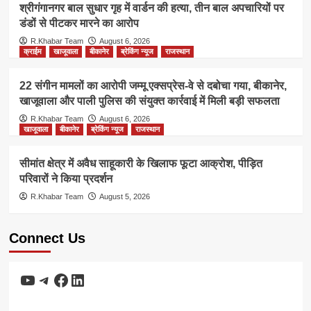
श्रीगंगानगर बाल सुधार गृह में वार्डन की हत्या, तीन बाल अपचारियों पर
डंडों से पीटकर मारने का आरोप
R.Khabar Team
August 6, 2026
क्राईम
खाजूवाला
बीकानेर
ब्रेकिंग न्यूज
राजस्थान
22 संगीन मामलों का आरोपी जम्मू एक्सप्रेस-वे से दबोचा गया, बीकानेर,
खाजूवाला और पाली पुलिस की संयुक्त कार्रवाई में मिली बड़ी सफलता
R.Khabar Team
August 6, 2026
खाजूवाला
बीकानेर
ब्रेकिंग न्यूज
राजस्थान
सीमांत क्षेत्र में अवैध साहूकारी के खिलाफ फूटा आक्रोश, पीड़ित
परिवारों ने किया प्रदर्शन
R.Khabar Team
August 5, 2026
Connect Us
YouTube
Telegram
Facebook
LinkedIn