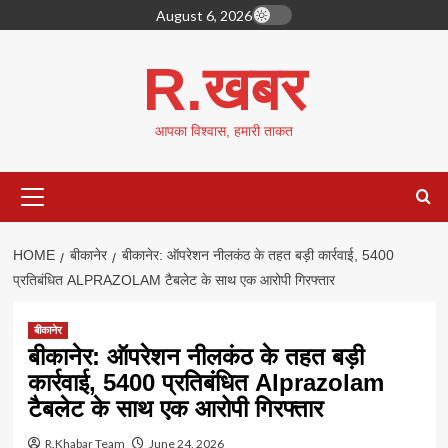
Skip
August 6, 2026
to
content
R.खबर
आपका विश्वास, हमारी ताकत
Primary
Menu
HOME
बीकानेर
बीकानेर: ऑपरेशन नीलकंठ के तहत बड़ी कार्रवाई, 5400
प्रतिबंधित ALPRAZOLAM टैबलेट के साथ एक आरोपी गिरफ्तार
बीकानेर
बीकानेर: ऑपरेशन नीलकंठ के तहत बड़ी
कार्रवाई, 5400 प्रतिबंधित Alprazolam
टैबलेट के साथ एक आरोपी गिरफ्तार
R.Khabar Team
June 24, 2026