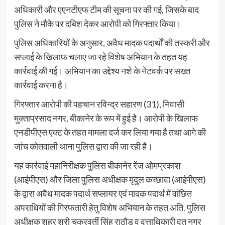
अधिकारी और एएनटीएफ टीम की सूचना पर की गई, जिसके बाद
पुलिस ने मौके पर दबिश देकर आरोपी को गिरफ्तार किया।
पुलिस अधिकारियों के अनुसार, अवैध मादक पदार्थों की तस्करी और
सप्लाई के खिलाफ चलाए जा रहे विशेष अभियान के तहत यह
कार्रवाई की गई। अभियान का उद्देश्य नशे के नेटवर्क पर सख्त
कार्रवाई करना है।
गिरफ्तार आरोपी की पहचान रविन्द्र सहारण (31), निवासी
मुक्ताप्रसाद नगर, बीकानेर के रूप में हुई है। आरोपी के खिलाफ
एनडीपीएस एक्ट के तहत मामला दर्ज कर लिया गया है तथा आगे की
जांच कोतवाली थाना पुलिस द्वारा की जा रही है।
यह कार्रवाई महानिरीक्षक पुलिस बीकानेर रेंज ओमप्रकाश
(आईपीएस) और जिला पुलिस अधीक्षक मृदुल कच्छावा (आईपीएस)
के द्वारा अवैध मादक पदार्थ सप्लायर एवं मादक पदार्थ में वांछित
अपराधियों की गिरफतारी हेतु विशेष अभियान के तहत अति. पुलिस
अधीक्षक शहर श्री चक्रवर्ती सिंह राठौड़ व वृत्ताधिकारी वृत नगर