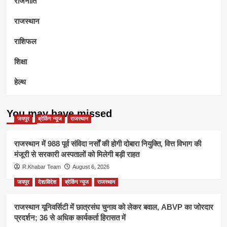
राजनीति
राजस्थान
राशिफल
शिक्षा
हेल्थ
You may have missed
जयपुर
ब्रेकिंग न्यूज
राजस्थान
राजस्थान में 988 पूर्व संविदा नर्सों की होगी दोबारा नियुक्ति, वित्त विभाग की
मंजूरी से सरकारी अस्पतालों को मिलेगी बड़ी राहत
R.Khabar Team
August 6, 2026
जयपुर
देश/विदेश
ब्रेकिंग न्यूज
राजस्थान
राजस्थान यूनिवर्सिटी में छात्रसंघ चुनाव को लेकर बवाल, ABVP का जोरदार
प्रदर्शन; 36 से अधिक कार्यकर्ता हिरासत में