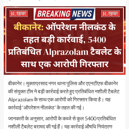
बीकानेर। मुक्ताप्रसाद नगर थाना पुलिस और एएनटीएफ बीकानेर
की संयुक्त टीम ने बड़ी कार्रवाई करते हुए प्रतिबंधित नशीली टैबलेट
Alprazolam के साथ एक आरोपी को गिरफ्तार किया है। यह
कार्रवाई ‘ऑपरेशन नीलकंठ’ के तहत की गई।
जानकारी के अनुसार, आरोपी के कब्जे से कुल 5400 प्रतिबंधित
नशीली टैबलेट बरामद की गई हैं। यह कार्रवाई औषधि नियंत्रण