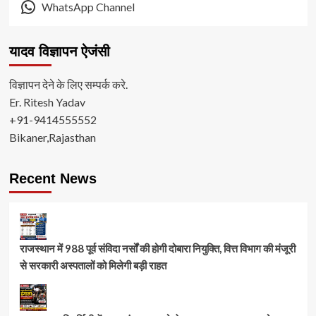
WhatsApp Channel
यादव विज्ञापन ऐजंसी
विज्ञापन देने के लिए सम्पर्क करे.
Er. Ritesh Yadav
+91-9414555552
Bikaner,Rajasthan
Recent News
राजस्थान में 988 पूर्व संविदा नर्सों की होगी दोबारा नियुक्ति, वित्त विभाग की मंजूरी
से सरकारी अस्पतालों को मिलेगी बड़ी राहत