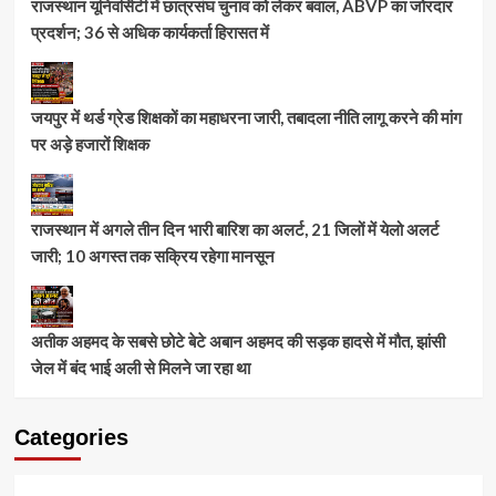
राजस्थान यूनिवर्सिटी में छात्रसंघ चुनाव को लेकर बवाल, ABVP का जोरदार
प्रदर्शन; 36 से अधिक कार्यकर्ता हिरासत में
जयपुर में थर्ड ग्रेड शिक्षकों का महाधरना जारी, तबादला नीति लागू करने की मांग
पर अड़े हजारों शिक्षक
राजस्थान में अगले तीन दिन भारी बारिश का अलर्ट, 21 जिलों में येलो अलर्ट
जारी; 10 अगस्त तक सक्रिय रहेगा मानसून
अतीक अहमद के सबसे छोटे बेटे अबान अहमद की सड़क हादसे में मौत, झांसी
जेल में बंद भाई अली से मिलने जा रहा था
Categories