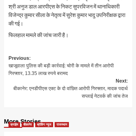
श्री अनुज डाल आरपीएस के निकट सुपरविजन में थानाधिकारी
विजेन्द्र कुमार सीला के नेतृत्व में सुरेश कुमार भादु उपनिरीक्षक द्वारा
की गई।
फिलहाल मामले की जांच जारी है।
Post
Previous:
खाजूवाला पुलिस की बड़ी कार्रवाई: चोरी के मामले में तीन आरोपी
navigation
गिरफ्तार, 13.35 लाख रुपये बरामद
Next:
बीकानेर: एनडीपीएस एक्ट के दो वांछित आरोपी गिरफ्तार, मादक पदार्थ
सप्लाई नेटवर्क की जांच तेज
More Stories
क्राईम
बीकानेर
ब्रेकिंग न्यूज
राजस्थान