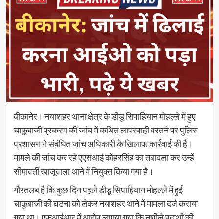
बीकानेर। नयाशहर थाना क्षेत्र के डीडू सिपाहियान मोहल्ले में हुए
चाकूबाजी प्रकरण की जांच में कथित लापरवाही बरतने पर पुलिस
प्रशासन ने संबंधित जांच अधिकारी के खिलाफ कार्रवाई की है।
मामले की जांच कर रहे एएसआई कोहरसिंह का तबादला कर उन्हें
सीमावर्ती खाजूवाला थाने में नियुक्त किया गया है।
गौरतलब है कि कुछ दिन पहले डीडू सिपाहियान मोहल्ले में हुई
चाकूबाजी की घटना को लेकर नयाशहर थाने में मामला दर्ज कराया
गया था। एफआईआर में आरोप लगाया गया कि नशीले पदार्थों की