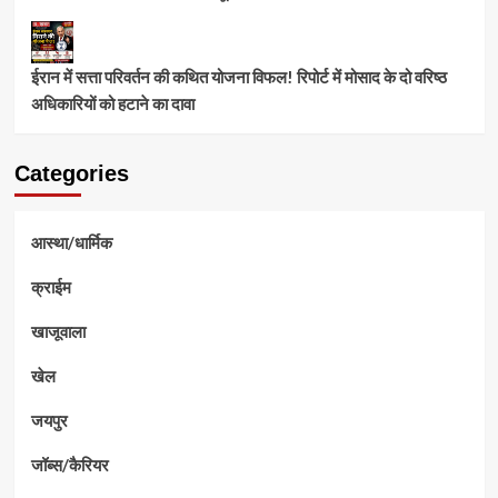
ईरान में सत्ता परिवर्तन की कथित योजना विफल! रिपोर्ट में मोसाद के दो वरिष्ठ
अधिकारियों को हटाने का दावा
Categories
आस्था/धार्मिक
क्राईम
खाजूवाला
खेल
जयपुर
जॉब्स/कैरियर