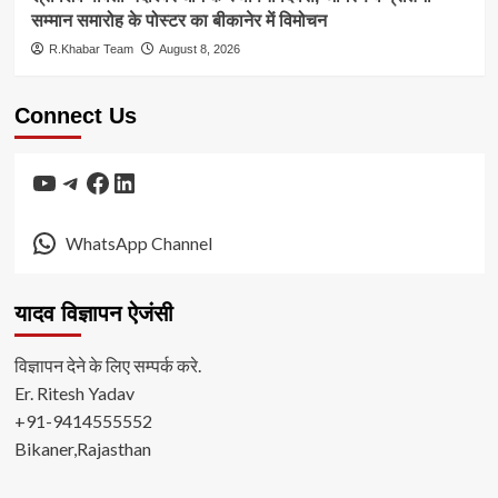
सम्मान समारोह के पोस्टर का बीकानेर में विमोचन
R.Khabar Team
August 8, 2026
Connect Us
YouTube
Telegram
Facebook
LinkedIn
WhatsApp Channel
यादव विज्ञापन ऐजंसी
विज्ञापन देने के लिए सम्पर्क करे.
Er. Ritesh Yadav
+91-9414555552
Bikaner,Rajasthan