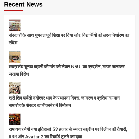
Recent News
संस्कारों के साथ गुणवत्तापूर्ण शिक्षा पर दिया जोर, विद्यार्थियों को लक्ष्य निर्धारण का
संदेश
छात्रसंघ चुनाव बहाली की मांग को लेकर NSUI का प्रदर्शन, टायर जलाकर
जताया विरोध
श्री शिव पार्वती नंदीश्वर धाम के स्थापना दिवस, जागरण व प्रतिभा सम्मान
समारोह के पोस्टर का बीकानेर में विमोचन
रामायण रचेगी नया इतिहास! 59 हजार से ज्यादा स्क्रीन पर रिलीज की तैयारी,
RRR और Avatar 2 का रिकॉर्ड टूटने का दावा