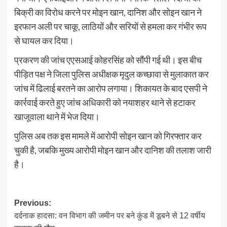
बिक्री का विरोध करने पर मोइन खान, दानिश और सोइन खान ने
इरफान अली पर चाकू, लाठियों और सरियों से हमला कर गंभीर रूप
से घायल कर दिया।
प्रकरण की जांच एएसआई कोहरसिंह को सौंपी गई थी। इस बीच
पीड़ित पक्ष ने जिला पुलिस अधीक्षक मृदुल कच्छावा से मुलाकात कर
जांच में ढिलाई बरतने का आरोप लगाया। शिकायत के बाद एसपी ने
कार्रवाई करते हुए जांच अधिकारी को नयाशहर थाने से हटाकर
खाजूवाला थाने में भेज दिया।
पुलिस अब तक इस मामले में आरोपी सोइन खान को गिरफ्तार कर
चुकी है, जबकि मुख्य आरोपी मोइन खान और दानिश की तलाश जारी
है।
Post
Previous:
दर्दनाक हादसा: वन विभाग की जमीन पर बने कुंड में डूबने से 12 वर्षीय
navigation