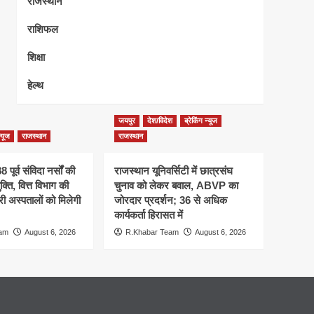
राजस्थान
राशिफल
शिक्षा
हेल्थ
जयपुर
देश/विदेश
ब्रेकिंग न्यूज
न्यूज
राजस्थान
राजस्थान
 पूर्व संविदा नर्सों की
राजस्थान यूनिवर्सिटी में छात्रसंघ
क्ति, वित्त विभाग की
चुनाव को लेकर बवाल, ABVP का
री अस्पतालों को मिलेगी
जोरदार प्रदर्शन; 36 से अधिक
कार्यकर्ता हिरासत में
eam
August 6, 2026
R.Khabar Team
August 6, 2026