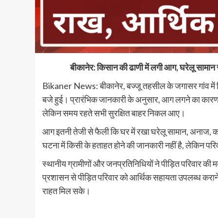
बीकानेर: किसान की ढाणी में लगी आग, घरेलू सामा
Bikaner News: बीकानेर, बज्जू तहसील के जगासर गांव में 
बजे हुई। प्रारंभिक जानकारी के अनुसार, आग लगने का कारण श
लेकिन समय रहते सभी सुरक्षित बाहर निकल आए।
आग इतनी तेजी से फैली कि घर में रखा घरेलू सामान, अनाज,
घटना में किसी के हताहत होने की जानकारी नहीं है, लेकिन पर
स्थानीय ग्रामीणों और जनप्रतिनिधियों ने पीड़ित परिवार की
प्रशासन से पीड़ित परिवार को आर्थिक सहायता उपलब्ध कराने क
राहत मिल सके।