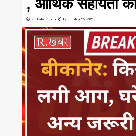
, आर्थिक सहायता की
R.Khabar Team
December 29, 2025