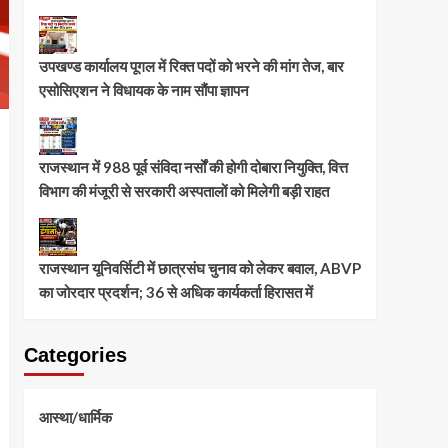
उपखण्ड कार्यालय पूगल में रिक्त पदों को भरने की मांग तेज, बार
एसोसिएशन ने विधायक के नाम सौंपा ज्ञापन
राजस्थान में 988 पूर्व संविदा नर्सों की होगी दोबारा नियुक्ति, वित्त
विभाग की मंजूरी से सरकारी अस्पतालों को मिलेगी बड़ी राहत
राजस्थान यूनिवर्सिटी में छात्रसंघ चुनाव को लेकर बवाल, ABVP
का जोरदार प्रदर्शन; 36 से अधिक कार्यकर्ता हिरासत में
Categories
आस्था/धार्मिक