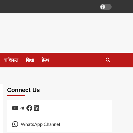
राशिफल
शिक्षा
हेल्थ
Connect Us
YouTube
Telegram
Facebook
LinkedIn
WhatsApp Channel