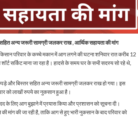
न सहित अन्य जरूरी सामग्री जलकर राख , आर्थिक सहायता की मांग
किसान परिवार के कच्चे मकान में आग लगने की घटना शनिवार रात करीब 12
ॉर्ट सर्किट माना जा रहा है। हादसे के समय घर के सभी सदस्य सो रहे थे,
 कपड़े और बिस्तर सहित अन्य जरूरी सामग्री जलकर राख हो गया। इस
िवार को लाखों रुपये का नुकसान हुआ है।
 मदद के लिए आग बुझाने में प्रयास किया और प्रशासन को सूचना दी।
ी मांग की जा रही है, ताकि आग से हुए भारी नुकसान के बाद परिवार को