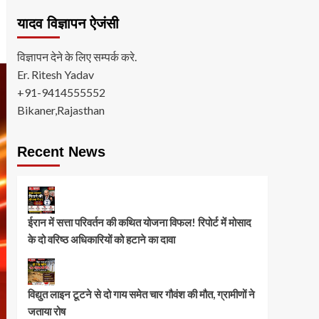
यादव विज्ञापन ऐजंसी
विज्ञापन देने के लिए सम्पर्क करे.
Er. Ritesh Yadav
+91-9414555552
Bikaner,Rajasthan
Recent News
ईरान में सत्ता परिवर्तन की कथित योजना विफल! रिपोर्ट में मोसाद
के दो वरिष्ठ अधिकारियों को हटाने का दावा
विद्युत लाइन टूटने से दो गाय समेत चार गौवंश की मौत, ग्रामीणों ने
जताया रोष