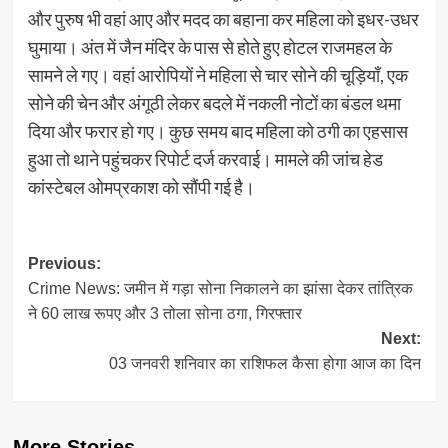
और पुरुष भी वहां आए और मदद का बहाना कर महिला को इधर-उधर
घुमाया। अंत में जैन मंदिर के पास से होते हुए होटल राजमहल के
सामने ले गए। वहां आरोपियों ने महिला से चार सोने की चूड़ियाँ, एक
सोने की चेन और अंगूठी लेकर बदले में नकली नोटों का बंडल थमा
दिया और फरार हो गए। कुछ समय बाद महिला को ठगी का एहसास
हुआ तो थाने पहुंचकर रिपोर्ट दर्ज करवाई। मामले की जांच हेड
कांस्टेबल ओमप्रकाश को सौंपी गई है।
Post
Previous:
Crime News: जमीन में गड़ा सोना निकालने का झांसा देकर तांत्रिक
navigation
ने 60 लाख रूपए और 3 तोला सोना ठगा, गिरफ्तार
Next:
03 जनवरी शनिवार का राशिफल कैसा होगा आज का दिन
More Stories