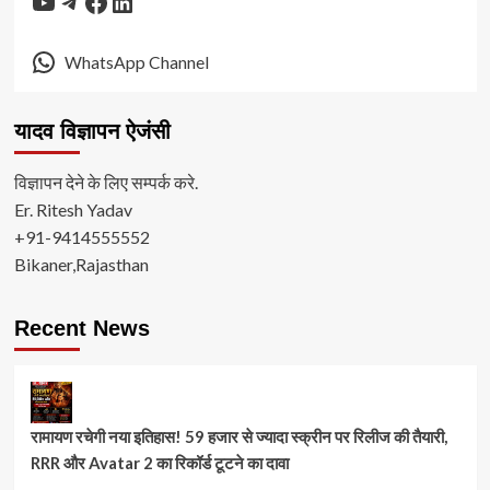
YouTube
Telegram
Facebook
LinkedIn
WhatsApp Channel
यादव विज्ञापन ऐजंसी
विज्ञापन देने के लिए सम्पर्क करे.
Er. Ritesh Yadav
+91-9414555552
Bikaner,Rajasthan
Recent News
रामायण रचेगी नया इतिहास! 59 हजार से ज्यादा स्क्रीन पर रिलीज की तैयारी,
RRR और Avatar 2 का रिकॉर्ड टूटने का दावा