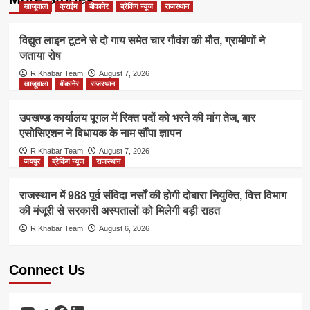
खाजूवाला
क्राईम
बीकानेर
ब्रेकिंग न्यूज
राजस्थान
विद्युत लाइन टूटने से दो गाय समेत चार गौवंश की मौत, ग्रामीणों ने
जताया रोष
R.Khabar Team
August 7, 2026
खाजूवाला
बीकानेर
राजस्थान
उपखण्ड कार्यालय पूगल में रिक्त पदों को भरने की मांग तेज, बार
एसोसिएशन ने विधायक के नाम सौंपा ज्ञापन
R.Khabar Team
August 7, 2026
जयपुर
ब्रेकिंग न्यूज
राजस्थान
राजस्थान में 988 पूर्व संविदा नर्सों की होगी दोबारा नियुक्ति, वित्त विभाग
की मंजूरी से सरकारी अस्पतालों को मिलेगी बड़ी राहत
R.Khabar Team
August 6, 2026
Connect Us