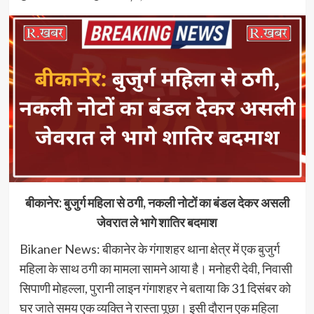
बीकानेर: बुजुर्ग महिला से ठगी, नकली नोटों का बंडल देकर असली
जेवरात ले भागे शातिर बदमाश
Bikaner News: बीकानेर के गंगाशहर थाना क्षेत्र में एक बुजुर्ग
महिला के साथ ठगी का मामला सामने आया है। मनोहरी देवी, निवासी
सिपाणी मोहल्ला, पुरानी लाइन गंगाशहर ने बताया कि 31 दिसंबर को
घर जाते समय एक व्यक्ति ने रास्ता पूछा। इसी दौरान एक महिला