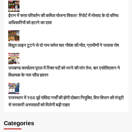
ईरान में सत्ता परिवर्तन की कथित योजना विफल! रिपोर्ट में मोसाद के दो वरिष्ठ
अधिकारियों को हटाने का दावा
विद्युत लाइन टूटने से दो गाय समेत चार गौवंश की मौत, ग्रामीणों ने जताया रोष
उपखण्ड कार्यालय पूगल में रिक्त पदों को भरने की मांग तेज, बार एसोसिएशन ने
विधायक के नाम सौंपा ज्ञापन
राजस्थान में 988 पूर्व संविदा नर्सों की होगी दोबारा नियुक्ति, वित्त विभाग की मंजूरी
से सरकारी अस्पतालों को मिलेगी बड़ी राहत
Categories