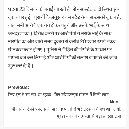
घटना 23 दिसंबर की बताई जा रही है, जो बस स्टैंड डंडी स्थित एक
दुकान पर हुई। प्रार्थी के अनुसार बस स्टैंड के पास उसकी दुकान है,
जहां सभी आरोपी एकराय होकर पहुंचे और उसके भाई के साथ
अभद्रता की। विरोध करने पर आरोपियों ने उसके भाई के साथ
मारपीट की और जाते समय दुकान से करीब 20 हजार रुपये नकद
छीनकर फरार हो गए। पुलिस ने पीड़ित की रिपोर्ट के आधार पर
मामला दर्ज कर लिया है और आरोपियों की तलाश व मामले की जांच
शुरू कर दी है।
Post
Previous:
लिव-इन में रह रहा था युवक, फिर खंडहरनुमा होटल में मिली लाश
navigation
Next:
बीकानेर: रेलवे फाटक के पास मूंगफली से भरे ट्रक में भीषण आग लगी,
प्रशासन की तत्परता से बड़ा हादसा टला