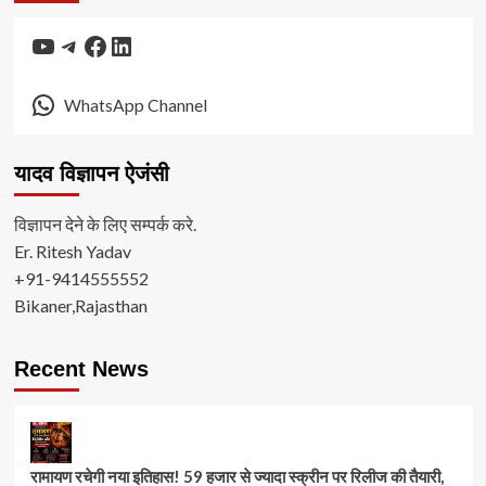
YouTube
Telegram
Facebook
LinkedIn
WhatsApp Channel
यादव विज्ञापन ऐजंसी
विज्ञापन देने के लिए सम्पर्क करे.
Er. Ritesh Yadav
+91-9414555552
Bikaner,Rajasthan
Recent News
रामायण रचेगी नया इतिहास! 59 हजार से ज्यादा स्क्रीन पर रिलीज की तैयारी,