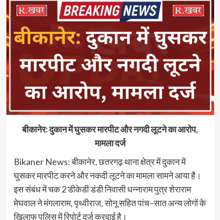
बीकानेर: दुकान में घुसकर मारपीट और नगदी लूटने का आरोप,
मामला दर्ज
Bikaner News: बीकानेर, छतरगढ़ थाना क्षेत्र में दुकान में
घुसकर मारपीट करने और नकदी लूटने का मामला सामने आया है।
इस संबंध में चक 2 डीकेडी डंडी निवासी धन्नाराम पुत्र शेराराम
मेघवाल ने मंगलाराम, पृथ्वीराज, सोनू सहित पांच–सात अन्य लोगों के
खिलाफ पुलिस में रिपोर्ट दर्ज करवाई है।