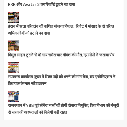
RRR और Avatar 2 का रिकॉर्ड टूटने का दावा
ईरान में सत्ता परिवर्तन की कथित योजना विफल! रिपोर्ट में मोसाद के दो वरिष्ठ
अधिकारियों को हटाने का दावा
विद्युत लाइन टूटने से दो गाय समेत चार गौवंश की मौत, ग्रामीणों ने जताया रोष
उपखण्ड कार्यालय पूगल में रिक्त पदों को भरने की मांग तेज, बार एसोसिएशन ने
विधायक के नाम सौंपा ज्ञापन
राजस्थान में 988 पूर्व संविदा नर्सों की होगी दोबारा नियुक्ति, वित्त विभाग की मंजूरी
से सरकारी अस्पतालों को मिलेगी बड़ी राहत