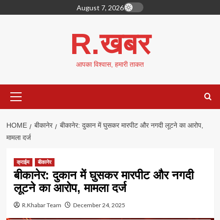
Skip
August 7, 2026
to
content
R.खबर
आपका विश्वास, हमारी ताकत
Primary
Menu
HOME
बीकानेर
बीकानेर: दुकान में घुसकर मारपीट और नगदी लूटने का आरोप,
मामला दर्ज
क्राईम
बीकानेर
बीकानेर: दुकान में घुसकर मारपीट और नगदी
लूटने का आरोप, मामला दर्ज
R.Khabar Team
December 24, 2025