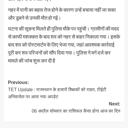
नहर में पानी का बहाव तेज होने के कारण उन्हें बचाया नहीं जा सका
और डूबने से उनकी मौत हो गई।
घटना की सूचना मिलते ही पुलिस मौके पर पहुंची। ग्रामीणों की मदद
से काफी मशक्कत के बाद शव को नहर से बाहर निकाला गया। इसके
बाद शव को पोस्टमार्टम के लिए भेजा गया, जहां आवश्यक कार्रवाई
पूरी कर शव परिजनों को सौंप दिया गया। पुलिस ने मर्ग दर्ज कर
मामले की जांच शुरू कर दी है
Post
Previous:
TET Update : राजस्थान के हजारों शिक्षकों को राहत, टीईटी
navigation
अनिवार्यता पर आया नया अपडेट
Next:
06 अप्रैल सोमवार का राशिफल कैसा होगा आज का दिन