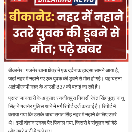
बीकानेर : गजनेर थाना क्षेत्र में एक दर्दनाक हादसा सामने आया है,
जहां नहर में नहाने गए एक युवक की डूबने से मौत हो गई। यह घटना
आईजीएनपी नहर के आरडी 837 की बताई जा रही है।
प्राप्त जानकारी के अनुसार रणजीतपुरा निवासी रेवंत सिंह पुत्र नाथू
सिंह ने गजनेर पुलिस थाने में मर्ग रिपोर्ट दर्ज करवाई है। रिपोर्ट में
बताया गया कि उसके चाचा सगत सिंह नहर में नहाने के लिए उतरे
थे। इसी दौरान उनका पैर फिसल गया, जिससे वे संतुलन खो बैठे
और गहरे पानी में चले गए।