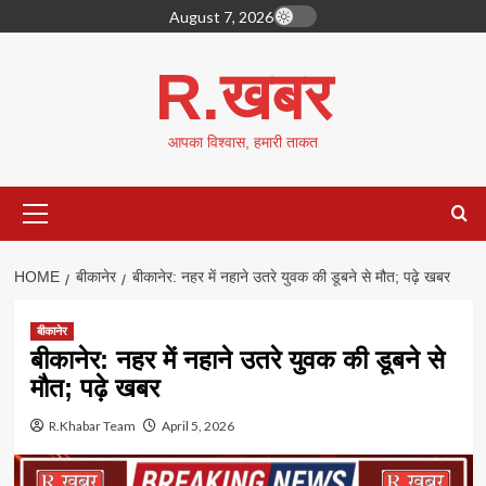
Skip
August 7, 2026
to
content
R.खबर
आपका विश्वास, हमारी ताकत
Primary
Menu
HOME
बीकानेर
बीकानेर: नहर में नहाने उतरे युवक की डूबने से मौत; पढ़े खबर
बीकानेर
बीकानेर: नहर में नहाने उतरे युवक की डूबने से
मौत; पढ़े खबर
R.Khabar Team
April 5, 2026