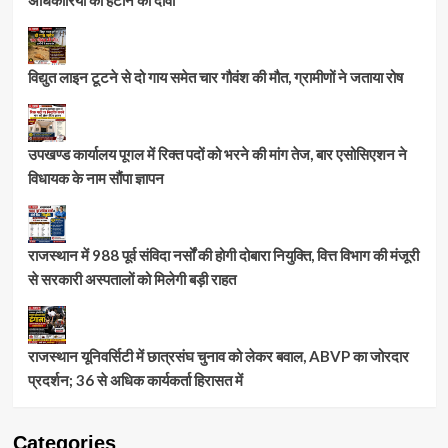
विद्युत लाइन टूटने से दो गाय समेत चार गौवंश की मौत, ग्रामीणों ने जताया रोष
उपखण्ड कार्यालय पूगल में रिक्त पदों को भरने की मांग तेज, बार एसोसिएशन ने
विधायक के नाम सौंपा ज्ञापन
राजस्थान में 988 पूर्व संविदा नर्सों की होगी दोबारा नियुक्ति, वित्त विभाग की मंजूरी
से सरकारी अस्पतालों को मिलेगी बड़ी राहत
राजस्थान यूनिवर्सिटी में छात्रसंघ चुनाव को लेकर बवाल, ABVP का जोरदार
प्रदर्शन; 36 से अधिक कार्यकर्ता हिरासत में
Categories