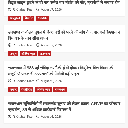
विद्युत लाइन टूटने से दो गाय समेत चार गौवंश की मौत, ग्रामीणों ने जताया रोष
R.Khabar Team
August 7, 2026
खाजूवाला
बीकानेर
राजस्थान
उपखण्ड कार्यालय पूगल में रिक्त पदों को भरने की मांग तेज, बार एसोसिएशन ने
विधायक के नाम सौंपा ज्ञापन
R.Khabar Team
August 7, 2026
जयपुर
ब्रेकिंग न्यूज
राजस्थान
राजस्थान में 988 पूर्व संविदा नर्सों की होगी दोबारा नियुक्ति, वित्त विभाग की
मंजूरी से सरकारी अस्पतालों को मिलेगी बड़ी राहत
R.Khabar Team
August 6, 2026
जयपुर
देश/विदेश
ब्रेकिंग न्यूज
राजस्थान
राजस्थान यूनिवर्सिटी में छात्रसंघ चुनाव को लेकर बवाल, ABVP का जोरदार
प्रदर्शन; 36 से अधिक कार्यकर्ता हिरासत में
R.Khabar Team
August 6, 2026