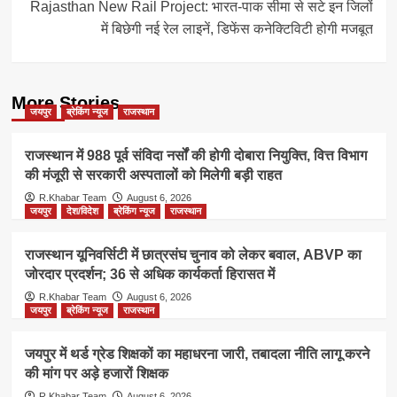
Rajasthan New Rail Project: भारत-पाक सीमा से सटे इन जिलों
में बिछेगी नई रेल लाइनें, डिफेंस कनेक्टिविटी होगी मजबूत
More Stories
जयपुर
ब्रेकिंग न्यूज
राजस्थान
राजस्थान में 988 पूर्व संविदा नर्सों की होगी दोबारा नियुक्ति, वित्त विभाग
की मंजूरी से सरकारी अस्पतालों को मिलेगी बड़ी राहत
R.Khabar Team
August 6, 2026
जयपुर
देश/विदेश
ब्रेकिंग न्यूज
राजस्थान
राजस्थान यूनिवर्सिटी में छात्रसंघ चुनाव को लेकर बवाल, ABVP का
जोरदार प्रदर्शन; 36 से अधिक कार्यकर्ता हिरासत में
R.Khabar Team
August 6, 2026
जयपुर
ब्रेकिंग न्यूज
राजस्थान
जयपुर में थर्ड ग्रेड शिक्षकों का महाधरना जारी, तबादला नीति लागू करने
की मांग पर अड़े हजारों शिक्षक
R.Khabar Team
August 6, 2026