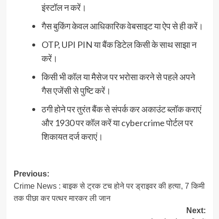
इंस्टॉल न करें।
गैस बुकिंग केवल आधिकारिक वेबसाइट या ऐप से ही करें।
OTP, UPI PIN या बैंक डिटेल किसी के साथ साझा न
करें।
किसी भी कॉल या मैसेज पर भरोसा करने से पहले अपने
गैस एजेंसी से पुष्टि करें।
ठगी होने पर तुरंत बैंक से संपर्क कर अकाउंट ब्लॉक कराएं
और 1930 पर कॉल करें या cybercrime पोर्टल पर
शिकायत दर्ज कराएं।
Post
Previous:
Crime News : बाइक से ट्रक टच होने पर ड्राइवर की हत्या, 7 किमी
navigation
तक पीछा कर पत्थर मारकर ली जान
Next: