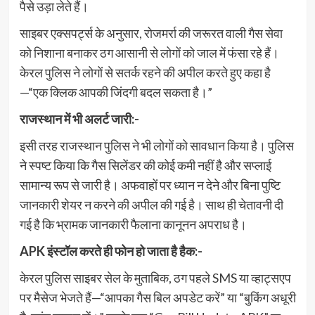
पैसे उड़ा लेते हैं।
साइबर एक्सपर्ट्स के अनुसार, रोजमर्रा की जरूरत वाली गैस सेवा
को निशाना बनाकर ठग आसानी से लोगों को जाल में फंसा रहे हैं।
केरल पुलिस ने लोगों से सतर्क रहने की अपील करते हुए कहा है
—“एक क्लिक आपकी जिंदगी बदल सकता है।”
राजस्थान में भी अलर्ट जारी:-
इसी तरह राजस्थान पुलिस ने भी लोगों को सावधान किया है। पुलिस
ने स्पष्ट किया कि गैस सिलेंडर की कोई कमी नहीं है और सप्लाई
सामान्य रूप से जारी है। अफवाहों पर ध्यान न देने और बिना पुष्टि
जानकारी शेयर न करने की अपील की गई है। साथ ही चेतावनी दी
गई है कि भ्रामक जानकारी फैलाना कानूनन अपराध है।
APK इंस्टॉल करते ही फोन हो जाता है हैक:-
केरल पुलिस साइबर सेल के मुताबिक, ठग पहले SMS या व्हाट्सएप
पर मैसेज भेजते हैं—“आपका गैस बिल अपडेट करें” या “बुकिंग अधूरी