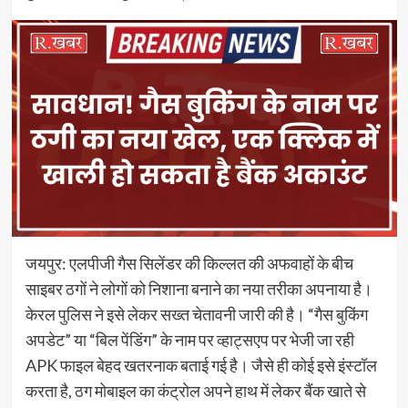
जयपुर: एलपीजी गैस सिलेंडर की किल्लत की अफवाहों के बीच
साइबर ठगों ने लोगों को निशाना बनाने का नया तरीका अपनाया है।
केरल पुलिस ने इसे लेकर सख्त चेतावनी जारी की है। “गैस बुकिंग
अपडेट” या “बिल पेंडिंग” के नाम पर व्हाट्सएप पर भेजी जा रही
APK फाइल बेहद खतरनाक बताई गई है। जैसे ही कोई इसे इंस्टॉल
करता है, ठग मोबाइल का कंट्रोल अपने हाथ में लेकर बैंक खाते से