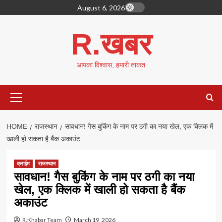
Skip
August 6, 2026
to
content
R.खबर
आपका विश्वास, हमारी ताकत
Primary
Menu
HOME
राजस्थान
सावधान! गैस बुकिंग के नाम पर ठगी का नया खेल, एक क्लिक में
खाली हो सकता है बैंक अकाउंट
क्राईम
राजस्थान
सावधान! गैस बुकिंग के नाम पर ठगी का नया
खेल, एक क्लिक में खाली हो सकता है बैंक
अकाउंट
R.Khabar Team
March 19, 2026