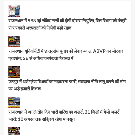
राजस्थान में 988 पूर्व संविदा नर्सों की होगी दोबारा नियुक्ति, वित्त विभाग की मंजूरी
से सरकारी अस्पतालों को मिलेगी बड़ी राहत
राजस्थान यूनिवर्सिटी में छात्रसंघ चुनाव को लेकर बवाल, ABVP का जोरदार
प्रदर्शन; 36 से अधिक कार्यकर्ता हिरासत में
जयपुर में थर्ड ग्रेड शिक्षकों का महाधरना जारी, तबादला नीति लागू करने की मांग
पर अड़े हजारों शिक्षक
राजस्थान में अगले तीन दिन भारी बारिश का अलर्ट, 21 जिलों में येलो अलर्ट
जारी; 10 अगस्त तक सक्रिय रहेगा मानसून