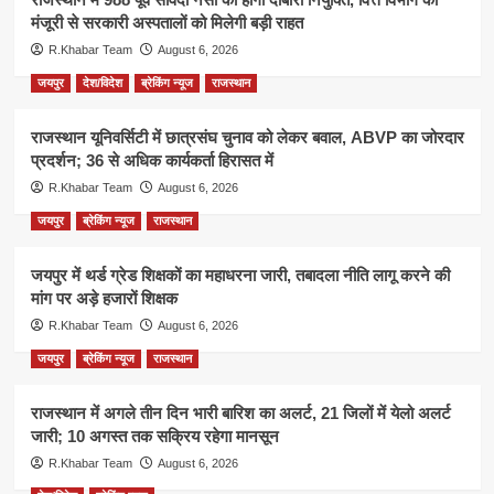
मंजूरी से सरकारी अस्पतालों को मिलेगी बड़ी राहत
R.Khabar Team
August 6, 2026
जयपुर
देश/विदेश
ब्रेकिंग न्यूज
राजस्थान
राजस्थान यूनिवर्सिटी में छात्रसंघ चुनाव को लेकर बवाल, ABVP का जोरदार
प्रदर्शन; 36 से अधिक कार्यकर्ता हिरासत में
R.Khabar Team
August 6, 2026
जयपुर
ब्रेकिंग न्यूज
राजस्थान
जयपुर में थर्ड ग्रेड शिक्षकों का महाधरना जारी, तबादला नीति लागू करने की
मांग पर अड़े हजारों शिक्षक
R.Khabar Team
August 6, 2026
जयपुर
ब्रेकिंग न्यूज
राजस्थान
राजस्थान में अगले तीन दिन भारी बारिश का अलर्ट, 21 जिलों में येलो अलर्ट
जारी; 10 अगस्त तक सक्रिय रहेगा मानसून
R.Khabar Team
August 6, 2026