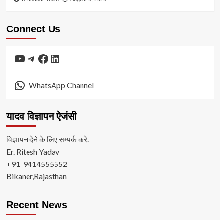
Connect Us
YouTube
Telegram
Facebook
LinkedIn
WhatsApp Channel
यादव विज्ञापन ऐजंसी
विज्ञापन देने के लिए सम्पर्क करे.
Er. Ritesh Yadav
+91-9414555552
Bikaner,Rajasthan
Recent News