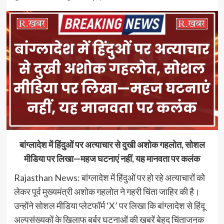
बांग्लादेश में हिंदुओं पर अत्याचार से दुखी अशोक गहलोत, सोशल
मीडिया पर लिखा—महज घटनाएं नहीं, यह मानवता पर कलंक
Rajasthan News: बांग्लादेश में हिंदुओं पर हो रहे अत्याचारों को
लेकर पूर्व मुख्यमंत्री अशोक गहलोत ने गहरी चिंता जाहिर की है।
उन्होंने सोशल मीडिया प्लेटफॉर्म ‘X’ पर लिखा कि बांग्लादेश से हिंदू
अल्पसंख्यकों के खिलाफ बर्बर घटनाओं की खबरें बेहद चिंताजनक