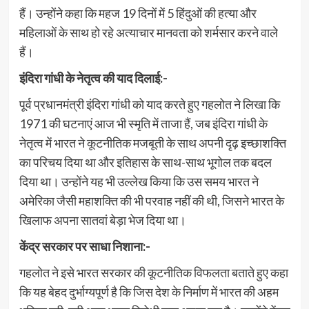
हैं। उन्होंने कहा कि महज 19 दिनों में 5 हिंदुओं की हत्या और
महिलाओं के साथ हो रहे अत्याचार मानवता को शर्मसार करने वाले
हैं।
इंदिरा गांधी के नेतृत्व की याद दिलाई:-
पूर्व प्रधानमंत्री इंदिरा गांधी को याद करते हुए गहलोत ने लिखा कि
1971 की घटनाएं आज भी स्मृति में ताजा हैं, जब इंदिरा गांधी के
नेतृत्व में भारत ने कूटनीतिक मजबूती के साथ अपनी दृढ़ इच्छाशक्ति
का परिचय दिया था और इतिहास के साथ-साथ भूगोल तक बदल
दिया था। उन्होंने यह भी उल्लेख किया कि उस समय भारत ने
अमेरिका जैसी महाशक्ति की भी परवाह नहीं की थी, जिसने भारत के
खिलाफ अपना सातवां बेड़ा भेज दिया था।
केंद्र सरकार पर साधा निशाना:-
गहलोत ने इसे भारत सरकार की कूटनीतिक विफलता बताते हुए कहा
कि यह बेहद दुर्भाग्यपूर्ण है कि जिस देश के निर्माण में भारत की अहम