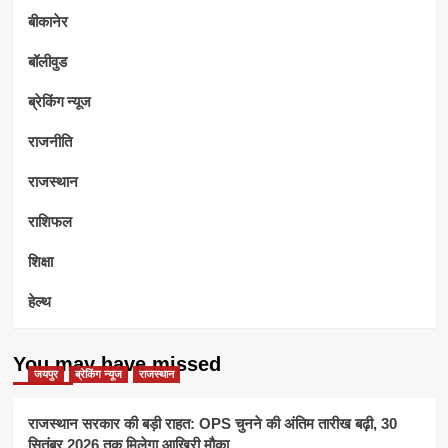
बीकानेर
बॉलीवुड
ब्रेकिंग न्यूज
राजनीति
राजस्थान
राशिफल
शिक्षा
हेल्थ
You may have missed
जयपुर
ब्रेकिंग न्यूज
राजस्थान
राजस्थान सरकार की बड़ी राहत: OPS चुनने की अंतिम तारीख बढ़ी, 30
सितंबर 2026 तक मिलेगा आखिरी मौका