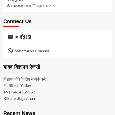
R.Khabar Team
August 5, 2026
Connect Us
YouTube
Telegram
Facebook
LinkedIn
WhatsApp Channel
यादव विज्ञापन ऐजंसी
विज्ञापन देने के लिए सम्पर्क करे.
Er. Ritesh Yadav
+91-9414555552
Bikaner,Rajasthan
Recent News