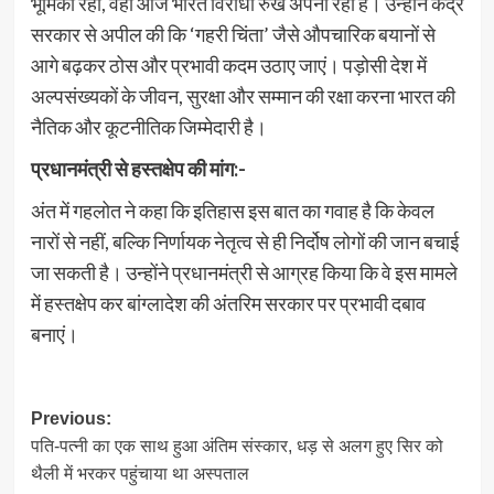
भूमिका रही, वही आज भारत विरोधी रुख अपना रहा है। उन्होंने केंद्र
सरकार से अपील की कि ‘गहरी चिंता’ जैसे औपचारिक बयानों से
आगे बढ़कर ठोस और प्रभावी कदम उठाए जाएं। पड़ोसी देश में
अल्पसंख्यकों के जीवन, सुरक्षा और सम्मान की रक्षा करना भारत की
नैतिक और कूटनीतिक जिम्मेदारी है।
प्रधानमंत्री से हस्तक्षेप की मांग:-
अंत में गहलोत ने कहा कि इतिहास इस बात का गवाह है कि केवल
नारों से नहीं, बल्कि निर्णायक नेतृत्व से ही निर्दोष लोगों की जान बचाई
जा सकती है। उन्होंने प्रधानमंत्री से आग्रह किया कि वे इस मामले
में हस्तक्षेप कर बांग्लादेश की अंतरिम सरकार पर प्रभावी दबाव
बनाएं।
Post
Previous:
पति-पत्नी का एक साथ हुआ अंतिम संस्कार, धड़ से अलग हुए सिर को
navigation
थैली में भरकर पहुंचाया था अस्पताल