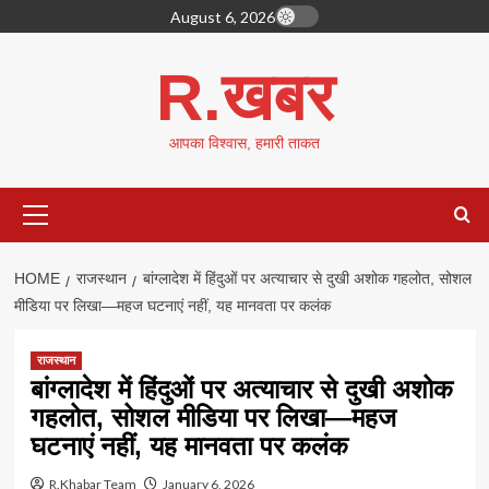
Skip
August 6, 2026
to
content
R.खबर
आपका विश्वास, हमारी ताकत
Primary
Menu
HOME
राजस्थान
बांग्लादेश में हिंदुओं पर अत्याचार से दुखी अशोक गहलोत, सोशल
मीडिया पर लिखा—महज घटनाएं नहीं, यह मानवता पर कलंक
राजस्थान
बांग्लादेश में हिंदुओं पर अत्याचार से दुखी अशोक
गहलोत, सोशल मीडिया पर लिखा—महज
घटनाएं नहीं, यह मानवता पर कलंक
R.Khabar Team
January 6, 2026