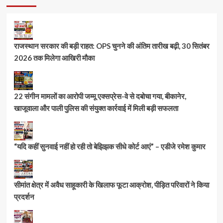
राजस्थान सरकार की बड़ी राहत: OPS चुनने की अंतिम तारीख बढ़ी, 30 सितंबर
2026 तक मिलेगा आखिरी मौका
22 संगीन मामलों का आरोपी जम्मू एक्सप्रेस-वे से दबोचा गया, बीकानेर,
खाजूवाला और पाली पुलिस की संयुक्त कार्रवाई में मिली बड़ी सफलता
“यदि कहीं सुनवाई नहीं हो रही तो बेझिझक सीधे कोर्ट आएं” – एडीजे रमेश कुमार
सीमांत क्षेत्र में अवैध साहूकारी के खिलाफ फूटा आक्रोश, पीड़ित परिवारों ने किया
प्रदर्शन