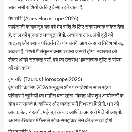
साल सभी राशियों के लिए कैसा रहने वाला है.
मेष राशि (Aries Horoscope 2026)
साढ़ेसाती के बावजूद यह वर्ष मेष राशि के लिए सकारात्मक संकेत देता
है. साल की शुरुआत मजबूत रहेगी. अचानक लाभ, लंबी दूरी की
यात्राएं और स्थान परिवर्तन के योग बनेंगे. आय के साथ निवेश भी बढ़
सकता है. रिश्तों में संतुलन बनाए रखना जरूरी होगा. स्वास्थ्य को
लेकर थोड़ी सतर्कता रखें. वर्ष का उत्तरार्ध भावनात्मक दृष्टि से संयम
की मांग करेगा.
वृष राशि (Taurus Horoscope 2026)
वृष राशि के लिए 2026 अनुकूल और प्रगतिशील साल रहेगा.
परिवार में खुशियों का माहौल बना रहेगा. विवाह और शुभ आयोजनों के
योग बन सकते हैं. करियर और व्यवसाय में स्थिरता मिलेगी. धन की
आवक बेहतर रहेगी. मई-जून के बाद आर्थिक अवसरों में तेजी आएगी.
अगस्त-सितंबर में फैसले सोच-समझकर लेने की जरूरत होगी.
मिथुन राशि (Gemini Horoscope 2026)