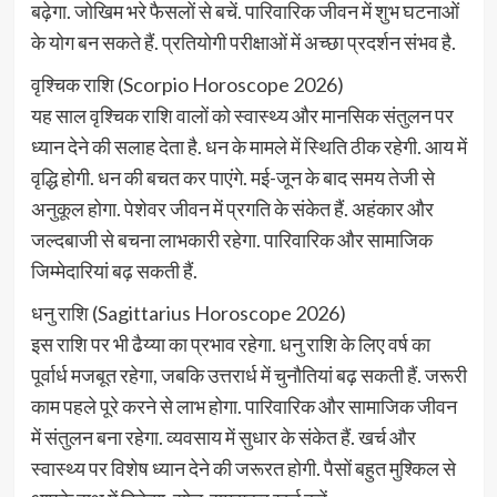
बढ़ेगा. जोखिम भरे फैसलों से बचें. पारिवारिक जीवन में शुभ घटनाओं
के योग बन सकते हैं. प्रतियोगी परीक्षाओं में अच्छा प्रदर्शन संभव है.
वृश्चिक राशि (Scorpio Horoscope 2026)
यह साल वृश्चिक राशि वालों को स्वास्थ्य और मानसिक संतुलन पर
ध्यान देने की सलाह देता है. धन के मामले में स्थिति ठीक रहेगी. आय में
वृद्धि होगी. धन की बचत कर पाएंगे. मई-जून के बाद समय तेजी से
अनुकूल होगा. पेशेवर जीवन में प्रगति के संकेत हैं. अहंकार और
जल्दबाजी से बचना लाभकारी रहेगा. पारिवारिक और सामाजिक
जिम्मेदारियां बढ़ सकती हैं.
धनु राशि (Sagittarius Horoscope 2026)
इस राशि पर भी ढैय्या का प्रभाव रहेगा. धनु राशि के लिए वर्ष का
पूर्वार्ध मजबूत रहेगा, जबकि उत्तरार्ध में चुनौतियां बढ़ सकती हैं. जरूरी
काम पहले पूरे करने से लाभ होगा. पारिवारिक और सामाजिक जीवन
में संतुलन बना रहेगा. व्यवसाय में सुधार के संकेत हैं. खर्च और
स्वास्थ्य पर विशेष ध्यान देने की जरूरत होगी. पैसों बहुत मुश्किल से