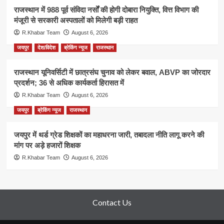
राजस्थान में 988 पूर्व संविदा नर्सों की होगी दोबारा नियुक्ति, वित्त विभाग की
मंजूरी से सरकारी अस्पतालों को मिलेगी बड़ी राहत
R.Khabar Team
August 6, 2026
जयपुर
देश/विदेश
ब्रेकिंग न्यूज
राजस्थान
राजस्थान यूनिवर्सिटी में छात्रसंघ चुनाव को लेकर बवाल, ABVP का जोरदार
प्रदर्शन; 36 से अधिक कार्यकर्ता हिरासत में
R.Khabar Team
August 6, 2026
जयपुर
ब्रेकिंग न्यूज
राजस्थान
जयपुर में थर्ड ग्रेड शिक्षकों का महाधरना जारी, तबादला नीति लागू करने की
मांग पर अड़े हजारों शिक्षक
R.Khabar Team
August 6, 2026
Contact Us