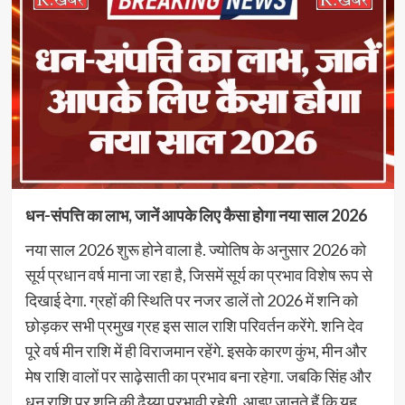
धन-संपत्ति का लाभ, जानें आपके लिए कैसा होगा नया साल 2026
नया साल 2026 शुरू होने वाला है. ज्योतिष के अनुसार 2026 को
सूर्य प्रधान वर्ष माना जा रहा है, जिसमें सूर्य का प्रभाव विशेष रूप से
दिखाई देगा. ग्रहों की स्थिति पर नजर डालें तो 2026 में शनि को
छोड़कर सभी प्रमुख ग्रह इस साल राशि परिवर्तन करेंगे. शनि देव
पूरे वर्ष मीन राशि में ही विराजमान रहेंगे. इसके कारण कुंभ, मीन और
मेष राशि वालों पर साढ़ेसाती का प्रभाव बना रहेगा. जबकि सिंह और
धनु राशि पर शनि की ढैय्या प्रभावी रहेगी. आइए जानते हैं कि यह