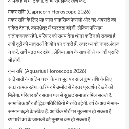
आपके हाथ में टिकेगा. सोच-समझकर खर्च करें.
मकर राशि (Capricorn Horoscope 2026)
मकर राशि के लिए यह साल साहसिक फैसलों और नए अवसरों का
संकेत देता है. कार्यक्षेत्र में व्यस्तता बढ़ेगी, लेकिन परिणाम
संतोषजनक रहेंगे. परिवार को समय देना थोड़ा कठिन हो सकता है.
लंबी दूरी की यात्राओं के योग बन सकते हैं. स्वास्थ्य को नजरअंदाज
न करें. खर्चे बढ़त पर रहेगा, लेकिन आय के साधनों से धन की प्राप्ति
भी होगी.
कुंभ राशि (Aquarius Horoscope 2026)
साढ़ेसाती के अंतिम चरण के बावजूद यह साल कुंभ राशि के लिए
सकारात्मक रहेगा. करियर में उम्मीद से बेहतर प्रदर्शन देखने को
मिलेगा. परिवार और संतान पक्ष से सुखद समाचार मिल सकते हैं.
सामाजिक और बौद्धिक गतिविधियों में रुचि बढ़ेगी. वर्ष के अंत में मान-
सम्मान बढ़ने के संकेत हैं. आर्थिक मोर्चे पर नुकसान हो सकता है.
व्यापारी वर्ग के जातकों को मुनाफा कम हो सकता है.