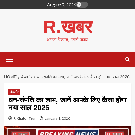
Skip
August 7, 2026
to
content
R.खबर
आपका विश्वास, हमारी ताकत
Primary
Menu
HOME
बीकानेर
धन-संपत्ति का लाभ, जानें आपके लिए कैसा होगा नया साल 2026
बीकानेर
धन-संपत्ति का लाभ, जानें आपके लिए कैसा होगा
नया साल 2026
R.Khabar Team
January 1, 2026