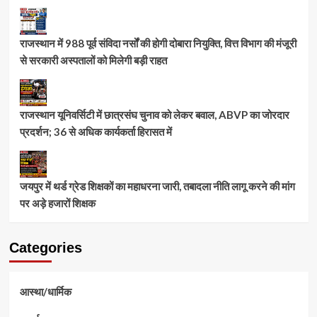
राजस्थान में 988 पूर्व संविदा नर्सों की होगी दोबारा नियुक्ति, वित्त विभाग की मंजूरी
से सरकारी अस्पतालों को मिलेगी बड़ी राहत
राजस्थान यूनिवर्सिटी में छात्रसंघ चुनाव को लेकर बवाल, ABVP का जोरदार
प्रदर्शन; 36 से अधिक कार्यकर्ता हिरासत में
जयपुर में थर्ड ग्रेड शिक्षकों का महाधरना जारी, तबादला नीति लागू करने की मांग
पर अड़े हजारों शिक्षक
Categories
आस्था/धार्मिक