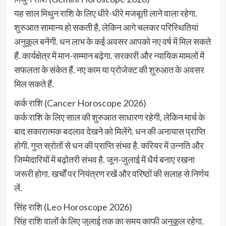
यह साल मिथुन राशि के लिए धीरे-धीरे मजबूती लाने वाला रहेगा.
शुरुआत सामान्य हो सकती है, लेकिन आगे चलकर परिस्थितियां
अनुकूल बनेंगी. धन लाभ के कई अवसर आपको नए वर्ष में मिल सकते
हैं. कार्यक्षेत्र में मान-सम्मान बढ़ेगा. सरकारी और न्यायिक मामलों में
सफलता के संकेत हैं. नए काम या प्रोजेक्ट की शुरुआत के अवसर
मिल सकते हैं.
कर्क राशि (Cancer Horoscope 2026)
कर्क राशि के लिए साल की शुरुआत साधारण रहेगी, लेकिन मार्च के
बाद सकारात्मक बदलाव देखने को मिलेंगे. धन की अनायास प्राप्ति
होगी. गुप्त स्रोतों से धन की प्राप्ति संभव है. करियर में उन्नति और
जिम्मेदारियों में बढ़ोतरी संभव है. जून-जुलाई में धैर्य बनाए रखना
जरूरी होगा. खर्चों पर नियंत्रण रखें और वरिष्ठों की सलाह से निर्णय
लें.
सिंह राशि (Leo Horoscope 2026)
सिंह राशि वालों के लिए जुलाई तक का समय काफी अनुकूल रहेगा.