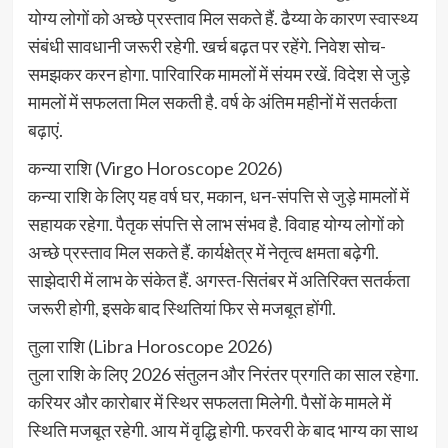
योग्य लोगों को अच्छे प्रस्ताव मिल सकते हैं. ढैय्या के कारण स्वास्थ्य
संबंधी सावधानी जरूरी रहेगी. खर्च बढ़त पर रहेंगे. निवेश सोच-
समझकर करन होगा. पारिवारिक मामलों में संयम रखें. विदेश से जुड़े
मामलों में सफलता मिल सकती है. वर्ष के अंतिम महीनों में सतर्कता
बढ़ाएं.
कन्या राशि (Virgo Horoscope 2026)
कन्या राशि के लिए यह वर्ष घर, मकान, धन-संपत्ति से जुड़े मामलों में
सहायक रहेगा. पैतृक संपत्ति से लाभ संभव है. विवाह योग्य लोगों को
अच्छे प्रस्ताव मिल सकते हैं. कार्यक्षेत्र में नेतृत्व क्षमता बढ़ेगी.
साझेदारी में लाभ के संकेत हैं. अगस्त-सितंबर में अतिरिक्त सतर्कता
जरूरी होगी, इसके बाद स्थितियां फिर से मजबूत होंगी.
तुला राशि (Libra Horoscope 2026)
तुला राशि के लिए 2026 संतुलन और निरंतर प्रगति का साल रहेगा.
करियर और कारोबार में स्थिर सफलता मिलेगी. पैसों के मामले में
स्थिति मजबूत रहेगी. आय में वृद्धि होगी. फरवरी के बाद भाग्य का साथ