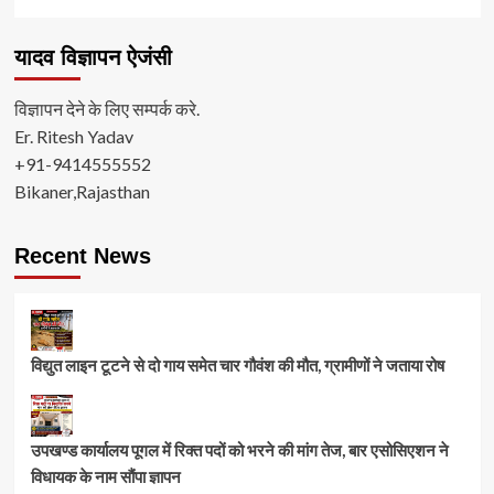
यादव विज्ञापन ऐजंसी
विज्ञापन देने के लिए सम्पर्क करे.
Er. Ritesh Yadav
+91-9414555552
Bikaner,Rajasthan
Recent News
विद्युत लाइन टूटने से दो गाय समेत चार गौवंश की मौत, ग्रामीणों ने जताया रोष
उपखण्ड कार्यालय पूगल में रिक्त पदों को भरने की मांग तेज, बार एसोसिएशन ने
विधायक के नाम सौंपा ज्ञापन