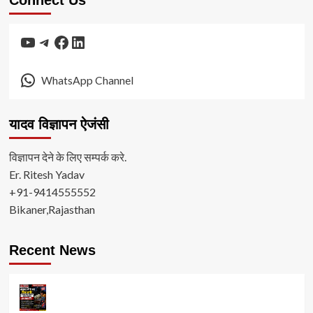
YouTube
Telegram
Facebook
LinkedIn
WhatsApp Channel
यादव विज्ञापन ऐजंसी
विज्ञापन देने के लिए सम्पर्क करे.
Er. Ritesh Yadav
+91-9414555552
Bikaner,Rajasthan
Recent News