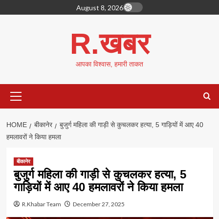
Skip
August 8, 2026
to
content
R.खबर
आपका विश्वास, हमारी ताकत
Primary
Menu
HOME
बीकानेर
बुजुर्ग महिला की गाड़ी से कुचलकर हत्या, 5 गाड़ियों में आए 40
हमलावरों ने किया हमला
बीकानेर
बुजुर्ग महिला की गाड़ी से कुचलकर हत्या, 5
गाड़ियों में आए 40 हमलावरों ने किया हमला
R.Khabar Team
December 27, 2025