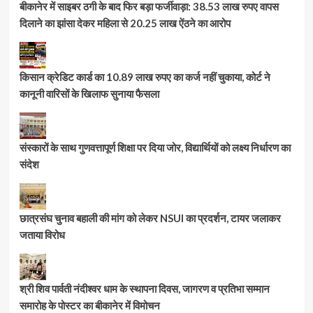
बीकानेर में साइबर ठगी के बाद फिर बड़ा फर्जीवाड़ा: 38.53 लाख रुपए वापस
दिलाने का झांसा देकर महिला से 20.25 लाख ऐंठने का आरोप
किसान क्रेडिट कार्ड का 10.89 लाख रुपए का कर्ज नहीं चुकाया, कोर्ट ने
कानूनी वारिसों के खिलाफ सुनाया फैसला
संस्कारों के साथ गुणवत्तापूर्ण शिक्षा पर दिया जोर, विद्यार्थियों को लक्ष्य निर्धारण का
संदेश
छात्रसंघ चुनाव बहाली की मांग को लेकर NSUI का प्रदर्शन, टायर जलाकर
जताया विरोध
श्री शिव पार्वती नंदीश्वर धाम के स्थापना दिवस, जागरण व प्रतिभा सम्मान
समारोह के पोस्टर का बीकानेर में विमोचन