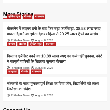
More Stories
ब्रेकिंग न्यूज
बीकानेर
राजस्थान
बीकानेर में साइबर ठगी के बाद फिर बड़ा फर्जीवाड़ा: 38.53 लाख रुपए
वापस दिलाने का झांसा देकर महिला से 20.25 लाख ऐंठने का आरोप
R.Khabar Team
August 8, 2026
क्राईम
बीकानेर
ब्रेकिंग न्यूज
राजस्थान
किसान क्रेडिट कार्ड का 10.89 लाख रुपए का कर्ज नहीं चुकाया, कोर्ट
ने कानूनी वारिसों के खिलाफ सुनाया फैसला
R.Khabar Team
August 8, 2026
खाजूवाला
बीकानेर
राजस्थान
संस्कारों के साथ गुणवत्तापूर्ण शिक्षा पर दिया जोर, विद्यार्थियों को लक्ष्य
निर्धारण का संदेश
R.Khabar Team
August 8, 2026
Connect Us