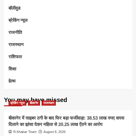
बॉलीवुड
ब्रेकिंग न्यूज
राजनीति
राजस्थान
राशिफल
शिक्षा
हेल्थ
You may have missed
ब्रेकिंग न्यूज
बीकानेर
राजस्थान
बीकानेर में साइबर ठगी के बाद फिर बड़ा फर्जीवाड़ा: 38.53 लाख रुपए वापस
दिलाने का झांसा देकर महिला से 20.25 लाख ऐंठने का आरोप
R.Khabar Team
August 8, 2026