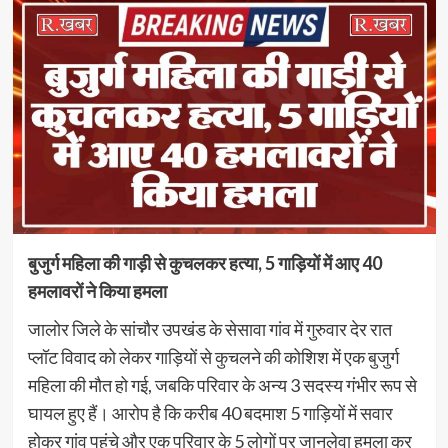
बुजुर्ग महिला की गाड़ी से कुचलकर हत्या, 5 गाड़ियों में आए 40
हमलावरों ने किया हमला
जालोर जिले के सांचौर उपखंड के सेसावा गांव में गुरुवार देर रात
प्लॉट विवाद को लेकर गाड़ियों से कुचलने की कोशिश में एक बुजुर्ग
महिला की मौत हो गई, जबकि परिवार के अन्य 3 सदस्य गंभीर रूप से
घायल हुए हैं। आरोप है कि करीब 40 बदमाश 5 गाड़ियों में सवार
होकर गांव पहुंचे और एक परिवार के 5 लोगों पर जानलेवा हमला कर