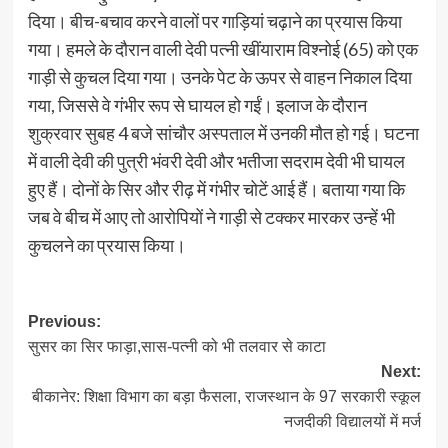
दिया। बीच-बचाव करने वालों पर गाड़ियां चढ़ाने का प्रयास किया
गया। हमले के दौरान वाली देवी पत्नी खींयाराम विश्नोई (65) को एक
गाड़ी से कुचल दिया गया। उनके पेट के ऊपर से वाहन निकाल दिया
गया, जिससे वे गंभीर रूप से घायल हो गईं। इलाज के दौरान
शुक्रवार सुबह 4 बजे सांचौर अस्पताल में उनकी मौत हो गई। घटना
में वाली देवी की पुत्री भंवरी देवी और भतीजा सदराम देवी भी घायल
हुए हैं। दोनों के सिर और रीढ़ में गंभीर चोटें आई हैं। बताया गया कि
जब वे बीच में आए तो आरोपियों ने गाड़ी से टक्कर मारकर उन्हें भी
कुचलने का प्रयास किया।
Post
Previous:
सुसर का सिर फाड़ा,सास-पत्नी को भी तलवार से काटा
navigation
Next:
बीकानेर: शिक्षा विभाग का बड़ा फैसला, राजस्थान के 97 सरकारी स्कूल
नजदीकी विद्यालयों में मर्ज