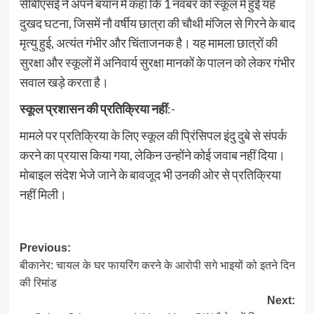
सीबीएसई ने अपने बयान में कहा कि 1 नवंबर को स्कूल में हुई यह
दुखद घटना, जिसमें नौ वर्षीय छात्रा की चौथी मंजिल से गिरने के बाद
मृत्यु हुई, अत्यंत गंभीर और चिंताजनक है। यह मामला छात्रों की
सुरक्षा और स्कूलों में अनिवार्य सुरक्षा मानकों के पालन को लेकर गंभीर
सवाल खड़े करता है।
स्कूल प्रशासन की प्रतिक्रिया नहीं
:-
मामले पर प्रतिक्रिया के लिए स्कूल की प्रिंसिपल इंदु दुबे से संपर्क
करने का प्रयास किया गया, लेकिन उन्होंने कोई जवाब नहीं दिया।
मोबाइल संदेश भेजे जाने के बावजूद भी उनकी ओर से प्रतिक्रिया
नहीं मिली।
Post
Previous:
बीकानेर: चायल के घर फायरिंग करने के आरोपी सगे भाइयों को इतने दिन
navigation
की रिमांड
Next: