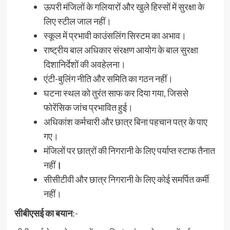
ऊपरी मंजिलों के गलियारों और खुले हिस्सों में सुरक्षा के
लिए स्टील जाल नहीं।
स्कूल में प्रभावी काउंसलिंग सिस्टम का अभाव।
राष्ट्रीय बाल अधिकार संरक्षण आयोग के बाल सुरक्षा
दिशानिर्देशों की अवहेलना।
एंटी-बुलिंग नीति और समिति का गठन नहीं।
घटना स्थल को तुरंत साफ कर दिया गया, जिससे
फोरेंसिक जांच प्रभावित हुई।
अधिकांश कर्मचारी और छात्र बिना पहचान पत्र के पाए
गए।
मंजिलों पर छात्रों की निगरानी के लिए पर्याप्त स्टाफ तैनात
नहीं
।
सीसीटीवी और छात्र निगरानी के लिए कोई समर्पित कर्मी
नहीं।
सीबीएसई का बयान
:-