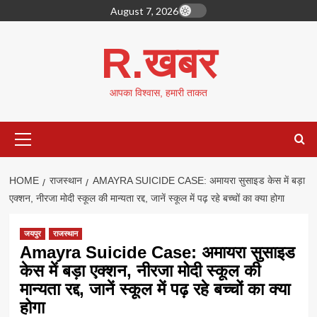
Skip
August 7, 2026
to
content
R.खबर
आपका विश्वास, हमारी ताकत
Primary
Menu
HOME
राजस्थान
AMAYRA SUICIDE CASE: अमायरा सुसाइड केस में बड़ा
एक्शन, नीरजा मोदी स्कूल की मान्यता रद्द, जानें स्कूल में पढ़ रहे बच्चों का क्या होगा
जयपुर
राजस्थान
Amayra Suicide Case: अमायरा सुसाइड
केस में बड़ा एक्शन, नीरजा मोदी स्कूल की
मान्यता रद्द, जानें स्कूल में पढ़ रहे बच्चों का क्या
होगा