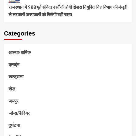
राजस्थान में 988 पूर्व संविदा नर्सों की होगी दोबारा नियुक्ति, वित्त विभाग की मंजूरी
से सरकारी अस्पतालों को मिलेगी बड़ी राहत
Categories
आस्था/धार्मिक
क्राईम
खाजूवाला
खेल
जयपुर
जॉब्स/कैरियर
दुर्घटना