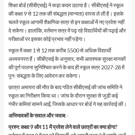
शिक्षा बोर्ड (सीबीएसई) ने कड़ा कदम उठाया है। सीबीएसई ने स्कूल
की कक्षा 9 से 12 तक की संबद्धता (मान्यता) वापस ले ली है। इसके
चलते स्कूल आगामी शैक्षणिक सत्र से इन कक्षाओं में नए प्रवेश नहीं
दे सकेगा। हालांकि, वर्तमान सत्र में पढ़ रहे विद्यार्थियों की पढ़ाई और
परीक्षाओं पर इसका कोई प्रभाव नहीं पड़ेगा।
स्कूल में कक्षा 1 से 12 तक करीब 5500 से अधिक विद्यार्थी
अध्ययनरत हैं। सीबीएसई के अनुसार, सभी आवश्यक सुरक्षा मानकों
की पूर्ण पालना सुनिश्चित करने के बाद ही स्कूल सत्र 2027-28 में
पुनः संबद्धता के लिए आवेदन कर सकेगा।
छात्रा अमायरा की मौत के बाद गठित सीबीएसई की जांच समिति ने
स्कूल का निरीक्षण किया था। जांच के दौरान सुरक्षा से जुड़ी कई
गंभीर कमियां सामने आईं, जिसके आधार पर बोर्ड ने यह कार्रवाई की।
अभिभावकों के सवाल और जवाब
:-
प्रश्न: कक्षा 9 और 11 में प्रवेश लेने वाले छात्रों का क्या होगा?