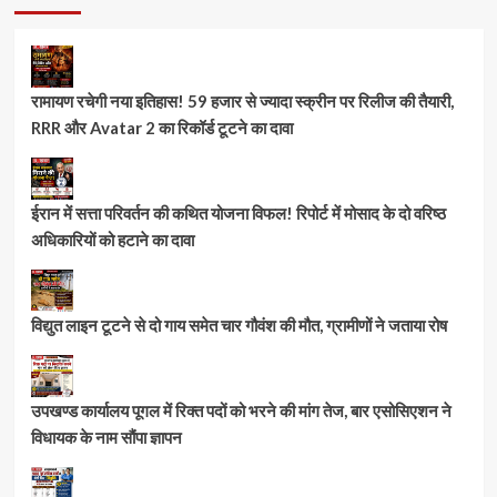
रामायण रचेगी नया इतिहास! 59 हजार से ज्यादा स्क्रीन पर रिलीज की तैयारी,
RRR और Avatar 2 का रिकॉर्ड टूटने का दावा
ईरान में सत्ता परिवर्तन की कथित योजना विफल! रिपोर्ट में मोसाद के दो वरिष्ठ
अधिकारियों को हटाने का दावा
विद्युत लाइन टूटने से दो गाय समेत चार गौवंश की मौत, ग्रामीणों ने जताया रोष
उपखण्ड कार्यालय पूगल में रिक्त पदों को भरने की मांग तेज, बार एसोसिएशन ने
विधायक के नाम सौंपा ज्ञापन