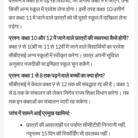
वर्तमान में कक्षा 8 में पढ़ रहे विद्यार्थी, जो अगली कक्षा 9 में जाएंगे, उन्हें
किसी अन्य स्कूल में प्रवेश लेना होगा। इसी तरह कक्षा 10 उत्तीर्ण
कर कक्षा 11 में जाने वाले छात्रों को भी दूसरे स्कूल में दाखिला लेना
पड़ेगा।
प्रश्न: कक्षा 10 और 12 में जाने वाले छात्रों की व्यवस्था कैसे होगी?
कक्षा 9 से 10वीं या 11 से 12वीं में जाने वाले विद्यार्थियों का प्रवेश
सीबीएसई अन्य स्कूलों में स्वीकृत करेगा। छात्र अपनी सुविधा
अनुसार नजदीकी या इच्छित स्कूल चुन सकेंगे।
प्रश्न: कक्षा 1 से 8 तक पढ़ने वाले बच्चों का क्या होगा?
सीबीएसई ने केवल कक्षा 9 से 12 तक की संबद्धता रद्द की है। कक्षा 1
से 8 तक के संचालन को लेकर निर्णय राज्य शिक्षा विभाग करेगा। तब
तक इन कक्षाओं का संचालन जारी रह सकेगा।
जांच में सामने आईं प्रमुख खामियां
:-
छात्रों की आवाजाही पर पर्याप्त सीसीटीवी निगरानी नहीं,
न्यूनतम 15 दिन की रिकॉर्डिंग भी उपलब्ध नहीं।