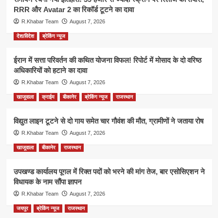
RRR और Avatar 2 का रिकॉर्ड टूटने का दावा
R.Khabar Team
August 7, 2026
देश/विदेश
ब्रेकिंग न्यूज
ईरान में सत्ता परिवर्तन की कथित योजना विफल! रिपोर्ट में मोसाद के दो वरिष्ठ
अधिकारियों को हटाने का दावा
R.Khabar Team
August 7, 2026
खाजूवाला
क्राईम
बीकानेर
ब्रेकिंग न्यूज
राजस्थान
विद्युत लाइन टूटने से दो गाय समेत चार गौवंश की मौत, ग्रामीणों ने जताया रोष
R.Khabar Team
August 7, 2026
खाजूवाला
बीकानेर
राजस्थान
उपखण्ड कार्यालय पूगल में रिक्त पदों को भरने की मांग तेज, बार एसोसिएशन ने
विधायक के नाम सौंपा ज्ञापन
R.Khabar Team
August 7, 2026
जयपुर
ब्रेकिंग न्यूज
राजस्थान