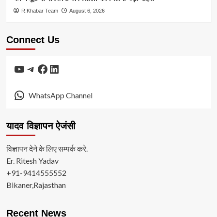
R.Khabar Team
August 6, 2026
Connect Us
YouTube
Telegram
Facebook
LinkedIn
WhatsApp Channel
यादव विज्ञापन ऐजंसी
विज्ञापन देने के लिए सम्पर्क करे.
Er. Ritesh Yadav
+91-9414555552
Bikaner,Rajasthan
Recent News