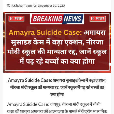
R.Khabar Team
December 31, 2025
Amayra Suicide Case: अमायरा सुसाइड केस में बड़ा एक्शन,
नीरजा मोदी स्कूल की मान्यता रद्द, जानें स्कूल में पढ़ रहे बच्चों का
क्या होगा
Amayra Suicide Case: जयपुर, नीरजा मोदी स्कूल में चौथी
कक्षा की छात्रा अमायरा की आत्महत्या के मामले में केंद्रीय माध्यमिक