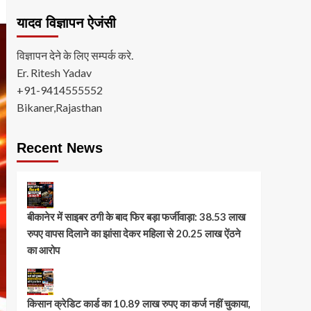
यादव विज्ञापन ऐजंसी
विज्ञापन देने के लिए सम्पर्क करे.
Er. Ritesh Yadav
+91-9414555552
Bikaner,Rajasthan
Recent News
बीकानेर में साइबर ठगी के बाद फिर बड़ा फर्जीवाड़ा: 38.53 लाख
रुपए वापस दिलाने का झांसा देकर महिला से 20.25 लाख ऐंठने
का आरोप
किसान क्रेडिट कार्ड का 10.89 लाख रुपए का कर्ज नहीं चुकाया,