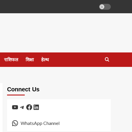
राशिफल
शिक्षा
हेल्थ
Connect Us
YouTube
Telegram
Facebook
LinkedIn
WhatsApp Channel