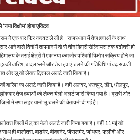
 ‘नया विक्षोभ’ होगा एक्टिव
मौसम ने एक बार फिर करवट ले ली है। राजस्थान में तेज हवाओं के साथ
र आने वाले दिनों में तापमान में दो से तीन डिग्री सेल्सियस तक बढ़ोतरी हो
ालय के तराई क्षेत्रों में एक नया कमजोर पश्चिमी विक्षोभ सक्रिय होने जा
में हल्की बारिश, बादल छाने और तेज हवाएं चलने की गतिविधियां बढ़ सकती
रपात और लू को लेकर ट्रिपल अलर्ट जारी किया है।
की बारिश का अलर्ट जारी किया है। वहीं अलवर, भरतपुर, डीग, धौलपुर,
झोंकदार तेज हवाओं को लेकर येलो अलर्ट जारी किया गया है। दूसरी ओर
लों में उष्ण लहर यानी लू चलने की चेतावनी दी गई है।
तरा जिलों में लू का येलो अलर्ट जारी किया गया है। वहीं 11 मई को
के साथ ही बालोतरा, बाड़मेर, बीकानेर, जैसलमेर, जोधपुर, फलौदी और