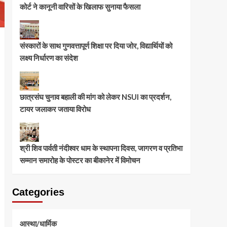
कोर्ट ने कानूनी वारिसों के खिलाफ सुनाया फैसला
संस्कारों के साथ गुणवत्तापूर्ण शिक्षा पर दिया जोर, विद्यार्थियों को
लक्ष्य निर्धारण का संदेश
छात्रसंघ चुनाव बहाली की मांग को लेकर NSUI का प्रदर्शन,
टायर जलाकर जताया विरोध
श्री शिव पार्वती नंदीश्वर धाम के स्थापना दिवस, जागरण व प्रतिभा
सम्मान समारोह के पोस्टर का बीकानेर में विमोचन
Categories
आस्था/धार्मिक