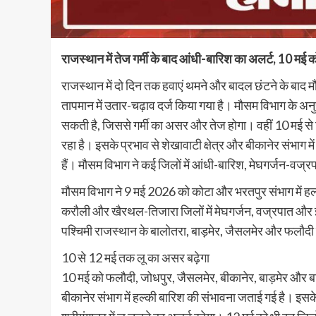
राजस्थान में तेज गर्मी के बाद आंधी-बारिश का अलर्ट, 10 मई को
राजस्थान में दो दिन तक हवाएं थमने और बादल छंटने के बाद 
तापमान में उतार-चढ़ाव दर्ज किया गया है। मौसम विभाग के अनुसा
सकती है, जिससे गर्मी का असर और तेज होगा। वहीं 10 मई से हिम
रहा है। इसके प्रभाव से शेखावाटी क्षेत्र और बीकानेर संभाग 
हैं। मौसम विभाग ने कई जिलों में आंधी-बारिश, मेघगर्जन-वज्
मौसम विभाग ने 9 मई 2026 को कोटा और भरतपुर संभाग में हल्
करौली और खैरथल-तिजारा जिलों में मेघगर्जन, वज्रपात और 
पश्चिमी राजस्थान के बालोतरा, बाड़मेर, जैसलमेर और फलौदी जि
10 से 12 मई तक लू का असर बढ़ेगा
10 मई को फलौदी, जोधपुर, जैसलमेर, बीकानेर, बाड़मेर और बालो
बीकानेर संभाग में हल्की बारिश की संभावना जताई गई है। इस