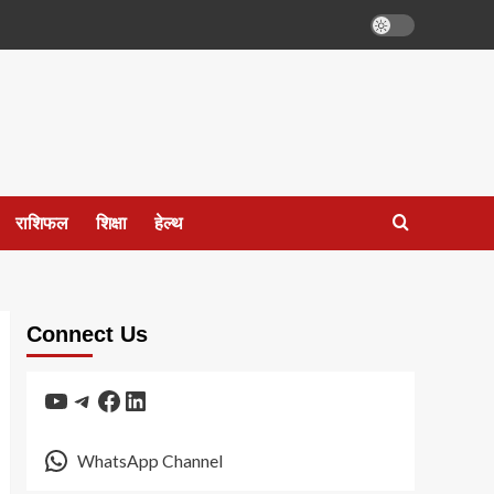
राशिफल
शिक्षा
हेल्थ
Connect Us
YouTube
Telegram
Facebook
LinkedIn
WhatsApp Channel