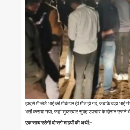
हादसे में छोटे भाई की मौके पर ही मौत हो गई, जबकि बड़ा भाई
भर्ती कराया गया, जहां शुक्रवार सुबह उपचार के दौरान उसने 
एक साथ उठेगी दो सगे भाइयों की अर्थी:-