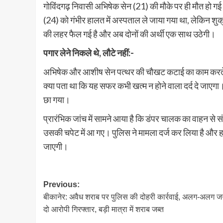
गोविंदगढ़ निवासी अभिषेक सेन (21) की मौके पर ही मौत हो गई 
(24) को गंभीर हालत में अस्पताल ले जाया गया था, लेकिन शुक्
की लहर फैल गई है और अब दोनों की अर्थी एक साथ उठेगी।
पगार लेने निकले थे, लौटे नहीं:-
अभिषेक और आशीष सेन पत्थर की चौखट कटाई का काम करते थे।
क्या पता था कि यह सफर कभी खत्म न होने वाला दर्द दे जाएगा
छा गया।
प्रारंभिक जांच में सामने आया है कि डंपर चालक का वाहन से
उसकी चपेट में आ गए। पुलिस ने मामला दर्ज कर लिया है और ह
जाएगी।
Post
Previous:
बीकानेर: अवैध शराब पर पुलिस की दोहरी कार्रवाई, अलग-अलग जग
navigation
दो आरोपी गिरफ्तार, बड़ी मात्रा में शराब जब्त