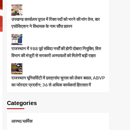
उपखण्ड कार्यालय पूगल में रिक्त पदों को भरने की मांग तेज, बार
एसोसिएशन ने विधायक के नाम सौंपा ज्ञापन
राजस्थान में 988 पूर्व संविदा नर्सों की होगी दोबारा नियुक्ति, वित्त
विभाग की मंजूरी से सरकारी अस्पतालों को मिलेगी बड़ी राहत
राजस्थान यूनिवर्सिटी में छात्रसंघ चुनाव को लेकर बवाल, ABVP
का जोरदार प्रदर्शन; 36 से अधिक कार्यकर्ता हिरासत में
Categories
आस्था/धार्मिक