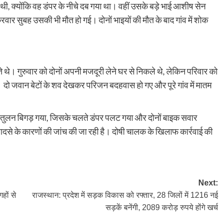
थी, क्योंकि वह डंपर के नीचे दब गया था। वहीं उसके बड़े भाई आशीष सेन
रवार सुबह उसकी भी मौत हो गई। दोनों भाइयों की मौत के बाद गांव में शोक
 गुरुवार को दोनों अपनी मजदूरी लेने घर से निकले थे, लेकिन परिवार को
। दो जवान बेटों के शव देखकर परिजन बदहवास हो गए और पूरे गांव में मातम
 संतुलन बिगड़ गया, जिसके चलते डंपर पलट गया और दोनों बाइक सवार
ादसे के कारणों की जांच की जा रही है। दोषी चालक के खिलाफ कार्रवाई की
Next:
हों से
राजस्थान: प्रदेश में सड़क विकास को रफ्तार, 28 जिलों में 1216 नई
सड़कें बनेंगी, 2089 करोड़ रुपये होंगे खर्च