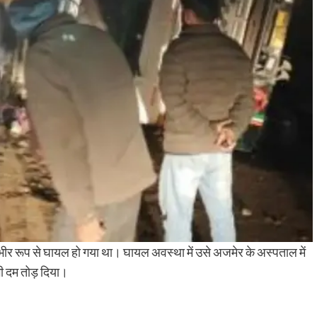
 गंभीर रूप से घायल हो गया था। घायल अवस्था में उसे अजमेर के अस्पताल में
भी दम तोड़ दिया।