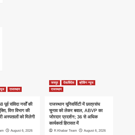
जयपुर
देश/विदेश
ब्रेकिंग न्यूज
न्यूज
राजस्थान
राजस्थान
 पूर्व संविदा नर्सों की
राजस्थान यूनिवर्सिटी में छात्रसंघ
क्ति, वित्त विभाग की
चुनाव को लेकर बवाल, ABVP का
री अस्पतालों को मिलेगी
जोरदार प्रदर्शन; 36 से अधिक
कार्यकर्ता हिरासत में
eam
August 6, 2026
R.Khabar Team
August 6, 2026