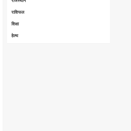
राजस्थान
राशिफल
शिक्षा
हेल्थ