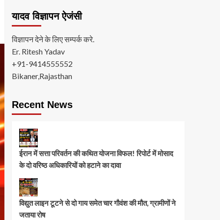
यादव विज्ञापन ऐजंसी
विज्ञापन देने के लिए सम्पर्क करे.
Er. Ritesh Yadav
+91-9414555552
Bikaner,Rajasthan
Recent News
ईरान में सत्ता परिवर्तन की कथित योजना विफल! रिपोर्ट में मोसाद
के दो वरिष्ठ अधिकारियों को हटाने का दावा
विद्युत लाइन टूटने से दो गाय समेत चार गौवंश की मौत, ग्रामीणों ने
जताया रोष