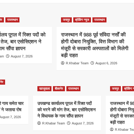
ेर
राजस्थान
जयपुर
ब्रेकिंग न्यूज
राजस्थान
ालय पूगल में रिक्त पदों को
राजस्थान में 988 पूर्व संविदा नर्सों की
ग तेज, बार एसोसिएशन ने
होगी दोबारा नियुक्ति, वित्त विभाग की
म सौंपा ज्ञापन
मंजूरी से सरकारी अस्पतालों को मिलेगी
बड़ी राहत
eam
August 7, 2026
R.Khabar Team
August 6, 2026
नेर
खाजूवाला
बीकानेर
राजस्थान
जयपुर
ब्रेकिंग 
दो गाय समेत चार
उपखण्ड कार्यालय पूगल में रिक्त पदों
राजस्थान में 988
ं ने जताया रोष
को भरने की मांग तेज, बार एसोसिएशन
होगी दोबारा नियु
ने विधायक के नाम सौंपा ज्ञापन
मंजूरी से सरका
August 7, 2026
बड़ी राहत
R.Khabar Team
August 7, 2026
R.Khabar T