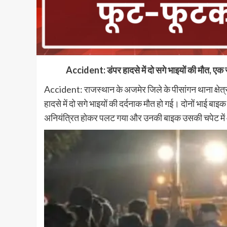
Accident: डंपर हादसे में दो सगे भाइयों की मौत, ए
Accident: राजस्थान के अजमेर जिले के पीसांगन थाना क्षेत्र
हादसे में दो सगे भाइयों की दर्दनाक मौत हो गई। दोनों भाई ब
अनियंत्रित होकर पलट गया और उनकी बाइक उसकी चपेट मे