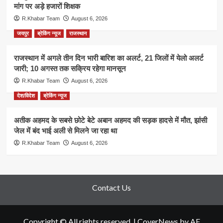
मांग पर अड़े हजारों शिक्षक
R.Khabar Team
August 6, 2026
जयपुर
ब्रेकिंग न्यूज
राजस्थान
राजस्थान में अगले तीन दिन भारी बारिश का अलर्ट, 21 जिलों में येलो अलर्ट
जारी; 10 अगस्त तक सक्रिय रहेगा मानसून
R.Khabar Team
August 6, 2026
देश/विदेश
ब्रेकिंग न्यूज
अतीक अहमद के सबसे छोटे बेटे अबान अहमद की सड़क हादसे में मौत, झांसी
जेल में बंद भाई अली से मिलने जा रहा था
R.Khabar Team
August 6, 2026
Contact Us
Copyright © All rights reserved.
|
CoverNews
by AF