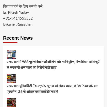
विज्ञापन देने के लिए सम्पर्क करे.
Er. Ritesh Yadav
+91-9414555552
Bikaner,Rajasthan
Recent News
राजस्थान में 988 पूर्व संविदा नर्सों की होगी दोबारा नियुक्ति, वित्त विभाग की मंजूरी
से सरकारी अस्पतालों को मिलेगी बड़ी राहत
राजस्थान यूनिवर्सिटी में छात्रसंघ चुनाव को लेकर बवाल, ABVP का जोरदार
प्रदर्शन; 36 से अधिक कार्यकर्ता हिरासत में