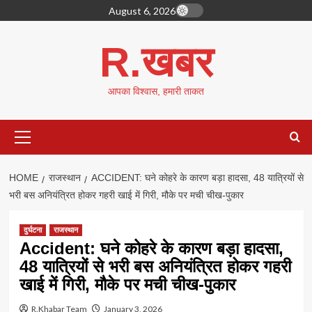
Skip
August 6, 2026
to
content
R.खबर
आपका विश्वास, हमारी ताकत
Primary
Menu
HOME
राजस्थान
ACCIDENT: घने कोहरे के कारण बड़ा हादसा, 48 यात्रियों से
भरी बस अनियंत्रित होकर गहरी खाई में गिरी, मौके पर मची चीख-पुकार
दुर्घटना
राजस्थान
Accident: घने कोहरे के कारण बड़ा हादसा,
48 यात्रियों से भरी बस अनियंत्रित होकर गहरी
खाई में गिरी, मौके पर मची चीख-पुकार
R.Khabar Team
January 3, 2026