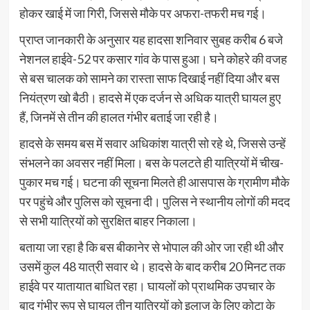
होकर खाई में जा गिरी, जिससे मौके पर अफरा-तफरी मच गई।
प्राप्त जानकारी के अनुसार यह हादसा शनिवार सुबह करीब 6 बजे
नेशनल हाईवे-52 पर कसार गांव के पास हुआ। घने कोहरे की वजह
से बस चालक को सामने का रास्ता साफ दिखाई नहीं दिया और बस
नियंत्रण खो बैठी। हादसे में एक दर्जन से अधिक यात्री घायल हुए
हैं, जिनमें से तीन की हालत गंभीर बताई जा रही है।
हादसे के समय बस में सवार अधिकांश यात्री सो रहे थे, जिससे उन्हें
संभलने का अवसर नहीं मिला। बस के पलटते ही यात्रियों में चीख-
पुकार मच गई। घटना की सूचना मिलते ही आसपास के ग्रामीण मौके
पर पहुंचे और पुलिस को सूचना दी। पुलिस ने स्थानीय लोगों की मदद
से सभी यात्रियों को सुरक्षित बाहर निकाला।
बताया जा रहा है कि बस बीकानेर से भोपाल की ओर जा रही थी और
उसमें कुल 48 यात्री सवार थे। हादसे के बाद करीब 20 मिनट तक
हाईवे पर यातायात बाधित रहा। घायलों को प्राथमिक उपचार के
बाद गंभीर रूप से घायल तीन यात्रियों को इलाज के लिए कोटा के