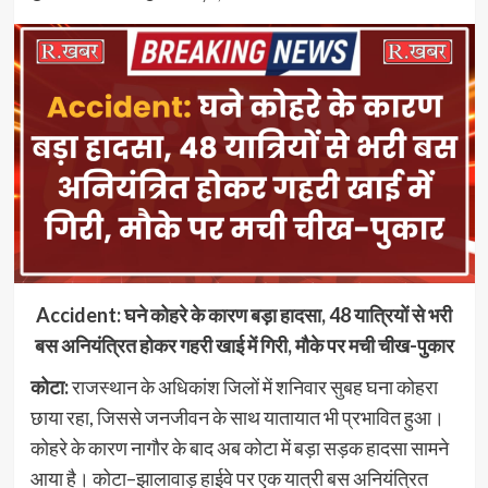
Accident: घने कोहरे के कारण बड़ा हादसा, 48 यात्रियों से भरी
बस अनियंत्रित होकर गहरी खाई में गिरी, मौके पर मची चीख-पुकार
कोटा:
राजस्थान के अधिकांश जिलों में शनिवार सुबह घना कोहरा
छाया रहा, जिससे जनजीवन के साथ यातायात भी प्रभावित हुआ।
कोहरे के कारण नागौर के बाद अब कोटा में बड़ा सड़क हादसा सामने
आया है। कोटा–झालावाड़ हाईवे पर एक यात्री बस अनियंत्रित