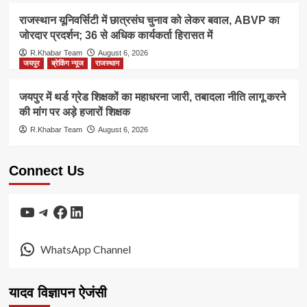
राजस्थान यूनिवर्सिटी में छात्रसंघ चुनाव को लेकर बवाल, ABVP का
जोरदार प्रदर्शन; 36 से अधिक कार्यकर्ता हिरासत में
R.Khabar Team
August 6, 2026
जयपुर
ब्रेकिंग न्यूज
राजस्थान
जयपुर में थर्ड ग्रेड शिक्षकों का महाधरना जारी, तबादला नीति लागू करने
की मांग पर अड़े हजारों शिक्षक
R.Khabar Team
August 6, 2026
Connect Us
YouTube
Telegram
Facebook
LinkedIn
WhatsApp Channel
यादव विज्ञापन ऐजंसी