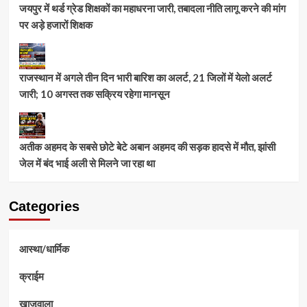
जयपुर में थर्ड ग्रेड शिक्षकों का महाधरना जारी, तबादला नीति लागू करने की मांग
पर अड़े हजारों शिक्षक
राजस्थान में अगले तीन दिन भारी बारिश का अलर्ट, 21 जिलों में येलो अलर्ट
जारी; 10 अगस्त तक सक्रिय रहेगा मानसून
अतीक अहमद के सबसे छोटे बेटे अबान अहमद की सड़क हादसे में मौत, झांसी
जेल में बंद भाई अली से मिलने जा रहा था
Categories
आस्था/धार्मिक
क्राईम
खाजूवाला