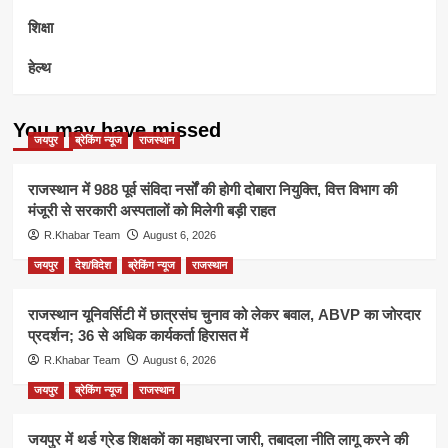
शिक्षा
हेल्थ
You may have missed
जयपुर
ब्रेकिंग न्यूज
राजस्थान
राजस्थान में 988 पूर्व संविदा नर्सों की होगी दोबारा नियुक्ति, वित्त विभाग की
मंजूरी से सरकारी अस्पतालों को मिलेगी बड़ी राहत
R.Khabar Team
August 6, 2026
जयपुर
देश/विदेश
ब्रेकिंग न्यूज
राजस्थान
राजस्थान यूनिवर्सिटी में छात्रसंघ चुनाव को लेकर बवाल, ABVP का जोरदार
प्रदर्शन; 36 से अधिक कार्यकर्ता हिरासत में
R.Khabar Team
August 6, 2026
जयपुर
ब्रेकिंग न्यूज
राजस्थान
जयपुर में थर्ड ग्रेड शिक्षकों का महाधरना जारी, तबादला नीति लागू करने की