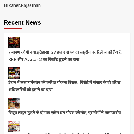
Bikaner,Rajasthan
Recent News
रामायण रचेगी नया इतिहास! 59 हजार से ज्यादा स्क्रीन पर रिलीज की तैयारी,
RRR और Avatar 2 का रिकॉर्ड टूटने का दावा
ईरान में सत्ता परिवर्तन की कथित योजना विफल! रिपोर्ट में मोसाद के दो वरिष्ठ
अधिकारियों को हटाने का दावा
विद्युत लाइन टूटने से दो गाय समेत चार गौवंश की मौत, ग्रामीणों ने जताया रोष