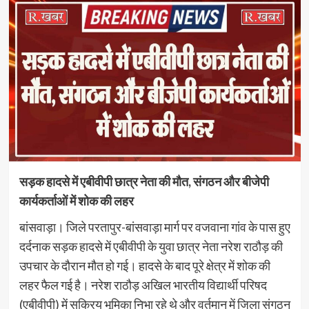
सड़क हादसे में एबीवीपी छात्र नेता की मौत, संगठन और बीजेपी
कार्यकर्ताओं में शोक की लहर
बांसवाड़ा। जिले परतापुर-बांसवाड़ा मार्ग पर वजवाना गांव के पास हुए
दर्दनाक सड़क हादसे में एबीवीपी के युवा छात्र नेता नरेश राठौड़ की
उपचार के दौरान मौत हो गई। हादसे के बाद पूरे क्षेत्र में शोक की
लहर फैल गई है। नरेश राठौड़ अखिल भारतीय विद्यार्थी परिषद
(एबीवीपी) में सक्रिय भूमिका निभा रहे थे और वर्तमान में जिला संगठन