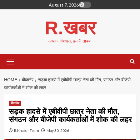
Skip
August 7, 2026
to
content
R.खबर
आपका विश्वास, हमारी ताकत
Primary
Menu
HOME
बीकानेर
सड़क हादसे में एबीवीपी छात्र नेता की मौत, संगठन और बीजेपी
कार्यकर्ताओं में शोक की लहर
बीकानेर
सड़क हादसे में एबीवीपी छात्र नेता की मौत,
संगठन और बीजेपी कार्यकर्ताओं में शोक की लहर
R.Khabar Team
May 30, 2026