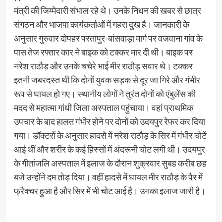
मंत्री की जिम्मेदारी संभाल रहे थे। उनके निधन की खबर से छात्र
संगठन और भाजपा कार्यकर्ताओं में गहरा दुख है। जानकारी के
अनुसार गुरुवार दोपहर परतापुर-बांसवाड़ा मार्ग पर वजवाना गांव के
पास तेज रफ्तार कार ने बाइक को टक्कर मार दी थी। बाइक पर
नरेश राठौड़ और उनके चचेरे भाई मीर राठौड़ सवार थे। टक्कर
इतनी जबरदस्त थी कि दोनों युवक सड़क से दूर जा गिरे और गंभीर
रूप से घायल हो गए। स्थानीय लोगों ने तुरंत दोनों को एंबुलेंस की
मदद से महात्मा गांधी जिला अस्पताल पहुंचाया। वहां प्राथमिक
उपचार के बाद हालत गंभीर होने पर दोनों को उदयपुर रेफर कर दिया
गया। डॉक्टरों के अनुसार हादसे में नरेश राठौड़ के सिर में गंभीर चोटें
आई थीं और शरीर के कई हिस्सों में अंदरूनी चोट लगी थी। उदयपुर
के गीतांजलि अस्पताल में इलाज के दौरान शुक्रवार सुबह करीब छह
बजे उन्होंने दम तोड़ दिया। वहीं हादसे में घायल मीर राठौड़ के पैर में
फ्रैक्चर हुआ है और सिर में भी चोट आई है। उनका इलाज जारी है।