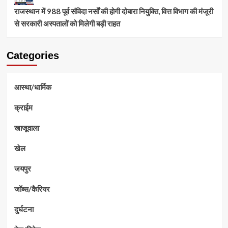
राजस्थान में 988 पूर्व संविदा नर्सों की होगी दोबारा नियुक्ति, वित्त विभाग की मंजूरी
से सरकारी अस्पतालों को मिलेगी बड़ी राहत
Categories
आस्था/धार्मिक
क्राईम
खाजूवाला
खेल
जयपुर
जॉब्स/कैरियर
दुर्घटना