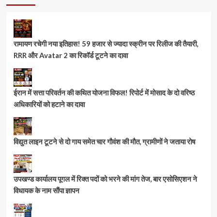
रामायण रचेगी नया इतिहास! 59 हजार से ज्यादा स्क्रीन पर रिलीज की तैयारी,
RRR और Avatar 2 का रिकॉर्ड टूटने का दावा
ईरान में सत्ता परिवर्तन की कथित योजना विफल! रिपोर्ट में मोसाद के दो वरिष्ठ
अधिकारियों को हटाने का दावा
विद्युत लाइन टूटने से दो गाय समेत चार गौवंश की मौत, ग्रामीणों ने जताया रोष
उपखण्ड कार्यालय पूगल में रिक्त पदों को भरने की मांग तेज, बार एसोसिएशन ने
विधायक के नाम सौंपा ज्ञापन