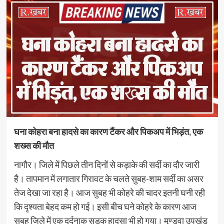
घना कोहरा बना हादसे का कारण टैंकर और पिकअप में भिड़ंत, एक
शख्स की मौत
नागौर। जिले में पिछले तीन दिनों से कड़ाके की सर्दी का दौर जारी
है। तापमान में लगातार गिरावट के चलते सुबह-शाम सर्दी का असर
तेज देखा जा रहा है। आज सुबह भी कोहरे की चादर इतनी घनी रही
कि दृश्यता बेहद कम हो गई। इसी बीच घने कोहरे के कारण आज
सुबह जिले में एक दर्दनाक सड़क हादसा भी हो गया। मूण्डवा उपखंड