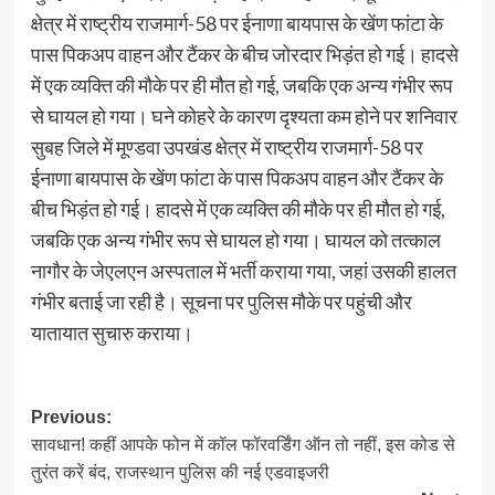
क्षेत्र में राष्ट्रीय राजमार्ग-58 पर ईनाणा बायपास के खेंण फांटा के
पास पिकअप वाहन और टैंकर के बीच जोरदार भिड़ंत हो गई। हादसे
में एक व्यक्ति की मौके पर ही मौत हो गई, जबकि एक अन्य गंभीर रूप
से घायल हो गया। घने कोहरे के कारण दृश्यता कम होने पर शनिवार
सुबह जिले में मूण्डवा उपखंड क्षेत्र में राष्ट्रीय राजमार्ग-58 पर
ईनाणा बायपास के खेंण फांटा के पास पिकअप वाहन और टैंकर के
बीच भिड़ंत हो गई। हादसे में एक व्यक्ति की मौके पर ही मौत हो गई,
जबकि एक अन्य गंभीर रूप से घायल हो गया। घायल को तत्काल
नागौर के जेएलएन अस्पताल में भर्ती कराया गया, जहां उसकी हालत
गंभीर बताई जा रही है। सूचना पर पुलिस मौके पर पहुंची और
यातायात सुचारु कराया।
Post
Previous:
सावधान! कहीं आपके फोन में कॉल फॉरवर्डिंग ऑन तो नहीं, इस कोड से
navigation
तुरंत करें बंद, राजस्थान पुलिस की नई एडवाइजरी