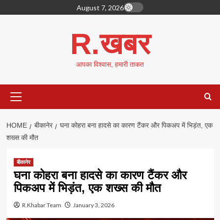
Skip
August 7, 2026
to
content
R.खबर
आपका विश्वास, हमारी ताकत
Primary
Menu
HOME
बीकानेर
घना कोहरा बना हादसे का कारण टैंकर और पिकअप में भिड़ंत, एक
शख्स की मौत
बीकानेर
घना कोहरा बना हादसे का कारण टैंकर और
पिकअप में भिड़ंत, एक शख्स की मौत
R.Khabar Team
January 3, 2026