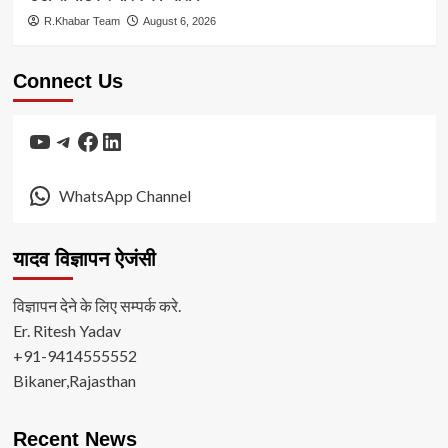
R.Khabar Team
August 6, 2026
Connect Us
YouTube
Telegram
Facebook
LinkedIn
WhatsApp Channel
यादव विज्ञापन ऐजंसी
विज्ञापन देने के लिए सम्पर्क करे.
Er. Ritesh Yadav
+91-9414555552
Bikaner,Rajasthan
Recent News