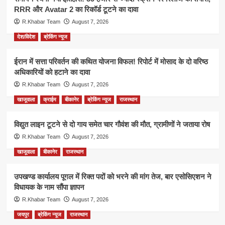
RRR और Avatar 2 का रिकॉर्ड टूटने का दावा
R.Khabar Team
August 7, 2026
देश/विदेश
ब्रेकिंग न्यूज
ईरान में सत्ता परिवर्तन की कथित योजना विफल! रिपोर्ट में मोसाद के दो वरिष्ठ
अधिकारियों को हटाने का दावा
R.Khabar Team
August 7, 2026
खाजूवाला
क्राईम
बीकानेर
ब्रेकिंग न्यूज
राजस्थान
विद्युत लाइन टूटने से दो गाय समेत चार गौवंश की मौत, ग्रामीणों ने जताया रोष
R.Khabar Team
August 7, 2026
खाजूवाला
बीकानेर
राजस्थान
उपखण्ड कार्यालय पूगल में रिक्त पदों को भरने की मांग तेज, बार एसोसिएशन ने
विधायक के नाम सौंपा ज्ञापन
R.Khabar Team
August 7, 2026
जयपुर
ब्रेकिंग न्यूज
राजस्थान