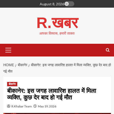
Skip
August 8, 2026
to
content
R.खबर
आपका विश्वास, हमारी ताकत
Primary
Menu
HOME
बीकानेर
बीकानेर: इस जगह लावारिश हालत में मिला व्यक्ति, कुछ देर बाद हो
गई मौत
बीकानेर
बीकानेर: इस जगह लावारिश हालत में मिला
व्यक्ति, कुछ देर बाद हो गई मौत
R.Khabar Team
May 19, 2026