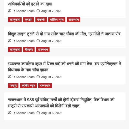
अधिकारियों को हटाने का दावा
R.Khabar Team
August 7, 2026
खाजूवाला
क्राईम
बीकानेर
ब्रेकिंग न्यूज
राजस्थान
विद्युत लाइन टूटने से दो गाय समेत चार गौवंश की मौत, ग्रामीणों ने जताया रोष
R.Khabar Team
August 7, 2026
खाजूवाला
बीकानेर
राजस्थान
उपखण्ड कार्यालय पूगल में रिक्त पदों को भरने की मांग तेज, बार एसोसिएशन ने
विधायक के नाम सौंपा ज्ञापन
R.Khabar Team
August 7, 2026
जयपुर
ब्रेकिंग न्यूज
राजस्थान
राजस्थान में 988 पूर्व संविदा नर्सों की होगी दोबारा नियुक्ति, वित्त विभाग की
मंजूरी से सरकारी अस्पतालों को मिलेगी बड़ी राहत
R.Khabar Team
August 6, 2026