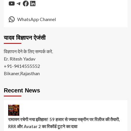
YouTube
Telegram
Facebook
LinkedIn
WhatsApp Channel
यादव विज्ञापन ऐजंसी
विज्ञापन देने के लिए सम्पर्क करे.
Er. Ritesh Yadav
+91-9414555552
Bikaner,Rajasthan
Recent News
रामायण रचेगी नया इतिहास! 59 हजार से ज्यादा स्क्रीन पर रिलीज की तैयारी,
RRR और Avatar 2 का रिकॉर्ड टूटने का दावा