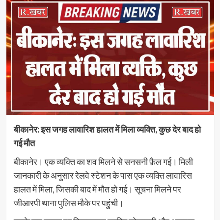
बीकानेर: इस जगह लावारिश हालत में मिला व्यक्ति, कुछ देर बाद हो
गई मौत
बीकानेर। एक व्यक्ति का शव मिलने से सनसनी फ़ैल गई। मिली
जानकारी के अनुसार रेलवे स्टेशन के पास एक व्यक्ति लावारिस
हालत में मिला, जिसकी बाद में मौत हो गई। सूचना मिलने पर
जीआरपी थाना पुलिस मौके पर पहुंची।