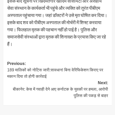
इसके बाद सूचना पर खिदमतगार खादिम सोसायटी और असहाय
सेवा संस्थान के कार्यकर्ता भी पहुंचे और व्यक्ति को तुरंत पीबीएम
अस्पताल पहुंचाया गया। जहां डॉक्टरों ने उसे मृत घोषित कर दिया।
इसके बाद शव को पीबीएम अस्पताल की मोर्चरी में शिफ्ट करवाया
गया। फिलहाल मृतक की पहचान नहीं हो पाई है। पुलिस और
समाजसेवी संस्थाओं द्वारा मृतक की शिनाख्त के प्रयास किए जा रहे
हैं।
Post
Previous:
189 मालिकों को नोटिस जारी:सावधान‌! बिना वेरिफिकेशन किराए पर
navigation
मकान दिया तो होगी कार्रवाई
Next:
बीकानेर: केस में गवाही देने आए कर्नाटक के युवकों पर हमला, आरोपी
पुलिस की पकड़ से बाहर