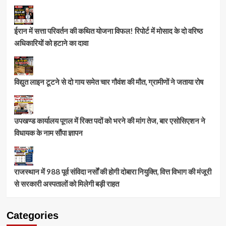
ईरान में सत्ता परिवर्तन की कथित योजना विफल! रिपोर्ट में मोसाद के दो वरिष्ठ
अधिकारियों को हटाने का दावा
विद्युत लाइन टूटने से दो गाय समेत चार गौवंश की मौत, ग्रामीणों ने जताया रोष
उपखण्ड कार्यालय पूगल में रिक्त पदों को भरने की मांग तेज, बार एसोसिएशन ने
विधायक के नाम सौंपा ज्ञापन
राजस्थान में 988 पूर्व संविदा नर्सों की होगी दोबारा नियुक्ति, वित्त विभाग की मंजूरी
से सरकारी अस्पतालों को मिलेगी बड़ी राहत
Categories