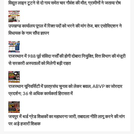
विद्युत लाइन टूटने से दो गाय समेत चार गौवंश की मौत, ग्रामीणों ने जताया रोष
उपखण्ड कार्यालय पूगल में रिक्त पदों को भरने की मांग तेज, बार एसोसिएशन ने
विधायक के नाम सौंपा ज्ञापन
राजस्थान में 988 पूर्व संविदा नर्सों की होगी दोबारा नियुक्ति, वित्त विभाग की मंजूरी
से सरकारी अस्पतालों को मिलेगी बड़ी राहत
राजस्थान यूनिवर्सिटी में छात्रसंघ चुनाव को लेकर बवाल, ABVP का जोरदार
प्रदर्शन; 36 से अधिक कार्यकर्ता हिरासत में
जयपुर में थर्ड ग्रेड शिक्षकों का महाधरना जारी, तबादला नीति लागू करने की मांग
पर अड़े हजारों शिक्षक