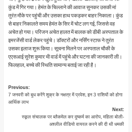
कुंड में गिर गया। हेमंत के चिल्लाने की आवाज सुनकर उसकी मां
तुरंत मौके पर पहुंची और उसका हाथ पकड़कर बाहर निकाला। कुंड
से बाहर निकालते समय हेमंत के सिर में चोट लग गई, जिससे वह
अचेत हो गया। परिजन अचेत हालत में बालक को डीबी अस्पताल के
इमरजेंसी वार्ड लेकर पहुंचे। डॉक्टरों और नर्सिंग स्टाफ ने तुरंत
उसका इलाज शुरू किया। सूचना मिलने पर अस्पताल चौकी के
एएसआई सुरेश कुमार भी वार्ड में पहुंचे और घटना की जानकारी ली।
फिलहाल, बच्चे की स्थिति सामान्य बताई जा रही है।
Post
Previous:
7 जनवरी को बुध करेंगे शुक्र के नक्षत्र में प्रवेश, इन 3 राशियों को होगा
navigation
आर्थिक लाभ
Next:
स्कूल संचालक पर ब्लैकमेल कर दुष्कर्म का आरोप, महिला बोली-
अश्लील वीडियो वायरल करने की दी थी धमकी