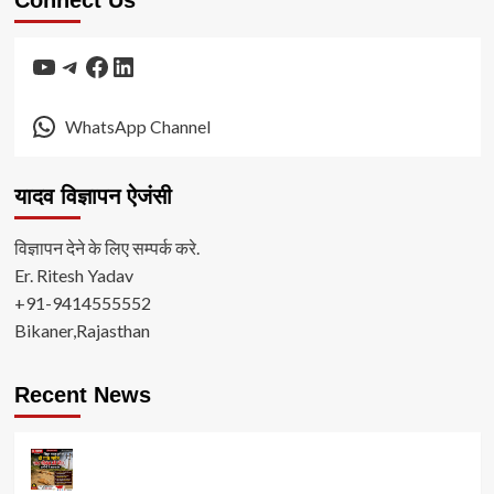
YouTube
Telegram
Facebook
LinkedIn
WhatsApp Channel
यादव विज्ञापन ऐजंसी
विज्ञापन देने के लिए सम्पर्क करे.
Er. Ritesh Yadav
+91-9414555552
Bikaner,Rajasthan
Recent News