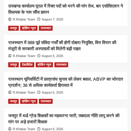
उपखण्ड कार्यालय पूगल में रिक्त पदों को भरने की मांग तेज, बार एसोसिएशन ने
विधायक के नाम सौंपा ज्ञापन
R.Khabar Team
August 7, 2026
जयपुर
ब्रेकिंग न्यूज
राजस्थान
राजस्थान में 988 पूर्व संविदा नर्सों की होगी दोबारा नियुक्ति, वित्त विभाग की
मंजूरी से सरकारी अस्पतालों को मिलेगी बड़ी राहत
R.Khabar Team
August 6, 2026
जयपुर
देश/विदेश
ब्रेकिंग न्यूज
राजस्थान
राजस्थान यूनिवर्सिटी में छात्रसंघ चुनाव को लेकर बवाल, ABVP का जोरदार
प्रदर्शन; 36 से अधिक कार्यकर्ता हिरासत में
R.Khabar Team
August 6, 2026
जयपुर
ब्रेकिंग न्यूज
राजस्थान
जयपुर में थर्ड ग्रेड शिक्षकों का महाधरना जारी, तबादला नीति लागू करने की
मांग पर अड़े हजारों शिक्षक
R.Khabar Team
August 6, 2026