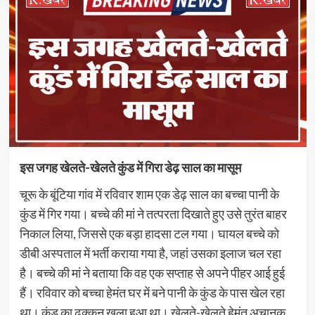
इस जगह खेलते-खेलते कुंड में गिरा डेढ़ साल का मासूम
चूरू के बूंटिया गांव में रविवार शाम एक डेढ़ साल का बच्चा पानी के
कुंड में गिर गया। बच्चे की मां ने तत्परता दिखाते हुए उसे तुरंत बाहर
निकाल लिया, जिससे एक बड़ा हादसा टल गया। घायल बच्चे को
डीबी अस्पताल में भर्ती कराया गया है, जहां उसका इलाज चल रहा
है। बच्चे की मां ने बताया कि वह एक सप्ताह से अपने पीहर आई हुई
हैं। रविवार को बच्चा हेमंत घर में बने पानी के कुंड के पास खेल रहा
था। कुंड का ढक्कन खुला हुआ था। खेलते-खेलते हेमंत अचानक