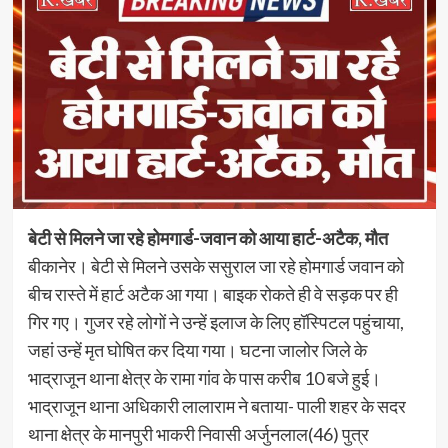
बेटी से मिलने जा रहे होमगार्ड-जवान को आया हार्ट-अटैक, मौत
बीकानेर। बेटी से मिलने उसके ससुराल जा रहे होमगार्ड जवान को
बीच रास्ते में हार्ट अटैक आ गया। बाइक रोकते ही वे सड़क पर ही
गिर गए। गुजर रहे लोगों ने उन्हें इलाज के लिए हॉस्पिटल पहुंचाया,
जहां उन्हें मृत घोषित कर दिया गया। घटना जालोर जिले के
भाद्राजून थाना क्षेत्र के रामा गांव के पास करीब 10 बजे हुई।
भाद्राजून थाना अधिकारी लालाराम ने बताया- पाली शहर के सदर
थाना क्षेत्र के मानपुरी भाकरी निवासी अर्जुनलाल(46) पुत्र