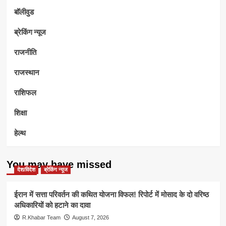
बॉलीवुड
ब्रेकिंग न्यूज
राजनीति
राजस्थान
राशिफल
शिक्षा
हेल्थ
You may have missed
देश/विदेश
ब्रेकिंग न्यूज
ईरान में सत्ता परिवर्तन की कथित योजना विफल! रिपोर्ट में मोसाद के दो वरिष्ठ
अधिकारियों को हटाने का दावा
R.Khabar Team
August 7, 2026