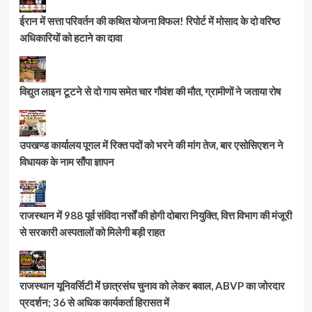
ईरान में सत्ता परिवर्तन की कथित योजना विफल! रिपोर्ट में मोसाद के दो वरिष्ठ
अधिकारियों को हटाने का दावा
विद्युत लाइन टूटने से दो गाय समेत चार गौवंश की मौत, ग्रामीणों ने जताया रोष
उपखण्ड कार्यालय पूगल में रिक्त पदों को भरने की मांग तेज, बार एसोसिएशन ने
विधायक के नाम सौंपा ज्ञापन
राजस्थान में 988 पूर्व संविदा नर्सों की होगी दोबारा नियुक्ति, वित्त विभाग की मंजूरी
से सरकारी अस्पतालों को मिलेगी बड़ी राहत
राजस्थान यूनिवर्सिटी में छात्रसंघ चुनाव को लेकर बवाल, ABVP का जोरदार
प्रदर्शन; 36 से अधिक कार्यकर्ता हिरासत में