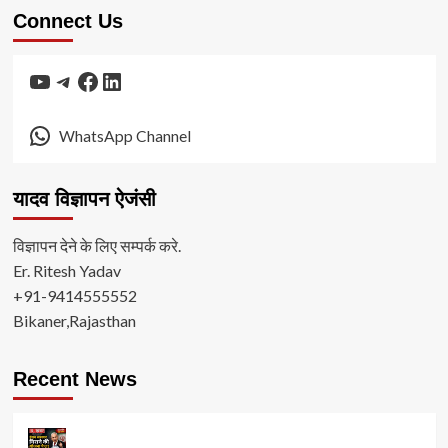
Connect Us
YouTube
Telegram
Facebook
LinkedIn
WhatsApp Channel
यादव विज्ञापन ऐजंसी
विज्ञापन देने के लिए सम्पर्क करे.
Er. Ritesh Yadav
+91-9414555552
Bikaner,Rajasthan
Recent News