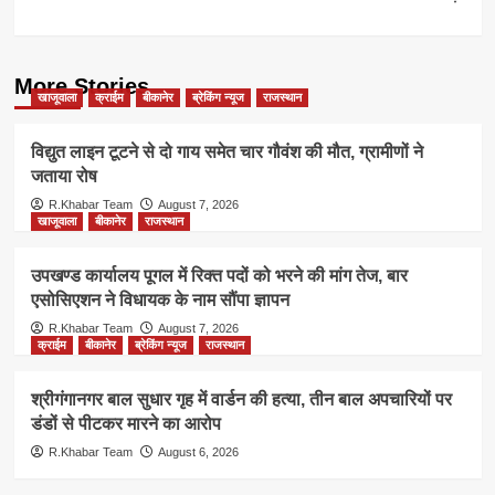
More Stories
खाजूवाला
क्राईम
बीकानेर
ब्रेकिंग न्यूज
राजस्थान
विद्युत लाइन टूटने से दो गाय समेत चार गौवंश की मौत, ग्रामीणों ने
जताया रोष
R.Khabar Team
August 7, 2026
खाजूवाला
बीकानेर
राजस्थान
उपखण्ड कार्यालय पूगल में रिक्त पदों को भरने की मांग तेज, बार
एसोसिएशन ने विधायक के नाम सौंपा ज्ञापन
R.Khabar Team
August 7, 2026
क्राईम
बीकानेर
ब्रेकिंग न्यूज
राजस्थान
श्रीगंगानगर बाल सुधार गृह में वार्डन की हत्या, तीन बाल अपचारियों पर
डंडों से पीटकर मारने का आरोप
R.Khabar Team
August 6, 2026