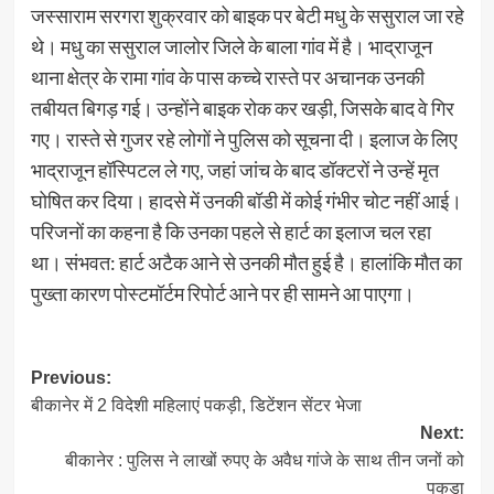
जस्साराम सरगरा शुक्रवार को बाइक पर बेटी मधु के ससुराल जा रहे
थे। मधु का ससुराल जालोर जिले के बाला गांव में है। भाद्राजून
थाना क्षेत्र के रामा गांव के पास कच्चे रास्ते पर अचानक उनकी
तबीयत बिगड़ गई। उन्होंने बाइक रोक कर खड़ी, जिसके बाद वे गिर
गए। रास्ते से गुजर रहे लोगों ने पुलिस को सूचना दी। इलाज के लिए
भाद्राजून हॉस्पिटल ले गए, जहां जांच के बाद डॉक्टरों ने उन्हें मृत
घोषित कर दिया। हादसे में उनकी बॉडी में कोई गंभीर चोट नहीं आई।
परिजनों का कहना है कि उनका पहले से हार्ट का इलाज चल रहा
था। संभवत: हार्ट अटैक आने से उनकी मौत हुई है। हालांकि मौत का
पुख्ता कारण पोस्टमॉर्टम रिपोर्ट आने पर ही सामने आ पाएगा।
Post
Previous:
बीकानेर में 2 विदेशी महिलाएं पकड़ी, डिटेंशन सेंटर भेजा
navigation
Next:
बीकानेर : पुलिस ने लाखों रुपए के अवैध गांजे के साथ तीन जनों को
पकड़ा