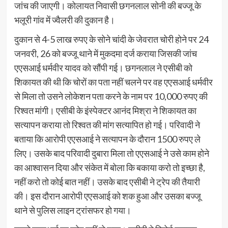
जांच की जाएगी। कोलायत निवासी छगनलाल सोनी की बज्जू के
भलूरी गांव में ज्वैलरी की दुकान है।
दुकान से 4-5 लाख रुपए के सोने चांदी के जेवरात चोरी होने पर 24
जनवरी, 26 को बज्जू थाने में मुकदमा दर्ज कराया जिसकी जांच
एएसआई धर्मवीर यादव को सौंपी गई। छगनलाल ने एसीबी को
शिकायत की थी कि चोरों का पता नहीं चलने पर वह एएसआई धर्मवीर
से मिला तो उसने लोकेशन पता करने के नाम पर 10,000 रुपए की
रिश्वत मांगी। एसीबी के इंस्पेक्टर आनंद मिश्रा ने शिकायत का
सत्यापन कराया तो रिश्वत की मांग सत्यापित हो गई। परिवादी ने
बताया कि आरोपी एएसआई ने सत्यापन के दौरान 1500 रुपए ले
लिए। उसके बाद परिवादी दुबारा मिला तो एएसआई ने उसे काम होने
का आश्वासन दिया और संकेत में बोला कि बकाया करो तो इच्छा है,
नहीं करो तो कोई बात नहीं। उसके बाद एसीबी ने ट्रेप की तैयारी
की। इस दौरान आरोपी एएसआई को शक हुआ और उसका बज्जू
थाने से पुलिस लाइन ट्रांसफर हो गया।