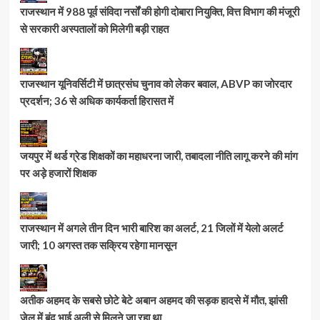
राजस्थान में 988 पूर्व संविदा नर्सों की होगी दोबारा नियुक्ति, वित्त विभाग की मंजूरी
से सरकारी अस्पतालों को मिलेगी बड़ी राहत
राजस्थान यूनिवर्सिटी में छात्रसंघ चुनाव को लेकर बवाल, ABVP का जोरदार
प्रदर्शन; 36 से अधिक कार्यकर्ता हिरासत में
जयपुर में थर्ड ग्रेड शिक्षकों का महाधरना जारी, तबादला नीति लागू करने की मांग
पर अड़े हजारों शिक्षक
राजस्थान में अगले तीन दिन भारी बारिश का अलर्ट, 21 जिलों में येलो अलर्ट
जारी; 10 अगस्त तक सक्रिय रहेगा मानसून
अतीक अहमद के सबसे छोटे बेटे अबान अहमद की सड़क हादसे में मौत, झांसी
जेल में बंद भाई अली से मिलने जा रहा था