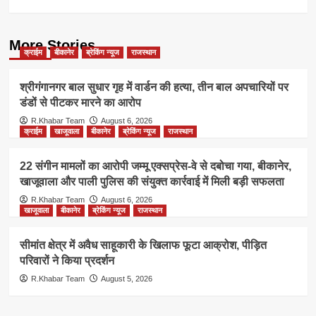
More Stories
क्राईम
बीकानेर
ब्रेकिंग न्यूज
राजस्थान
श्रीगंगानगर बाल सुधार गृह में वार्डन की हत्या, तीन बाल अपचारियों पर
डंडों से पीटकर मारने का आरोप
R.Khabar Team
August 6, 2026
क्राईम
खाजूवाला
बीकानेर
ब्रेकिंग न्यूज
राजस्थान
22 संगीन मामलों का आरोपी जम्मू एक्सप्रेस-वे से दबोचा गया, बीकानेर,
खाजूवाला और पाली पुलिस की संयुक्त कार्रवाई में मिली बड़ी सफलता
R.Khabar Team
August 6, 2026
खाजूवाला
बीकानेर
ब्रेकिंग न्यूज
राजस्थान
सीमांत क्षेत्र में अवैध साहूकारी के खिलाफ फूटा आक्रोश, पीड़ित
परिवारों ने किया प्रदर्शन
R.Khabar Team
August 5, 2026