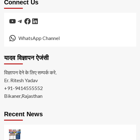
Connect Us
YouTube
Telegram
Facebook
LinkedIn
WhatsApp Channel
यादव विज्ञापन ऐजंसी
विज्ञापन देने के लिए सम्पर्क करे.
Er. Ritesh Yadav
+91-9414555552
Bikaner,Rajasthan
Recent News