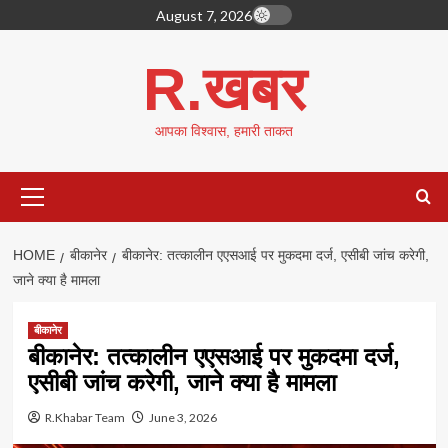
Skip
August 7, 2026
to
content
R.खबर
आपका विश्वास, हमारी ताकत
Primary
Menu
HOME
बीकानेर
बीकानेर: तत्कालीन एएसआई पर मुकदमा दर्ज, एसीबी जांच करेगी,
जाने क्या है मामला
बीकानेर
बीकानेर: तत्कालीन एएसआई पर मुकदमा दर्ज,
एसीबी जांच करेगी, जाने क्या है मामला
R.Khabar Team
June 3, 2026