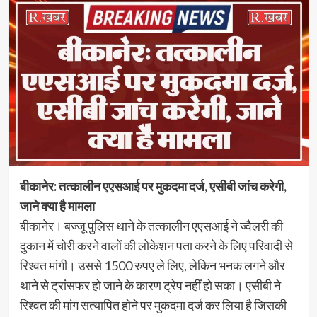
बीकानेर: तत्कालीन एएसआई पर मुकदमा दर्ज, एसीबी जांच करेगी,
जाने क्या है मामला
बीकानेर। बज्जू पुलिस थाने के तत्कालीन एएसआई ने ज्वैलरी की
दुकान में चोरी करने वालों की लोकेशन पता करने के लिए परिवादी से
रिश्वत मांगी। उससे 1500 रुपए ले लिए, लेकिन भनक लगने और
थाने से ट्रांसफर हो जाने के कारण ट्रेप नहीं हो सका। एसीबी ने
रिश्वत की मांग सत्यापित होने पर मुकदमा दर्ज कर लिया है जिसकी