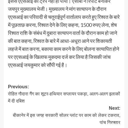
इससे एएसआई का ट्रेप नहीं हो पाया। एसीबी ने रिपोर्ट बनाकर
जयपुर मुख्यालय भेजी। मुख्यालय ने मांग सत्यापन के दौरान
एएसआई का परिवादी से चतुराईपूर्ण वार्तालाप करते हुए रिश्वत के बारे
में पूछताछ करना, रिश्वत देने के लिए कहना, 1500 रुपए लेना, शेष
रिश्वत राशि के संबंध में दुबारा सत्यापन वार्ता के दौरान काम हो जाने
की बात कहना, रिश्वत के बारे में आधा-अधूरा आने पर शिकायती
लहजे में बात करना, बकाया काम करने के लिए बोलना सत्यापित होने
पर एएसआई के खिलाफ मुकदमा दर्ज कर लिया है जिसकी जांच
एएसआई जयकुमार को सौंपी गई है।
Post
Previous:
रोहित गौदारा गैंग का शूटर-हथियार सप्लायर पकड़ा, अलग-अलग इलाकों
navigation
में दी दबिश
Next:
बीकानेर में इस जगह सरकारी सोलर प्लांट पर काम को लेकर टकराव,
पांच गिरफ्तार