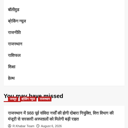
बॉलीवुड
ब्रेकिंग न्यूज
राजनीति
राजस्थान
राशिफल
शिक्षा
हेल्थ
You may have missed
जयपुर
ब्रेकिंग न्यूज
राजस्थान
राजस्थान में 988 पूर्व संविदा नर्सों की होगी दोबारा नियुक्ति, वित्त विभाग की
मंजूरी से सरकारी अस्पतालों को मिलेगी बड़ी राहत
R.Khabar Team
August 6, 2026