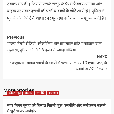
टक्कर मार दी। जिससे उसके ससुर के पैर में फैक्चर आ गया और
बाइक पर सवार प्रार्थी की पत्नी व बच्चों के चोटें आयी है। पुलिस ने
प्रार्थी की रिपोर्ट के आधार पर मुकदमा दर्ज कर जांच शुरू कर दी हैै।
Post
Previous:
भाजपा नेत्री वीडियो, ब्लैकमेलिंग और बलात्कार कांड में चौंकाने वाला
navigation
खुलासा, पुलिस को मिले 3 दर्जन से ज्यादा वीडियो
Next:
खाजूवाला : मादक पदार्थ के मामले में फरार सप्लायर 10 हजार रुपए के
इनामी आरोपी गिरफ्तार
More Stories
ब्रेकिंग न्यूज
बीकानेर
राजनीति
राजस्थान
नगर निगम चुनाव की बिसात बिछनी शुरू, रणनीति और समीकरण साधने
में जुटे भाजपा-कांग्रेस