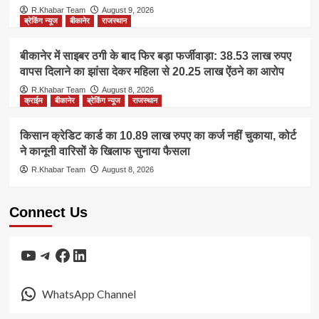
R.Khabar Team
August 9, 2026
ब्रेकिंग न्यूज
बीकानेर
राजस्थान
बीकानेर में साइबर ठगी के बाद फिर बड़ा फर्जीवाड़ा: 38.53 लाख रुपए
वापस दिलाने का झांसा देकर महिला से 20.25 लाख ऐंठने का आरोप
R.Khabar Team
August 8, 2026
क्राईम
बीकानेर
ब्रेकिंग न्यूज
राजस्थान
किसान क्रेडिट कार्ड का 10.89 लाख रुपए का कर्ज नहीं चुकाया, कोर्ट
ने कानूनी वारिसों के खिलाफ सुनाया फैसला
R.Khabar Team
August 8, 2026
Connect Us
YouTube
Telegram
Facebook
LinkedIn
WhatsApp Channel