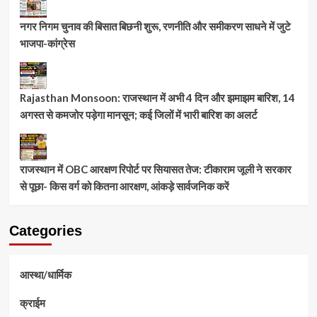
नगर निगम चुनाव की बिसात बिछनी शुरू, रणनीति और समीकरण साधने में जुटे
भाजपा-कांग्रेस
Rajasthan Monsoon: राजस्थान में अभी 4 दिन और झमाझम बारिश, 14
अगस्त से कमजोर पड़ेगा मानसून; कई जिलों में भारी बारिश का अलर्ट
राजस्थान में OBC आरक्षण रिपोर्ट पर सियासत तेज: टीकाराम जूली ने सरकार
से पूछा- किस वर्ग को कितना आरक्षण, आंकड़े सार्वजनिक करें
Categories
आस्था/धार्मिक
क्राईम