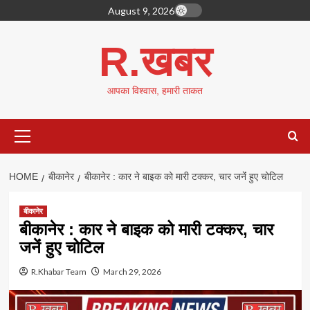
Skip
August 9, 2026
to
content
R.खबर
आपका विश्वास, हमारी ताकत
Primary
Menu
HOME
बीकानेर
बीकानेर : कार ने बाइक को मारी टक्कर, चार जनेंं हुए चोटिल
बीकानेर
बीकानेर : कार ने बाइक को मारी टक्कर, चार
जनेंं हुए चोटिल
R.Khabar Team
March 29, 2026