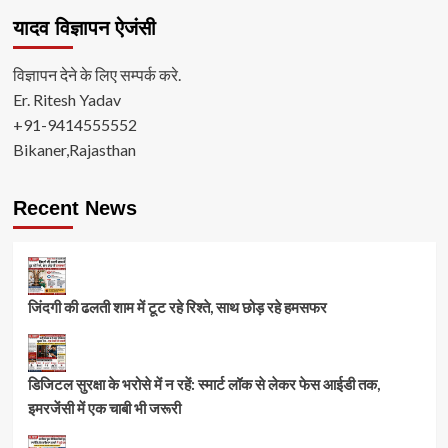
यादव विज्ञापन ऐजंसी
विज्ञापन देने के लिए सम्पर्क करे.
Er. Ritesh Yadav
+91-9414555552
Bikaner,Rajasthan
Recent News
जिंदगी की ढलती शाम में टूट रहे रिश्ते, साथ छोड़ रहे हमसफर
डिजिटल सुरक्षा के भरोसे में न रहें: स्मार्ट लॉक से लेकर फेस आईडी तक,
इमरजेंसी में एक चाबी भी जरूरी