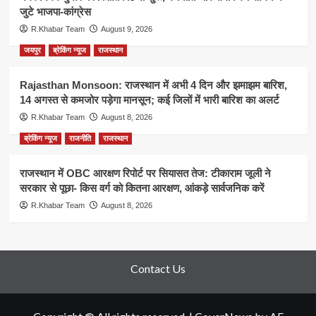
जुटे भाजपा-कांग्रेस
R.Khabar Team
August 9, 2026
जयपुर
ब्रेकिंग न्यूज
राजस्थान
Rajasthan Monsoon: राजस्थान में अभी 4 दिन और झमाझम बारिश,
14 अगस्त से कमजोर पड़ेगा मानसून; कई जिलों में भारी बारिश का अलर्ट
R.Khabar Team
August 8, 2026
ब्रेकिंग न्यूज
राजनीति
राजस्थान
राजस्थान में OBC आरक्षण रिपोर्ट पर सियासत तेज: टीकाराम जूली ने
सरकार से पूछा- किस वर्ग को कितना आरक्षण, आंकड़े सार्वजनिक करें
R.Khabar Team
August 8, 2026
Contact Us