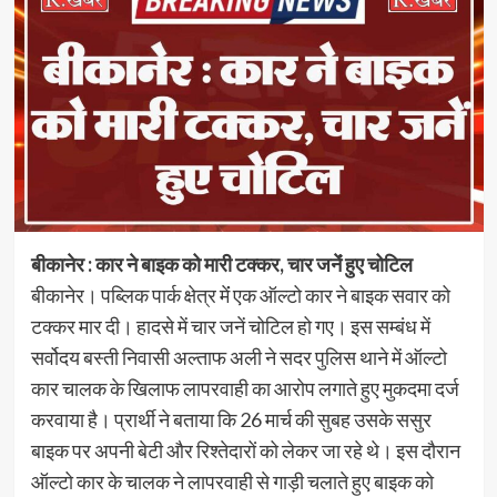
बीकानेर : कार ने बाइक को मारी टक्कर, चार जनेंं हुए चोटिल
बीकानेर। पब्लिक पार्क क्षेत्र मेंं एक ऑल्टो कार ने बाइक सवार को
टक्कर मार दी। हादसे में चार जनें चोटिल हो गए। इस सम्बंध में
सर्वोदय बस्ती निवासी अल्ताफ अली ने सदर पुलिस थाने में ऑल्टो
कार चालक के खिलाफ लापरवाही का आरोप लगाते हुए मुकदमा दर्ज
करवाया है। प्रार्थी ने बताया कि 26 मार्च की सुबह उसके ससुर
बाइक पर अपनी बेटी और रिश्तेदारों को लेकर जा रहे थे। इस दौरान
ऑल्टो कार के चालक ने लापरवाही से गाड़ी चलाते हुए बाइक को